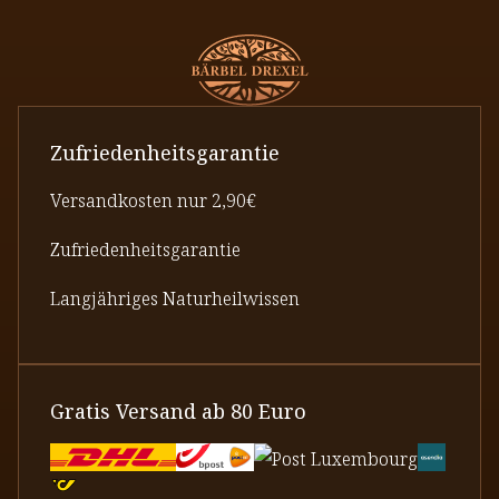
Zufriedenheitsgarantie
Versandkosten nur 2,90€
Zufriedenheitsgarantie
Langjähriges Naturheilwissen
Gratis Versand ab 80 Euro