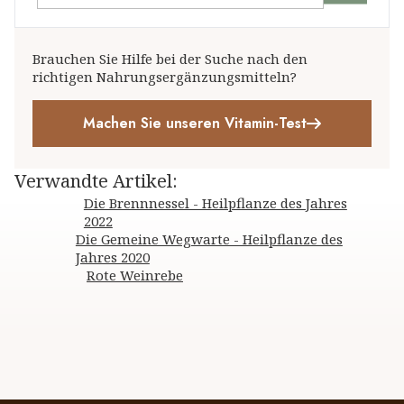
Brauchen Sie Hilfe bei der Suche nach den
richtigen Nahrungsergänzungsmitteln?
Machen Sie unseren Vitamin-Test
Verwandte Artikel
:
Die Brennnessel - Heilpflanze des Jahres
2022
Die Gemeine Wegwarte - Heilpflanze des
Jahres 2020
Rote Weinrebe