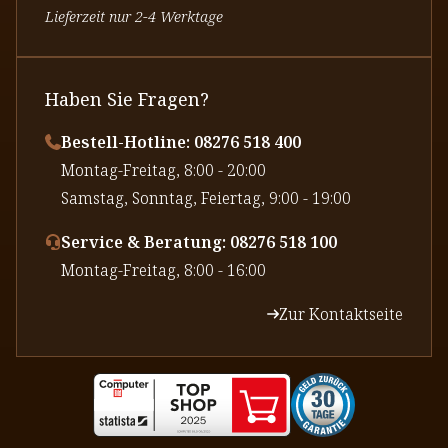
Lieferzeit nur 2-4 Werktage
Haben Sie Fragen?
Bestell-Hotline: 08276 518 400
⁠Montag-Freitag, 8:00 - 20:00
⁠Samstag, Sonntag, Feiertag, 9:00 - 19:00
Service & Beratung: 08276 518 100
⁠Montag-Freitag, 8:00 - 16:00
Zur Kontaktseite