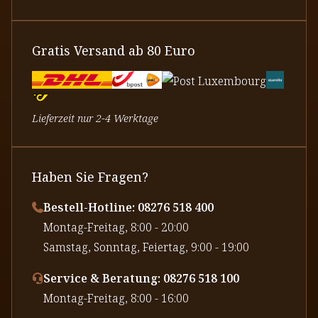
Gratis Versand ab 80 Euro
Lieferzeit nur 2-4 Werktage
Haben Sie Fragen?
Bestell-Hotline: 08276 518 400
⁠Montag-Freitag, 8:00 - 20:00
⁠Samstag, Sonntag, Feiertag, 9:00 - 19:00
Service & Beratung: 08276 518 100
⁠Montag-Freitag, 8:00 - 16:00