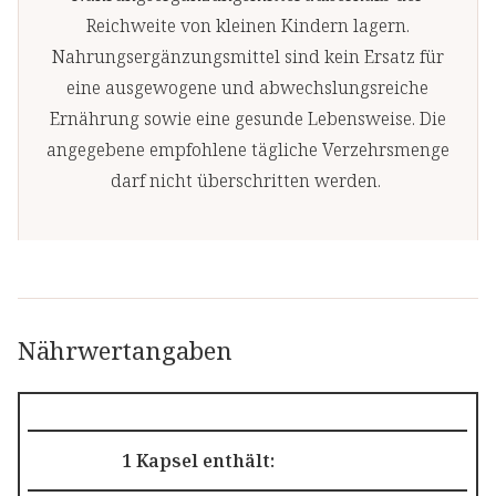
Reichweite von kleinen Kindern lagern.
Nahrungsergänzungsmittel sind kein Ersatz für
eine ausgewogene und abwechslungsreiche
Ernährung sowie eine gesunde Lebensweise. Die
angegebene empfohlene tägliche Verzehrsmenge
darf nicht überschritten werden.
Nährwertangaben
1 Kapsel enthält: