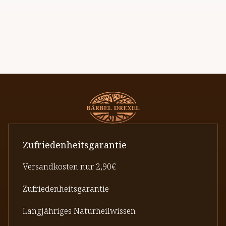
Zufriedenheitsgarantie
Versandkosten nur 2,90€
Zufriedenheitsgarantie
Langjähriges Naturheilwissen