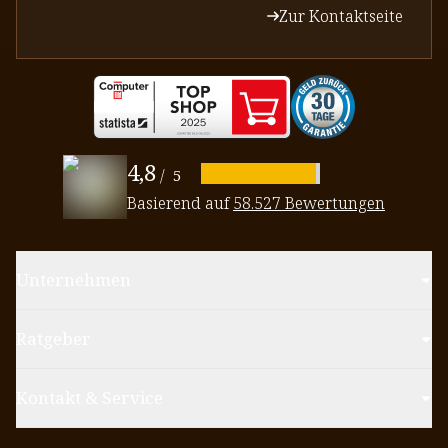
Zur Kontaktseite
4,8
/
5
Basierend auf
58.527 Bewertungen
Unternehmen
Ratgeber
Kontakt & Service