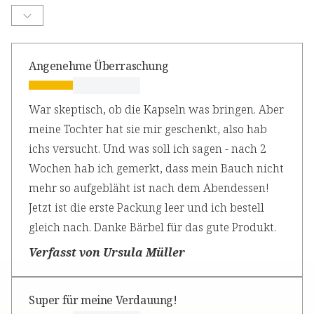
Angenehme Überraschung
War skeptisch, ob die Kapseln was bringen. Aber
meine Tochter hat sie mir geschenkt, also hab
ichs versucht. Und was soll ich sagen - nach 2
Wochen hab ich gemerkt, dass mein Bauch nicht
mehr so aufgebläht ist nach dem Abendessen!
Jetzt ist die erste Packung leer und ich bestell
gleich nach. Danke Bärbel für das gute Produkt.
Verfasst von Ursula Müller
Super für meine Verdauung!