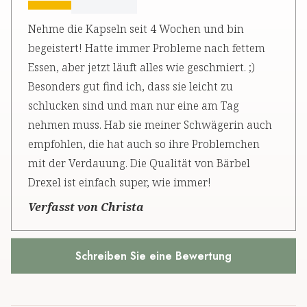
Nehme die Kapseln seit 4 Wochen und bin
begeistert! Hatte immer Probleme nach fettem
Essen, aber jetzt läuft alles wie geschmiert. ;)
Besonders gut find ich, dass sie leicht zu
schlucken sind und man nur eine am Tag
nehmen muss. Hab sie meiner Schwägerin auch
empfohlen, die hat auch so ihre Problemchen
mit der Verdauung. Die Qualität von Bärbel
Drexel ist einfach super, wie immer!
Verfasst von Christa
Schreiben Sie eine Bewertung