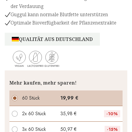
der Verdauung
Guggul kann normale Blutfette unterstützen
Optimale Bioverfügbarkeit der Pflanzenextrakte
QUALITÄT AUS DEUTSCHLAND
Mehr kaufen, mehr sparen!
60 Stück
19,99 €
2x
60 Stück
35,98 €
-
10%
3x
60 Stück
50,97 €
-
15%