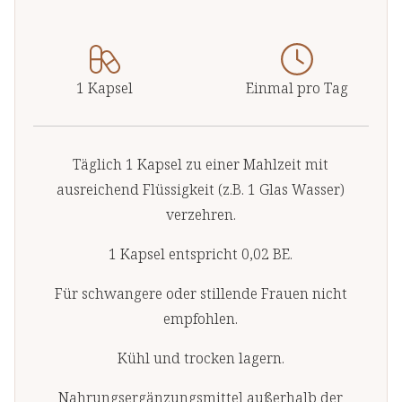
1 Kapsel
Einmal pro Tag
Täglich 1 Kapsel zu einer Mahlzeit mit
ausreichend Flüssigkeit (z.B. 1 Glas Wasser)
verzehren.
1 Kapsel entspricht 0,02 BE.
Für schwangere oder stillende Frauen nicht
empfohlen.
Kühl und trocken lagern.
Nahrungsergänzungsmittel außerhalb der