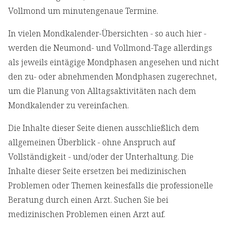
Vollmond um minutengenaue Termine.
In vielen Mondkalender-Übersichten - so auch hier -
werden die Neumond- und Vollmond-Tage allerdings
als jeweils eintägige Mondphasen angesehen und nicht
den zu- oder abnehmenden Mondphasen zugerechnet,
um die Planung von Alltagsaktivitäten nach dem
Mondkalender zu vereinfachen.
Die Inhalte dieser Seite dienen ausschließlich dem
allgemeinen Überblick - ohne Anspruch auf
Vollständigkeit - und/oder der Unterhaltung. Die
Inhalte dieser Seite ersetzen bei medizinischen
Problemen oder Themen keinesfalls die professionelle
Beratung durch einen Arzt. Suchen Sie bei
medizinischen Problemen einen Arzt auf.