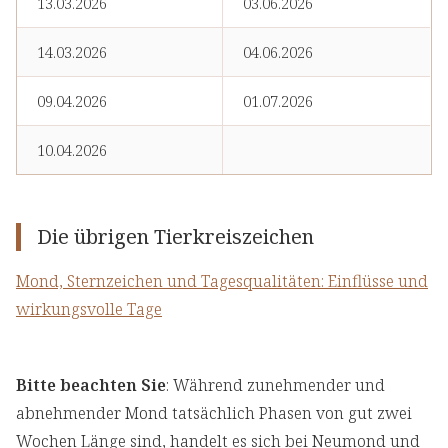
13.03.2026
03.06.2026
14.03.2026
04.06.2026
09.04.2026
01.07.2026
10.04.2026
Die übrigen Tierkreiszeichen
Mond, Sternzeichen und Tagesqualitäten: Einflüsse und
wirkungsvolle Tage
Bitte beachten Sie
: Während zunehmender und
abnehmender Mond tatsächlich Phasen von gut zwei
Wochen Länge sind, handelt es sich bei Neumond und