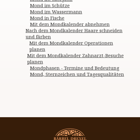
Mond im Schütze
Mond im Wassermann
Mond in Fische
Mit dem Mondkalender abnehmen
Nach dem Mondkalender Haare schneiden
und färben
Mit dem Mondkalender Operationen
planen
Mit dem Mondkalender Zahnarzt-Besuche
planen
Mondphasen - Termine und Bedeutung
Mond, Sternzeichen und Tagesqualitäten