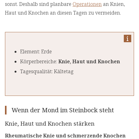
sonst. Deshalb sind planbare
Operationen
an Knien,
Haut und Knochen an diesen Tagen zu vermeiden.
Element: Erde
Körperbereiche:
Knie, Haut und Knochen
Tagesqualität: Kältetag
Wenn der Mond im Steinbock steht
Knie, Haut und Knochen stärken
Rheumatische Knie und schmerzende Knochen