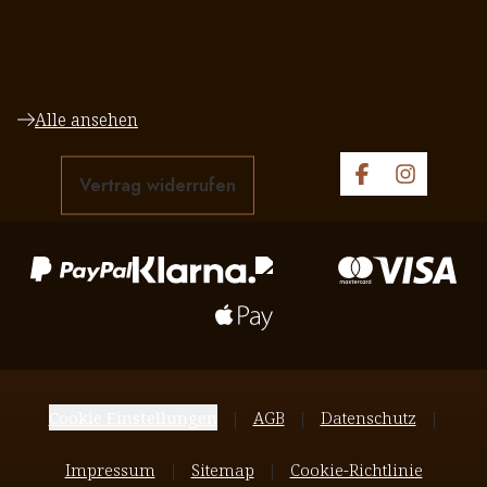
Alle ansehen
Vertrag widerrufen
Cookie Einstellungen
AGB
Datenschutz
Impressum
Sitemap
Cookie-Richtlinie