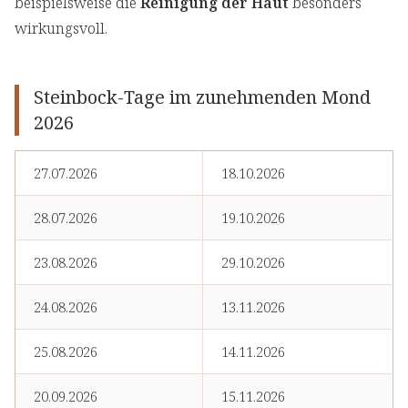
beispielsweise die
Reinigung der Haut
besonders
wirkungsvoll.
Steinbock-Tage im zunehmenden Mond
2026
27.07.2026
18.10.2026
28.07.2026
19.10.2026
23.08.2026
29.10.2026
24.08.2026
13.11.2026
25.08.2026
14.11.2026
20.09.2026
15.11.2026