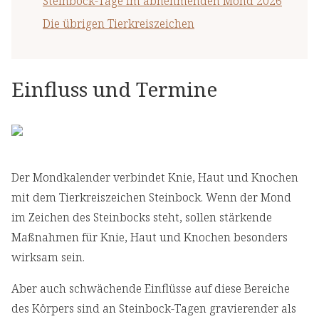
Steinbock-Tage im abnehmenden Mond 2026
Die übrigen Tierkreiszeichen
Einfluss und Termine
Der Mondkalender verbindet Knie, Haut und Knochen
mit dem Tierkreiszeichen Steinbock. Wenn der Mond
im Zeichen des Steinbocks steht, sollen stärkende
Maßnahmen für Knie, Haut und Knochen besonders
wirksam sein.
Aber auch schwächende Einflüsse auf diese Bereiche
des Körpers sind an Steinbock-Tagen gravierender als