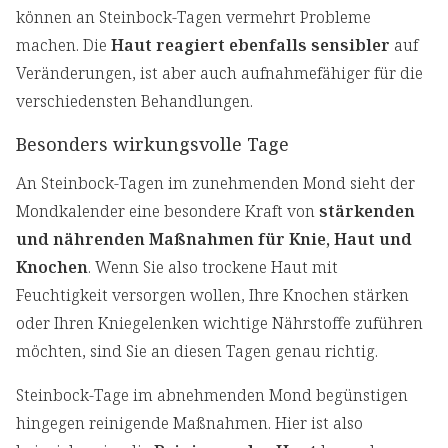
können an Steinbock-Tagen vermehrt Probleme
machen. Die
Haut reagiert ebenfalls sensibler
auf
Veränderungen, ist aber auch aufnahmefähiger für die
verschiedensten Behandlungen.
Besonders wirkungsvolle Tage
An Steinbock-Tagen im zunehmenden Mond sieht der
Mondkalender eine besondere Kraft von
stärkenden
und nährenden Maßnahmen für Knie, Haut und
Knochen
. Wenn Sie also trockene Haut mit
Feuchtigkeit versorgen wollen, Ihre Knochen stärken
oder Ihren Kniegelenken wichtige Nährstoffe zuführen
möchten, sind Sie an diesen Tagen genau richtig.
Steinbock-Tage im abnehmenden Mond begünstigen
hingegen reinigende Maßnahmen. Hier ist also