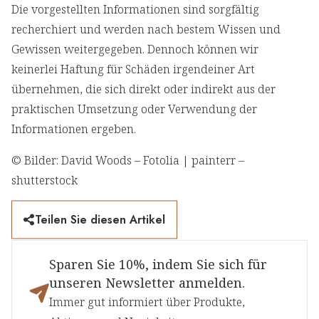
Die vorgestellten Informationen sind sorgfältig
recherchiert und werden nach bestem Wissen und
Gewissen weitergegeben. Dennoch können wir
keinerlei Haftung für Schäden irgendeiner Art
übernehmen, die sich direkt oder indirekt aus der
praktischen Umsetzung oder Verwendung der
Informationen ergeben.
© Bilder: David Woods – Fotolia | painterr –
shutterstock
Teilen Sie diesen Artikel
Sparen Sie 10%, indem Sie sich für
unseren Newsletter anmelden.
Immer gut informiert über Produkte,