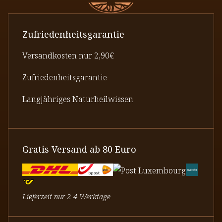
Zufriedenheitsgarantie
Versandkosten nur 2,90€
Zufriedenheitsgarantie
Langjähriges Naturheilwissen
Gratis Versand ab 80 Euro
Lieferzeit nur 2-4 Werktage