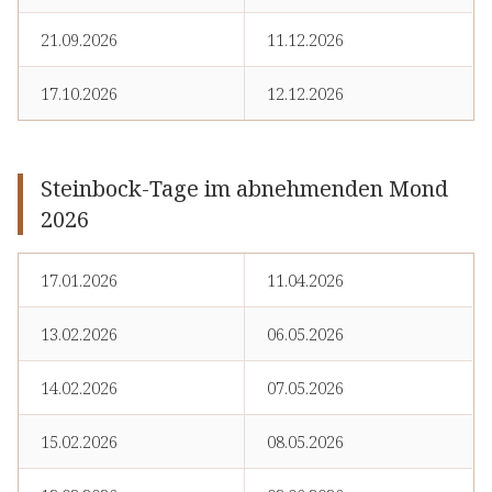
21.09.2026
11.12.2026
17.10.2026
12.12.2026
Steinbock-Tage im abnehmenden Mond
2026
17.01.2026
11.04.2026
13.02.2026
06.05.2026
14.02.2026
07.05.2026
15.02.2026
08.05.2026