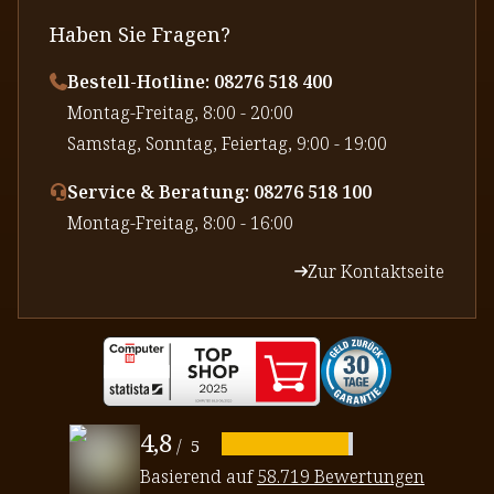
Haben Sie Fragen?
Bestell-Hotline: 08276 518 400
⁠Montag-Freitag, 8:00 - 20:00
⁠Samstag, Sonntag, Feiertag, 9:00 - 19:00
Service & Beratung: 08276 518 100
⁠Montag-Freitag, 8:00 - 16:00
Zur Kontaktseite
4,8
/
5
Basierend auf
58.719 Bewertungen