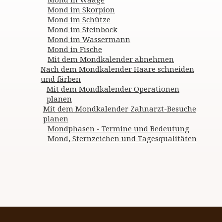
Mond im Skorpion
Mond im Schütze
Mond im Steinbock
Mond im Wassermann
Mond in Fische
Mit dem Mondkalender abnehmen
Nach dem Mondkalender Haare schneiden
und färben
Mit dem Mondkalender Operationen
planen
Mit dem Mondkalender Zahnarzt-Besuche
planen
Mondphasen - Termine und Bedeutung
Mond, Sternzeichen und Tagesqualitäten