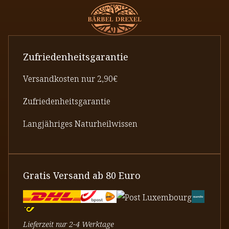
Zufriedenheitsgarantie
Versandkosten nur 2,90€
Zufriedenheitsgarantie
Langjähriges Naturheilwissen
Gratis Versand ab 80 Euro
Lieferzeit nur 2-4 Werktage