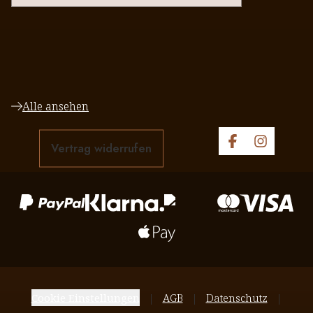
Alle ansehen
Vertrag widerrufen
Cookie Einstellungen
AGB
Datenschutz