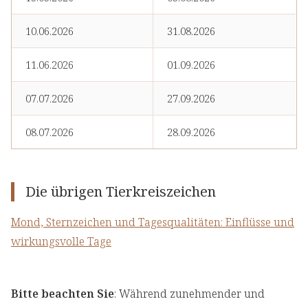
10.06.2026
31.08.2026
11.06.2026
01.09.2026
07.07.2026
27.09.2026
08.07.2026
28.09.2026
Die übrigen Tierkreiszeichen
Mond, Sternzeichen und Tagesqualitäten: Einflüsse und
wirkungsvolle Tage
Bitte beachten Sie
: Während zunehmender und