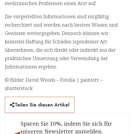
medizinischen Problemen einen Arzt auf.
Die vorgestellten Informationen sind sorgfältig
recherchiert und werden nach bestem Wissen und
Gewissen weitergegeben. Dennoch können wir
keinerlei Haftung für Schäden irgendeiner Art
übernehmen, die sich direkt oder indirekt aus der
praktischen Umsetzung oder Verwendung der
Informationen ergeben.
© Bilder: David Woods – Fotolia | painterr –
shutterstock
Teilen Sie diesen Artikel
Sparen Sie 10%, indem Sie sich für
unseren Newsletter anmelden.