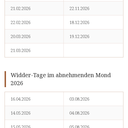
21.02.2026
22.11.2026
22.02.2026
18.12.2026
20.03.2026
19.12.2026
21.03.2026
Widder-Tage im abnehmenden Mond
2026
16.04.2026
03.08.2026
14.05.2026
04.08.2026
15.05.2026
05.08.2026