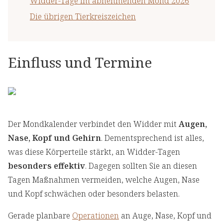
Widder-Tage im abnehmenden Mond 2026
Die übrigen Tierkreiszeichen
Einfluss und Termine
Der Mondkalender verbindet den Widder mit
Augen,
Nase, Kopf und Gehirn
. Dementsprechend ist alles,
was diese Körperteile stärkt, an Widder-Tagen
besonders effektiv
. Dagegen sollten Sie an diesen
Tagen Maßnahmen vermeiden, welche Augen, Nase
und Kopf schwächen oder besonders belasten.
Gerade planbare
Operationen
an Auge, Nase, Kopf und