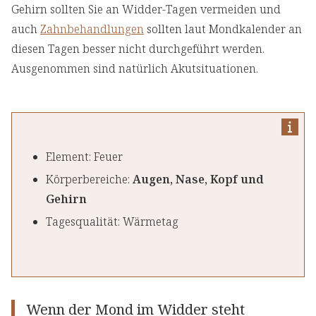
Gehirn sollten Sie an Widder-Tagen vermeiden und
auch
Zahnbehandlungen
sollten laut Mondkalender an
diesen Tagen besser nicht durchgeführt werden.
Ausgenommen sind natürlich Akutsituationen.
Element: Feuer
Körperbereiche:
Augen, Nase, Kopf und
Gehirn
Tagesqualität: Wärmetag
Wenn der Mond im Widder steht