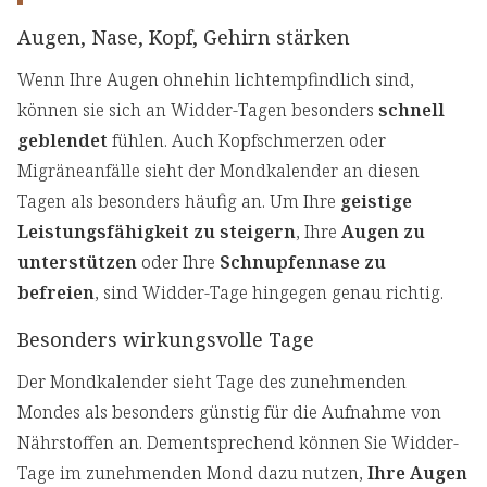
Augen, Nase, Kopf, Gehirn stärken
Wenn Ihre Augen ohnehin lichtempfindlich sind,
können sie sich an Widder-Tagen besonders
schnell
geblendet
fühlen. Auch Kopfschmerzen oder
Migräneanfälle sieht der Mondkalender an diesen
Tagen als besonders häufig an. Um Ihre
geistige
Leistungsfähigkeit zu steigern
, Ihre
Augen zu
unterstützen
oder Ihre
Schnupfennase zu
befreien
, sind Widder-Tage hingegen genau richtig.
Besonders wirkungsvolle Tage
Der Mondkalender sieht Tage des zunehmenden
Mondes als besonders günstig für die Aufnahme von
Nährstoffen an. Dementsprechend können Sie Widder-
Tage im zunehmenden Mond dazu nutzen,
Ihre Augen