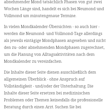
abnehmender Mond tatsächlich Phasen von gut zwei
Wochen Länge sind, handelt es sich bei Neumond und
Vollmond um minutengenaue Termine.
In vielen Mondkalender-Übersichten - so auch hier -
werden die Neumond- und Vollmond-Tage allerdings
als jeweils eintägige Mondphasen angesehen und nicht
den zu- oder abnehmenden Mondphasen zugerechnet,
um die Planung von Alltagsaktivitäten nach dem
Mondkalender zu vereinfachen.
Die Inhalte dieser Seite dienen ausschließlich dem
allgemeinen Überblick - ohne Anspruch auf
Vollständigkeit - und/oder der Unterhaltung. Die
Inhalte dieser Seite ersetzen bei medizinischen
Problemen oder Themen keinesfalls die professionelle
Beratung durch einen Arzt. Suchen Sie bei