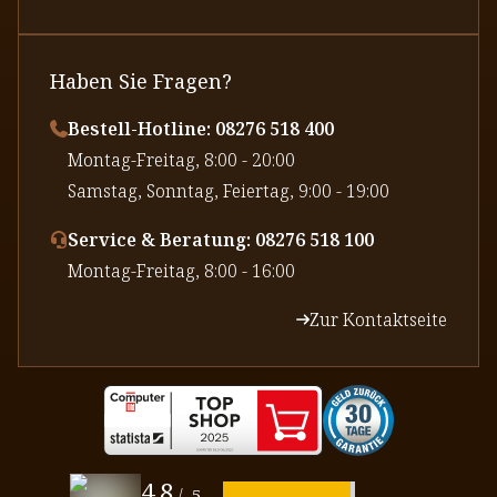
Haben Sie Fragen?
Bestell-Hotline: 08276 518 400
⁠Montag-Freitag, 8:00 - 20:00
⁠Samstag, Sonntag, Feiertag, 9:00 - 19:00
Service & Beratung: 08276 518 100
⁠Montag-Freitag, 8:00 - 16:00
Zur Kontaktseite
4,8
/
5