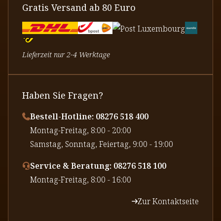
Gratis Versand ab 80 Euro
Lieferzeit nur 2-4 Werktage
Haben Sie Fragen?
Bestell-Hotline: 08276 518 400
⁠Montag-Freitag, 8:00 - 20:00
⁠Samstag, Sonntag, Feiertag, 9:00 - 19:00
Service & Beratung: 08276 518 100
⁠Montag-Freitag, 8:00 - 16:00
Zur Kontaktseite