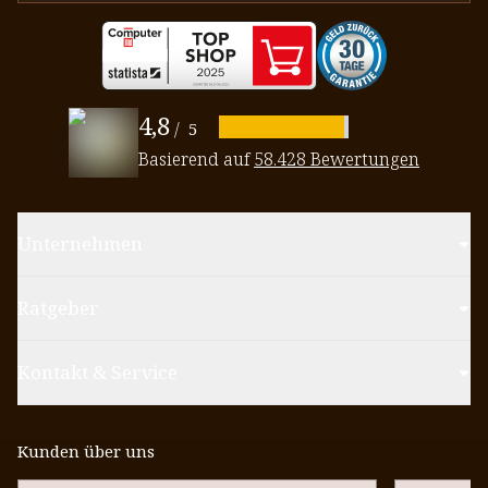
4,8
/
5
Basierend auf
58.428 Bewertungen
Unternehmen
Ratgeber
Kontakt & Service
Kunden über uns