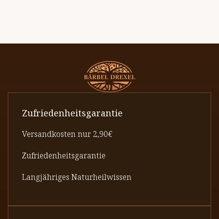
Zufriedenheitsgarantie
Versandkosten nur 2,90€
Zufriedenheitsgarantie
Langjähriges Naturheilwissen