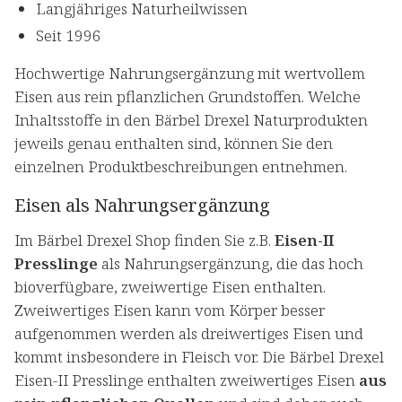
Langjähriges Naturheilwissen
Seit 1996
Hochwertige Nahrungsergänzung mit wertvollem
Eisen aus rein pflanzlichen Grundstoffen. Welche
Inhaltsstoffe in den Bärbel Drexel Naturprodukten
jeweils genau enthalten sind, können Sie den
einzelnen Produktbeschreibungen entnehmen.
Eisen als Nahrungsergänzung
Im Bärbel Drexel Shop finden Sie z.B.
Eisen-II
Presslinge
als Nahrungsergänzung, die das hoch
bioverfügbare, zweiwertige Eisen enthalten.
Zweiwertiges Eisen kann vom Körper besser
aufgenommen werden als dreiwertiges Eisen und
kommt insbesondere in Fleisch vor. Die Bärbel Drexel
Eisen-II Presslinge enthalten zweiwertiges Eisen
aus