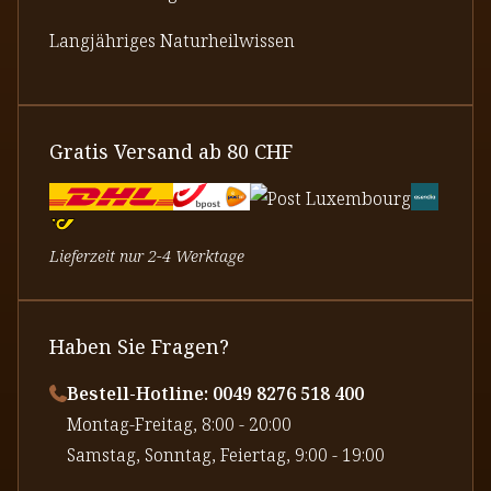
Langjähriges Naturheilwissen
Gratis Versand ab 80 CHF
Lieferzeit nur 2-4 Werktage
Haben Sie Fragen?
Bestell-Hotline: 0049 8276 518 400
⁠Montag-Freitag, 8:00 - 20:00
⁠Samstag, Sonntag, Feiertag, 9:00 - 19:00