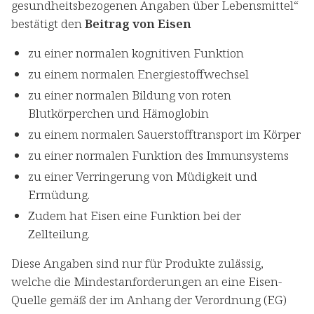
gesundheitsbezogenen Angaben über Lebensmittel“
bestätigt den
Beitrag von Eisen
zu einer normalen kognitiven Funktion
zu einem normalen Energiestoffwechsel
zu einer normalen Bildung von roten
Blutkörperchen und Hämoglobin
zu einem normalen Sauerstofftransport im Körper
zu einer normalen Funktion des Immunsystems
zu einer Verringerung von Müdigkeit und
Ermüdung.
Zudem hat Eisen eine Funktion bei der
Zellteilung.
Diese Angaben sind nur für Produkte zulässig,
welche die Mindestanforderungen an eine Eisen-
Quelle gemäß der im Anhang der Verordnung (EG)