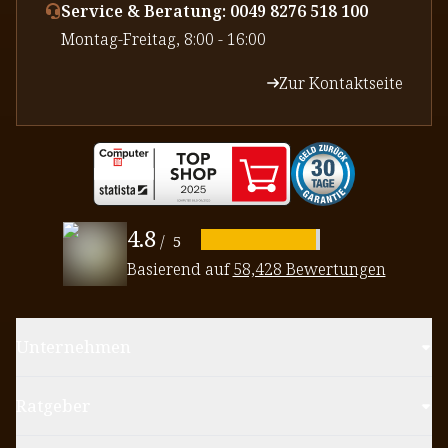
Service & Beratung: 0049 8276 518 100
⁠Montag-Freitag, 8:00 - 16:00
Zur Kontaktseite
4.8
/
5
Basierend auf
58,428 Bewertungen
Unternehmen
Ratgeber