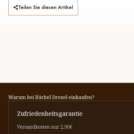
Teilen Sie diesen Artikel
Warum bei Bärbel Drexel einkaufen?
Zufriedenheitsgarantie
Versandkosten nur 2,90€