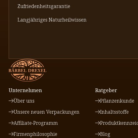
Zufriedenheitsgarantie
Langjähriges Naturheilwissen
Unternehmen
Ratgeber
Über uns
Pflanzenkunde
Unsere neuen Verpackungen
Inhaltsstoffe
Affiliate-Programm
Produktkennzei
Firmenphilosophie
Blog