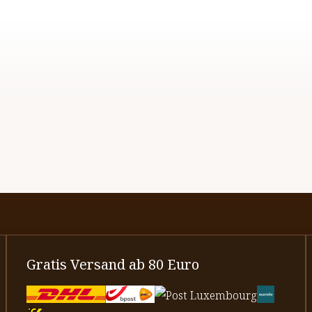
Gratis Versand ab 80 Euro