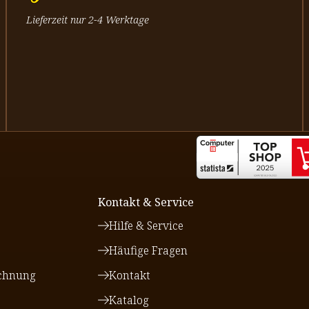
Lieferzeit nur 2-4 Werktage
Kontakt & Service
Hilfe & Service
Häufige Fragen
chnung
Kontakt
Katalog