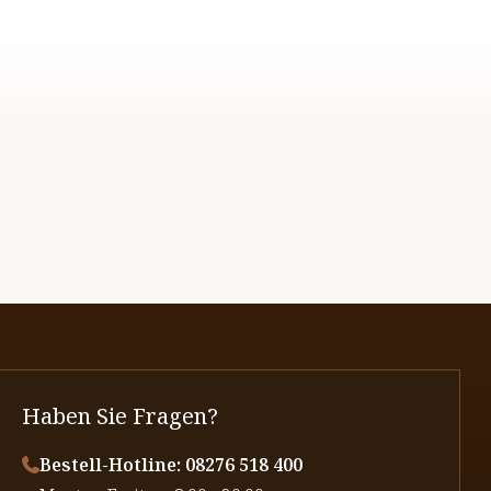
Haben Sie Fragen?
Bestell-Hotline: 08276 518 400