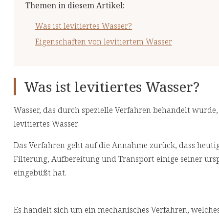
Themen in diesem Artikel
:
Was ist levitiertes Wasser?
Eigenschaften von levitiertem Wasser
Was ist levitiertes Wasser?
Wasser, das durch spezielle Verfahren behandelt wurde,
levitiertes Wasser.
Das Verfahren geht auf die Annahme zurück, dass heuti
Filterung, Aufbereitung und Transport einige seiner ur
eingebüßt hat.
Es handelt sich um ein mechanisches Verfahren, welche