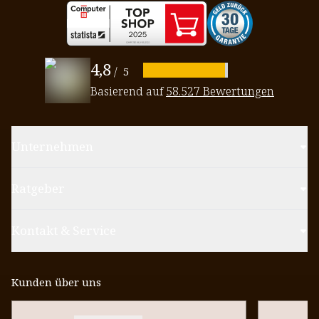
4,8
/
5
Basierend auf
58.527 Bewertungen
Unternehmen
Ratgeber
Kontakt & Service
Kunden über uns