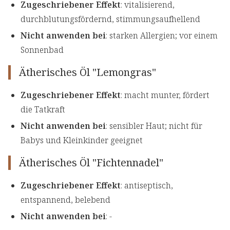
Zugeschriebener Effekt
: vitalisierend,
durchblutungsfördernd, stimmungsaufhellend
Nicht anwenden bei
: starken Allergien; vor einem
Sonnenbad
Ätherisches Öl "Lemongras"
Zugeschriebener Effekt
: macht munter, fördert
die Tatkraft
Nicht anwenden bei
: sensibler Haut; nicht für
Babys und Kleinkinder geeignet
Ätherisches Öl "Fichtennadel"
Zugeschriebener Effekt
: antiseptisch,
entspannend, belebend
Nicht anwenden bei
: -