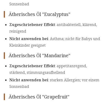
Sonnenbad
Ätherisches Öl "Eucalyptus"
Zugeschriebener Effekt
: antibakteriell, klärend,
reinigend
Nicht anwenden bei
: Asthma; nicht für Babys und
Kleinkinder geeignet
Ätherisches Öl "Mandarine"
Zugeschriebener Effekt
: appetitanregend,
stärkend, stimmungsaufhellend
Nicht anwenden bei
: starken Allergien; vor einem
Sonnenbad
Ätherisches Öl "Grapefruit"