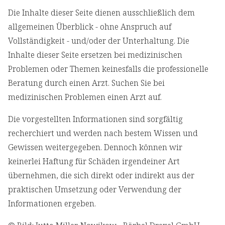
Die Inhalte dieser Seite dienen ausschließlich dem
allgemeinen Überblick - ohne Anspruch auf
Vollständigkeit - und/oder der Unterhaltung. Die
Inhalte dieser Seite ersetzen bei medizinischen
Problemen oder Themen keinesfalls die professionelle
Beratung durch einen Arzt. Suchen Sie bei
medizinischen Problemen einen Arzt auf.
Die vorgestellten Informationen sind sorgfältig
recherchiert und werden nach bestem Wissen und
Gewissen weitergegeben. Dennoch können wir
keinerlei Haftung für Schäden irgendeiner Art
übernehmen, die sich direkt oder indirekt aus der
praktischen Umsetzung oder Verwendung der
Informationen ergeben.