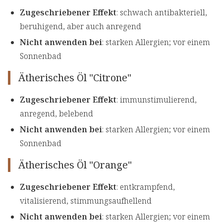
Zugeschriebener Effekt
: schwach antibakteriell,
beruhigend, aber auch anregend
Nicht anwenden bei
: starken Allergien; vor einem
Sonnenbad
Ätherisches Öl "Citrone"
Zugeschriebener Effekt
: immunstimulierend,
anregend, belebend
Nicht anwenden bei
: starken Allergien; vor einem
Sonnenbad
Ätherisches Öl "Orange"
Zugeschriebener Effekt
: entkrampfend,
vitalisierend, stimmungsaufhellend
Nicht anwenden bei
: starken Allergien; vor einem