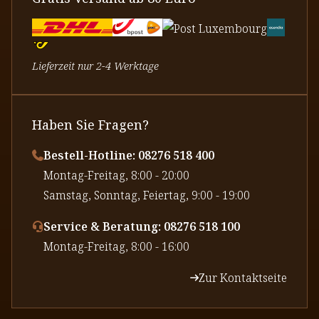
Lieferzeit nur 2-4 Werktage
Haben Sie Fragen?
Bestell-Hotline: 08276 518 400
⁠Montag-Freitag, 8:00 - 20:00
⁠Samstag, Sonntag, Feiertag, 9:00 - 19:00
Service & Beratung: 08276 518 100
⁠Montag-Freitag, 8:00 - 16:00
Zur Kontaktseite