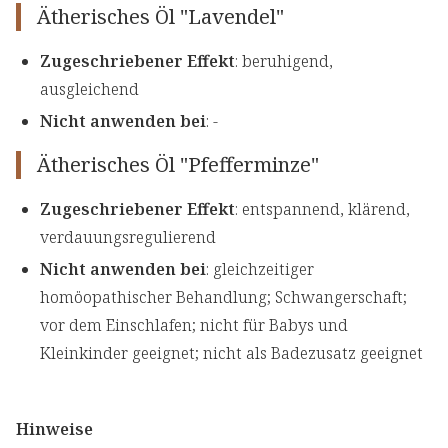
Ätherisches Öl "Lavendel"
Zugeschriebener Effekt
: beruhigend,
ausgleichend
Nicht anwenden bei
: -
Ätherisches Öl "Pfefferminze"
Zugeschriebener Effekt
: entspannend, klärend,
verdauungsregulierend
Nicht anwenden bei
: gleichzeitiger
homöopathischer Behandlung; Schwangerschaft;
vor dem Einschlafen; nicht für Babys und
Kleinkinder geeignet; nicht als Badezusatz geeignet
Hinweise