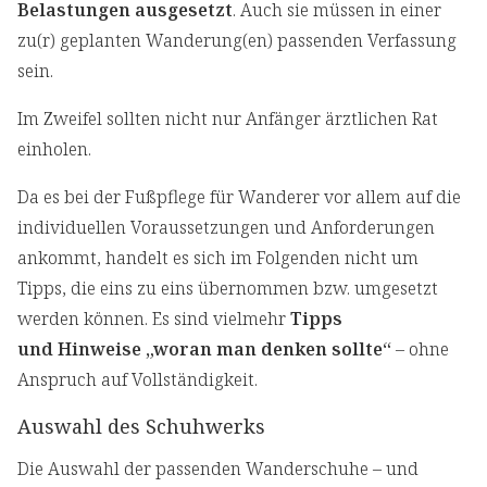
Belastungen ausgesetzt
. Auch sie müssen in einer
zu(r) geplanten Wanderung(en) passenden Verfassung
sein.
Im Zweifel sollten nicht nur Anfänger ärztlichen Rat
einholen.
Da es bei der Fußpflege für Wanderer vor allem auf die
individuellen Voraussetzungen und Anforderungen
ankommt, handelt es sich im Folgenden nicht um
Tipps, die eins zu eins übernommen bzw. umgesetzt
werden können. Es sind vielmehr
Tipps
und Hinweise „woran man denken sollte“
– ohne
Anspruch auf Vollständigkeit.
Auswahl des Schuhwerks
Die Auswahl der passenden Wanderschuhe – und