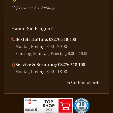
Lieferzeit nur 2-4 Werktage
Haben Sie Fragen?
Bestell-Hotline: 08276 518 400
⁠Montag-Freitag, 8:00 - 20:00
⁠Samstag, Sonntag, Feiertag, 9:00 - 19:00
Service & Beratung: 08276 518 100
⁠Montag-Freitag, 8:00 - 16:00
Zur Kontaktseite