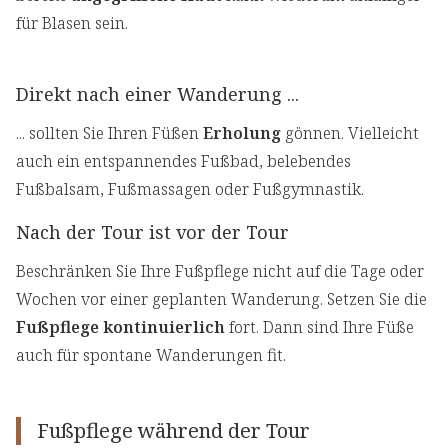
für Blasen sein.
Direkt nach einer Wanderung ...
... sollten Sie Ihren Füßen
Erholung
gönnen. Vielleicht
auch ein entspannendes Fußbad, belebendes
Fußbalsam, Fußmassagen oder Fußgymnastik.
Nach der Tour ist vor der Tour
Beschränken Sie Ihre Fußpflege nicht auf die Tage oder
Wochen vor einer geplanten Wanderung. Setzen Sie die
Fußpflege kontinuierlich
fort. Dann sind Ihre Füße
auch für spontane Wanderungen fit.
Fußpflege während der Tour