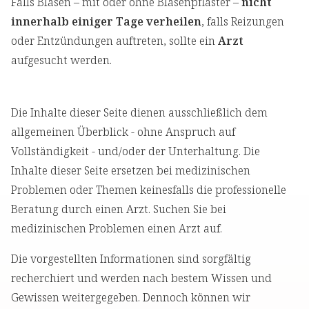
Falls Blasen – mit oder ohne Blasenpflaster –
nicht
innerhalb einiger Tage verheilen
, falls Reizungen
oder Entzündungen auftreten, sollte ein
Arzt
aufgesucht werden.
Die Inhalte dieser Seite dienen ausschließlich dem
allgemeinen Überblick - ohne Anspruch auf
Vollständigkeit - und/oder der Unterhaltung. Die
Inhalte dieser Seite ersetzen bei medizinischen
Problemen oder Themen keinesfalls die professionelle
Beratung durch einen Arzt. Suchen Sie bei
medizinischen Problemen einen Arzt auf.
Die vorgestellten Informationen sind sorgfältig
recherchiert und werden nach bestem Wissen und
Gewissen weitergegeben. Dennoch können wir