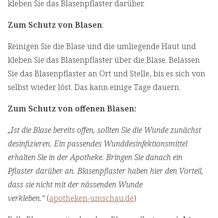
kleben Sie das Blasenpflaster darüber.
Zum Schutz von Blasen
:
Reinigen Sie die Blase und die umliegende Haut und
kleben Sie das Blasenpflaster über die Blase. Belassen
Sie das Blasenpflaster an Ort und Stelle, bis es sich von
selbst wieder löst. Das kann einige Tage dauern.
Zum Schutz von offenen Blasen:
„Ist die Blase bereits offen, sollten Sie die Wunde zunächst
desinfizieren. Ein passendes Wunddesinfektionsmittel
erhalten Sie in der Apotheke. Bringen Sie danach ein
Pflaster darüber an. Blasenpflaster haben hier den Vorteil,
dass sie nicht mit der nässenden Wunde
verkleben.“
(
apotheken-umschau.de
)