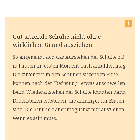
Gut sitzende Schuhe nicht ohne
wirklichen Grund ausziehen!
So angenehm sich das Ausziehen der Schuhe z.B.
in Pausen im ersten Moment auch anfühlen mag:
Die zuvor fest in den Schuhen sitzenden Füße
können nach der "Befreiung" etwas anschwellen.
Beim Wiederanziehen der Schuhe könnten dann
Druckstellen entstehen, die anfälliger für Blasen
sind. Die Schuhe daher möglichst nur ausziehen,
wenn es sein muss.