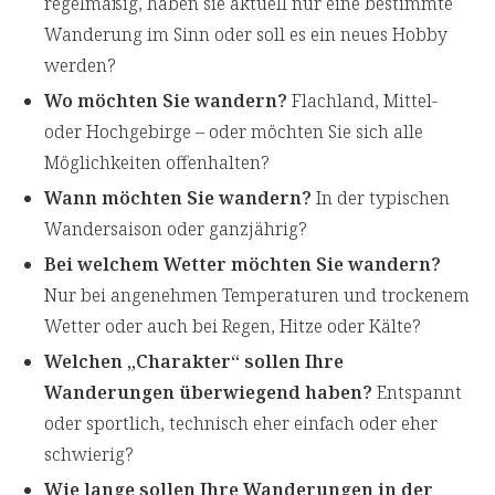
regelmäßig, haben sie aktuell nur eine bestimmte
Wanderung im Sinn oder soll es ein neues Hobby
werden?
Wo möchten Sie wandern?
Flachland, Mittel-
oder Hochgebirge – oder möchten Sie sich alle
Möglichkeiten offenhalten?
Wann möchten Sie wandern?
In der typischen
Wandersaison oder ganzjährig?
Bei welchem Wetter möchten Sie wandern?
Nur bei angenehmen Temperaturen und trockenem
Wetter oder auch bei Regen, Hitze oder Kälte?
Welchen „Charakter“ sollen Ihre
Wanderungen überwiegend haben?
Entspannt
oder sportlich, technisch eher einfach oder eher
schwierig?
Wie lange sollen Ihre Wanderungen in der