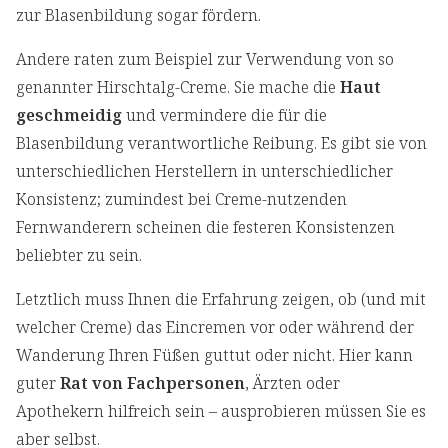
zur Blasenbildung sogar fördern.
Andere raten zum Beispiel zur Verwendung von so
genannter Hirschtalg-Creme. Sie mache die
Haut
geschmeidig
und vermindere die für die
Blasenbildung verantwortliche Reibung. Es gibt sie von
unterschiedlichen Herstellern in unterschiedlicher
Konsistenz; zumindest bei Creme-nutzenden
Fernwanderern scheinen die festeren Konsistenzen
beliebter zu sein.
Letztlich muss Ihnen die Erfahrung zeigen, ob (und mit
welcher Creme) das Eincremen vor oder während der
Wanderung Ihren Füßen guttut oder nicht. Hier kann
guter
Rat von Fachpersonen
, Ärzten oder
Apothekern hilfreich sein – ausprobieren müssen Sie es
aber selbst.