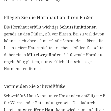
Pflegen Sie die Hornhaut an Ihren Füßen
Die Hornhaut erfüllt wichtige
Schutzfunktionen
,
gerade an den Füßen, z.B. vor Blasen. Bei zu viel davon
können sich aber schmerzhafte Schrunden – Risse, die
bis in tiefere Hautschichten reichen – bilden. Sie sollten
daher einen
Mittelweg finden
: Schützende Hornhaut
regelmäßig glätten, nur wirklich überschüssige
Hornhaut entfernen.
Vermeiden Sie Schweißfüße
Schweißfuß-Haut kann unter Umständen anfälliger z.B.
für Warzen oder Entzündungen sein. Die dadurch
bereits
angegriffene Haut
kann wiederum anfälliger