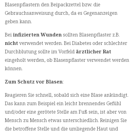
Blasenpflastern den Beipackzettel bzw. die
Gebrauchsanweisung durch, da es Gegenanzeigen
geben kann.
Bei
infizierten Wunden
sollten Blasenpflaster z.B.
nicht
verwendet werden. Bei Diabetes oder schlechter
Durchblutung sollte im Vorfeld
ärztlicher Rat
eingeholt werden, ob Blasenpflaster verwendet werden
können.
Zum Schutz vor Blasen
:
Reagieren Sie schnell, sobald sich eine Blase ankündigt.
Das kann zum Beispiel ein leicht brennendes Gefühl
und/oder eine gerötete Stelle am Fuß sein, ist aber von
Mensch zu Mensch etwas unterschiedlich. Reinigen Sie
die betroffene Stelle und die umliegende Haut und