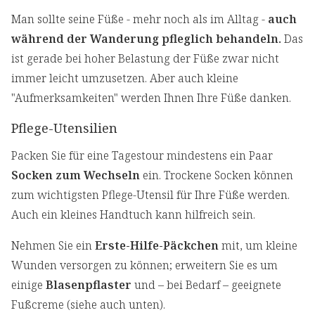
Man sollte seine Füße - mehr noch als im Alltag -
auch
während der Wanderung pfleglich behandeln.
Das
ist gerade bei hoher Belastung der Füße zwar nicht
immer leicht umzusetzen. Aber auch kleine
"Aufmerksamkeiten" werden Ihnen Ihre Füße danken.
Pflege-Utensilien
Packen Sie für eine Tagestour mindestens ein Paar
Socken zum Wechseln
ein. Trockene Socken können
zum wichtigsten Pflege-Utensil für Ihre Füße werden.
Auch ein kleines Handtuch kann hilfreich sein.
Nehmen Sie ein
Erste-Hilfe-Päckchen
mit, um kleine
Wunden versorgen zu können; erweitern Sie es um
einige
Blasenpflaster
und – bei Bedarf – geeignete
Fußcreme (siehe auch unten).