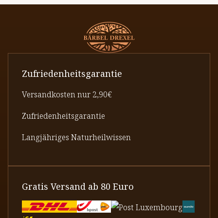
Zufriedenheitsgarantie
Versandkosten nur 2,90€
Zufriedenheitsgarantie
Langjähriges Naturheilwissen
Gratis Versand ab 80 Euro