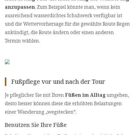
anzupassen
. Zum Beispiel könnte man, wenn kein
ausreichend wasserdichtes Schuhwerk verfügbar ist
und die Wettervorhersage für die gewählte Route Regen
ankündigt, die Route ändern oder einen anderen
Termin wählen.
Fußpflege vor und nach der Tour
Je pfleglicher Sie mit Ihren
Füßen im Alltag
umgehen,
desto besser können diese die erhöhten Belastungen
einer Wanderung „wegstecken“.
Benutzen Sie Ihre Füße