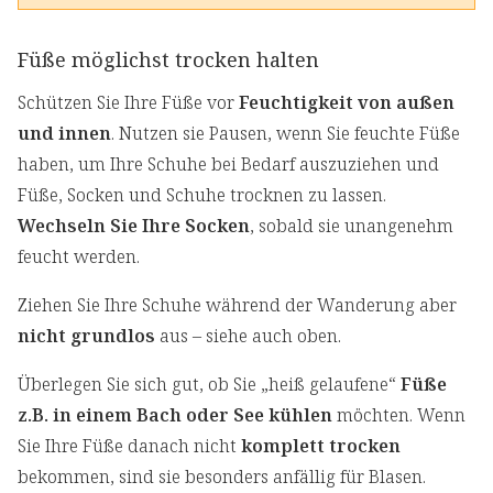
Füße möglichst trocken halten
Schützen Sie Ihre Füße vor
Feuchtigkeit von außen
und innen
. Nutzen sie Pausen, wenn Sie feuchte Füße
haben, um Ihre Schuhe bei Bedarf auszuziehen und
Füße, Socken und Schuhe trocknen zu lassen.
Wechseln Sie Ihre Socken
, sobald sie unangenehm
feucht werden.
Ziehen Sie Ihre Schuhe während der Wanderung aber
nicht grundlos
aus – siehe auch oben.
Überlegen Sie sich gut, ob Sie „heiß gelaufene“
Füße
z.B. in einem Bach oder See kühlen
möchten. Wenn
Sie Ihre Füße danach nicht
komplett trocken
bekommen, sind sie besonders anfällig für Blasen.