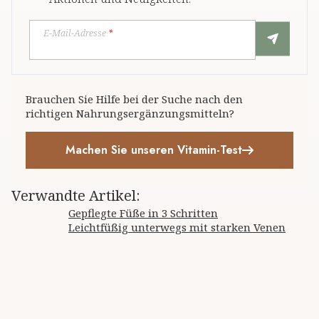
E-Mail-Adresse
*
Brauchen Sie Hilfe bei der Suche nach den
richtigen Nahrungsergänzungsmitteln?
Machen Sie unseren Vitamin-Test
Verwandte Artikel
:
Gepflegte Füße in 3 Schritten
Leichtfüßig unterwegs mit starken Venen