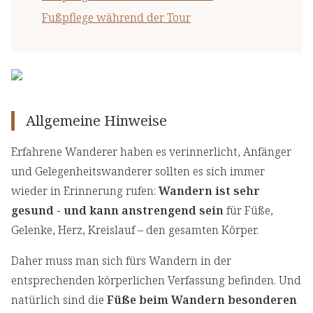
Fußpflege während der Tour
Allgemeine Hinweise
Erfahrene Wanderer haben es verinnerlicht, Anfänger
und Gelegenheitswanderer sollten es sich immer
wieder in Erinnerung rufen:
Wandern ist sehr
gesund - und kann anstrengend sein
für Füße,
Gelenke, Herz, Kreislauf – den gesamten Körper.
Daher muss man sich fürs Wandern in der
entsprechenden körperlichen Verfassung befinden. Und
natürlich sind die
Füße beim Wandern besonderen