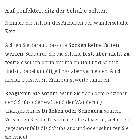
Auf perfekten Sitz der Schuhe achten
Nehmen Sie sich für das Anziehen der Wanderschuhe
Zeit
.
Achten Sie darauf, dass die
Socken keine Falten
werfen
. Schnüren Sie die Schuhe
fest, aber nicht zu
fest
: Sie sollten darin optimalen Halt und Schutz
finden, dabei unnötige Enge aber vermeiden. Auch
hierfür müssen Sie Erfahrungswerte sammeln.
Reagieren Sie sofort
, wenn Sie nach dem Anziehen
der Schuhe oder während der Wanderung
unangenehmes
Drücken oder Scheuern
spüren:
Versuchen Sie, die Ursachen zu lokalisieren, ziehen Sie
gegebenenfalls die Schuhe aus und/oder schnüren Sie
sie erneut.