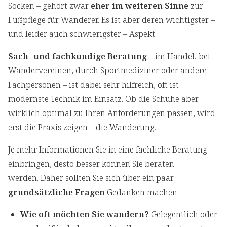
Socken – gehört zwar
eher im weiteren Sinne
zur
Fußpflege für Wanderer. Es ist aber deren wichtigster –
und leider auch schwierigster – Aspekt.
Sach- und fachkundige Beratung
– im Handel, bei
Wandervereinen, durch Sportmediziner oder andere
Fachpersonen – ist dabei sehr hilfreich, oft ist
modernste Technik im Einsatz. Ob die Schuhe aber
wirklich optimal zu Ihren Anforderungen passen, wird
erst die Praxis zeigen – die Wanderung.
Je mehr Informationen Sie in eine fachliche Beratung
einbringen, desto besser können Sie beraten
werden. Daher sollten Sie sich über ein paar
grundsätzliche Fragen
Gedanken machen:
Wie oft möchten Sie wandern?
Gelegentlich oder