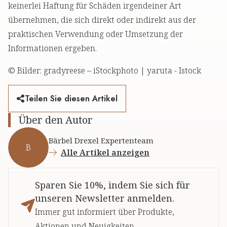
keinerlei Haftung für Schäden irgendeiner Art
übernehmen, die sich direkt oder indirekt aus der
praktischen Verwendung oder Umsetzung der
Informationen ergeben.
© Bilder: gradyreese – iStockphoto | yaruta - Istock
Teilen Sie diesen Artikel
Über den Autor
Bärbel Drexel Expertenteam
B
Alle Artikel anzeigen
Sparen Sie 10%, indem Sie sich für
unseren Newsletter anmelden.
Immer gut informiert über Produkte,
Aktionen und Neuigkeiten.