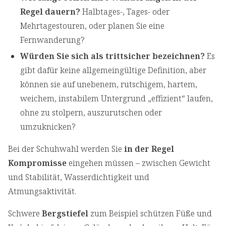
Regel dauern?
Halbtages-, Tages- oder
Mehrtagestouren, oder planen Sie eine
Fernwanderung?
Würden Sie sich als trittsicher bezeichnen?
Es
gibt dafür keine allgemeingültige Definition, aber
können sie auf unebenem, rutschigem, hartem,
weichem, instabilem Untergrund „effizient“ laufen,
ohne zu stolpern, auszurutschen oder
umzuknicken?
Bei der Schuhwahl werden Sie
in der Regel
Kompromisse
eingehen müssen – zwischen Gewicht
und Stabilität, Wasserdichtigkeit und
Atmungsaktivität.
Schwere
Bergstiefel
zum Beispiel schützen Füße und