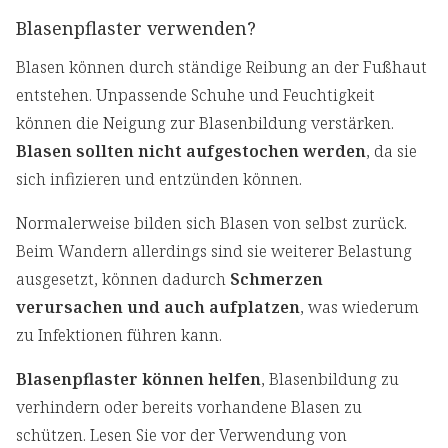
Blasenpflaster verwenden?
Blasen können durch ständige Reibung an der Fußhaut
entstehen. Unpassende Schuhe und Feuchtigkeit
können die Neigung zur Blasenbildung verstärken.
Blasen sollten nicht aufgestochen werden
, da sie
sich infizieren und entzünden können.
Normalerweise bilden sich Blasen von selbst zurück.
Beim Wandern allerdings sind sie weiterer Belastung
ausgesetzt, können dadurch
Schmerzen
verursachen und auch aufplatzen
, was wiederum
zu Infektionen führen kann.
Blasenpflaster können helfen
, Blasenbildung zu
verhindern oder bereits vorhandene Blasen zu
schützen. Lesen Sie vor der Verwendung von