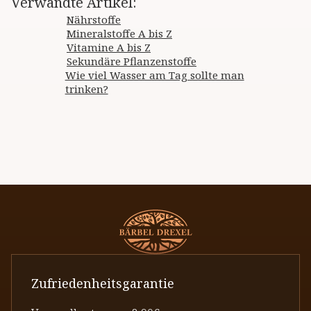
Verwandte Artikel
:
Nährstoffe
Mineralstoffe A bis Z
Vitamine A bis Z
Sekundäre Pflanzenstoffe
Wie viel Wasser am Tag sollte man
trinken?
Zufriedenheitsgarantie