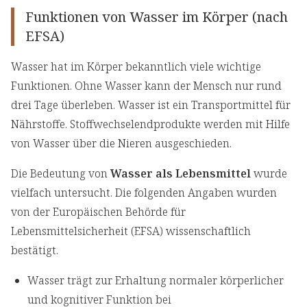
Funktionen von Wasser im Körper (nach
EFSA)
Wasser hat im Körper bekanntlich viele wichtige
Funktionen. Ohne Wasser kann der Mensch nur rund
drei Tage überleben. Wasser ist ein Transportmittel für
Nährstoffe. Stoffwechselendprodukte werden mit Hilfe
von Wasser über die Nieren ausgeschieden.
Die Bedeutung von
Wasser als Lebensmittel
wurde
vielfach untersucht. Die folgenden Angaben wurden
von der Europäischen Behörde für
Lebensmittelsicherheit (EFSA) wissenschaftlich
bestätigt.
Wasser trägt zur Erhaltung normaler körperlicher
und kognitiver Funktion bei