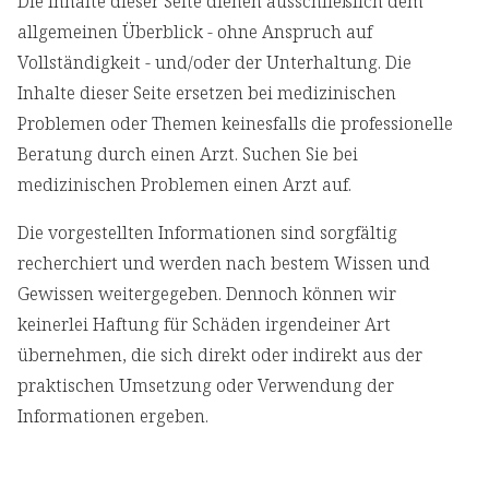
Die Inhalte dieser Seite dienen ausschließlich dem
allgemeinen Überblick - ohne Anspruch auf
Vollständigkeit - und/oder der Unterhaltung. Die
Inhalte dieser Seite ersetzen bei medizinischen
Problemen oder Themen keinesfalls die professionelle
Beratung durch einen Arzt. Suchen Sie bei
medizinischen Problemen einen Arzt auf.
Die vorgestellten Informationen sind sorgfältig
recherchiert und werden nach bestem Wissen und
Gewissen weitergegeben. Dennoch können wir
keinerlei Haftung für Schäden irgendeiner Art
übernehmen, die sich direkt oder indirekt aus der
praktischen Umsetzung oder Verwendung der
Informationen ergeben.