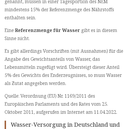
genannt, müssen in einer Tagesportion des NEM
mindestens 15% der Referenzmenge des Nährstoffs
enthalten sein.
Eine
Referenzmenge für Wasser
gibt es in diesem
Sinne nicht.
Es gibt allerdings Vorschriften (mit Ausnahmen) für die
Angabe des Gewichtsanteils von Wasser, das
Lebensmitteln zugefügt wird. Übersteigt dieser Anteil
5% des Gewichts des Enderzeugnisses, so muss Wasser
als Zutat angegeben werden.
Quelle: Verordnung (EU) Nr. 1169/2011 des
Europäischen Parlaments und des Rates vom 25.
Oktober 2011, aufgerufen im Internet am 11.04.2022.
Wasser-Versorgung in Deutschland und