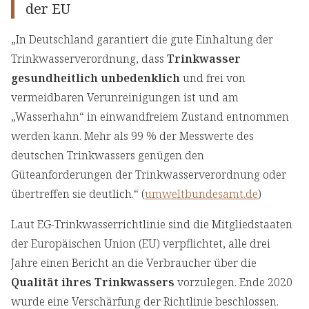
der EU
„In Deutschland garantiert die gute Einhaltung der
Trinkwasserverordnung, dass
Trinkwasser
gesundheitlich unbedenklich
und frei von
vermeidbaren Verunreinigungen ist und am
„Wasserhahn“ in einwandfreiem Zustand entnommen
werden kann. Mehr als 99 % der Messwerte des
deutschen Trinkwassers genügen den
Güteanforderungen der Trinkwasserverordnung oder
übertreffen sie deutlich.“ (
umweltbundesamt.de
)
Laut EG-Trinkwasserrichtlinie sind die Mitgliedstaaten
der Europäischen Union (EU) verpflichtet, alle drei
Jahre einen Bericht an die Verbraucher über die
Qualität ihres Trinkwassers
vorzulegen. Ende 2020
wurde eine Verschärfung der Richtlinie beschlossen.