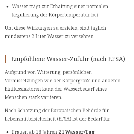
Wasser trägt zur Erhaltung einer normalen
Regulierung der Körpertemperatur bei
Um diese Wirkungen zu erzielen, sind täglich
mindestens 2 Liter Wasser zu verzehren.
Empfohlene Wasser-Zufuhr (nach EFSA)
Aufgrund von Witterung, persönlichen
Voraussetzungen wie der Körpergröße und anderen
Einflussfaktoren kann der Wasserbedarf eines
Menschen stark variieren.
Nach Schätzung der Europäischen Behörde für
Lebensmittelsicherheit (EFSA) ist der Bedarf für
Frauen ab 18 Jahren
2 l Wasser/Tag