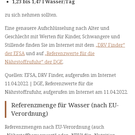
1,23 bis 1,47 l Wasser/Tag
zu sich nehmen sollten.
Eine genauere Aufschlüsselung nach Alter und
Geschlecht mit Werten für Kinder, Schwangere und
Stillende finden Sie im Internet mit dem
„DRV Finder“
der EFSA
und auf
„Referenzwerte für die
Nährstoffzufuhr“ der DGE
.
Quellen: EFSA, DRV Finder, aufgerufen im Internet
11.04.2022 | DGE, Referenzwerte für die
Nährstoffzufuhr, aufgerufen im Internet am 11.04.2022.
Referenzmenge für Wasser (nach EU-
Verordnung)
Referenzmengen nach EU-Verordnung (auch