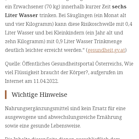
ein Erwachsener (70 kg) innerhalb kurzer Zeit
sechs
Liter Wasser
trinken. Bei Säuglingen (ein Monat alt
und vier Kilogramm) kann diese Risikoschwelle mit 0,4
Liter Wasser und bei Kleinkindern (ein Jahr alt und
zehn Kilogramm) mit 0,9 Liter Wasser Trinkmenge
deutlich leichter erreicht werden.“ (
gesundheit.gv.at
)
Quelle: Öffentliches Gesundheitsportal Österreichs, Wie
viel Flüssigkeit braucht der Körper?, aufgerufen im
Internet am 11.04.2022.
Wichtige Hinweise
Nahrungsergänzungsmittel sind kein Ersatz für eine
ausgewogene und abwechslungsreiche Ernährung
sowie eine gesunde Lebensweise.