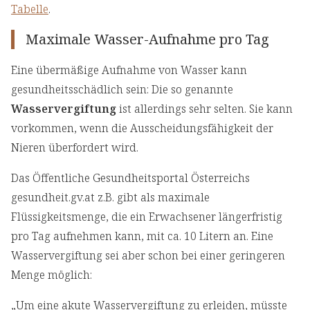
Tabelle
.
Maximale Wasser-Aufnahme pro Tag
Eine übermäßige Aufnahme von Wasser kann
gesundheitsschädlich sein: Die so genannte
Wasservergiftung
ist allerdings sehr selten. Sie kann
vorkommen, wenn die Ausscheidungsfähigkeit der
Nieren überfordert wird.
Das Öffentliche Gesundheitsportal Österreichs
gesundheit.gv.at z.B. gibt als maximale
Flüssigkeitsmenge, die ein Erwachsener längerfristig
pro Tag aufnehmen kann, mit ca. 10 Litern an. Eine
Wasservergiftung sei aber schon bei einer geringeren
Menge möglich:
„Um eine akute Wasservergiftung zu erleiden, müsste