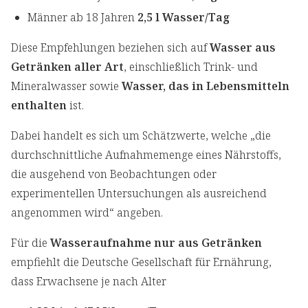
Männer ab 18 Jahren
2,5 l Wasser/Tag
Diese Empfehlungen beziehen sich auf
Wasser aus
Getränken aller Art
, einschließlich Trink- und
Mineralwasser sowie
Wasser, das in Lebensmitteln
enthalten
ist.
Dabei handelt es sich um Schätzwerte, welche „die
durchschnittliche Aufnahmemenge eines Nährstoffs,
die ausgehend von Beobachtungen oder
experimentellen Untersuchungen als ausreichend
angenommen wird“ angeben.
Für die
Wasseraufnahme nur aus Getränken
empfiehlt die Deutsche Gesellschaft für Ernährung,
dass Erwachsene je nach Alter