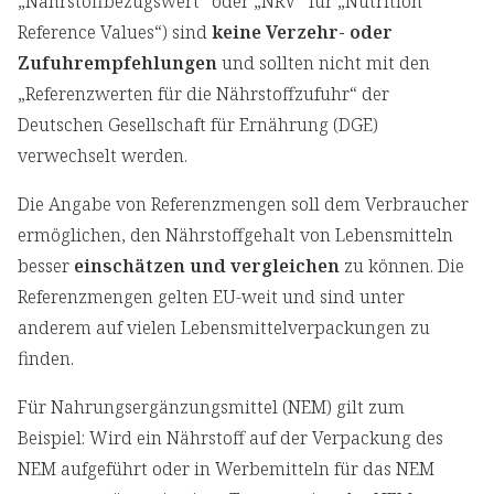
„Nährstoffbezugswert“ oder „NRV“ für „Nutrition
Reference Values“) sind
keine Verzehr- oder
Zufuhrempfehlungen
und sollten nicht mit den
„Referenzwerten für die Nährstoffzufuhr“ der
Deutschen Gesellschaft für Ernährung (DGE)
verwechselt werden.
Die Angabe von Referenzmengen soll dem Verbraucher
ermöglichen, den Nährstoffgehalt von Lebensmitteln
besser
einschätzen und vergleichen
zu können. Die
Referenzmengen gelten EU-weit und sind unter
anderem auf vielen Lebensmittelverpackungen zu
finden.
Für Nahrungsergänzungsmittel (NEM) gilt zum
Beispiel: Wird ein Nährstoff auf der Verpackung des
NEM aufgeführt oder in Werbemitteln für das NEM