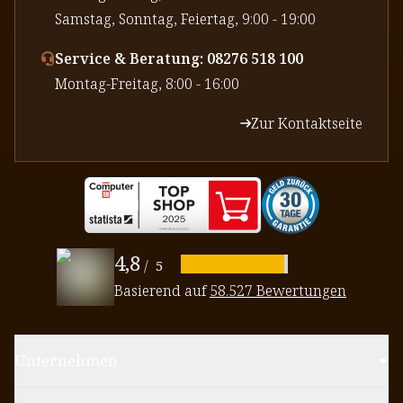
⁠Samstag, Sonntag, Feiertag, 9:00 - 19:00
Service & Beratung: 08276 518 100
⁠Montag-Freitag, 8:00 - 16:00
Zur Kontaktseite
4,8
/
5
Basierend auf
58.527 Bewertungen
Unternehmen