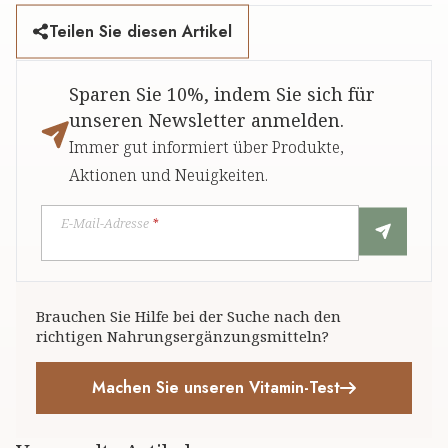
Teilen Sie diesen Artikel
Sparen Sie 10%, indem Sie sich für
unseren Newsletter anmelden.
Immer gut informiert über Produkte,
Aktionen und Neuigkeiten.
E-Mail-Adresse
*
Brauchen Sie Hilfe bei der Suche nach den
richtigen Nahrungsergänzungsmitteln?
Machen Sie unseren Vitamin-Test