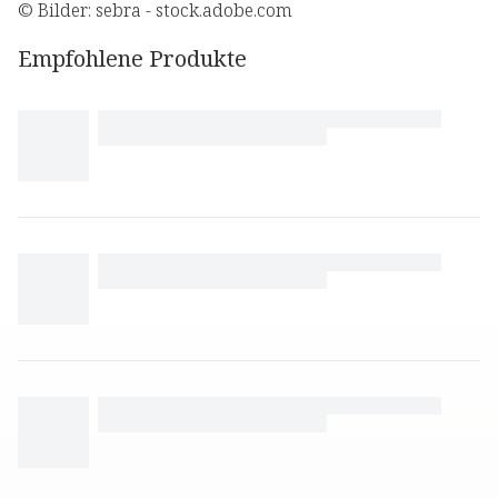
© Bilder: sebra - stock.adobe.com
Empfohlene Produkte