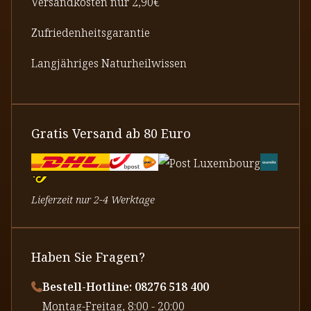
Versandkosten nur 2,90€
Zufriedenheitsgarantie
Langjähriges Naturheilwissen
Gratis Versand ab 80 Euro
Lieferzeit nur 2-4 Werktage
Haben Sie Fragen?
Bestell-Hotline: 08276 518 400
⁠Montag-Freitag, 8:00 - 20:00