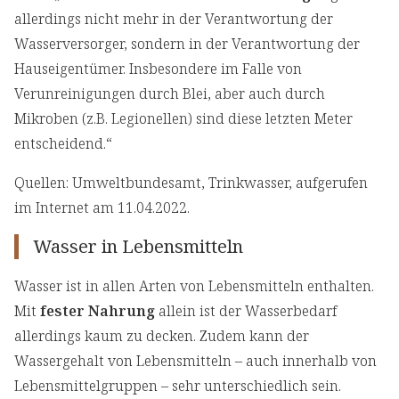
allerdings nicht mehr in der Verantwortung der
Wasserversorger, sondern in der Verantwortung der
Hauseigentümer. Insbesondere im Falle von
Verunreinigungen durch Blei, aber auch durch
Mikroben (z.B. Legionellen) sind diese letzten Meter
entscheidend.“
Quellen: Umweltbundesamt, Trinkwasser, aufgerufen
im Internet am 11.04.2022.
Wasser in Lebensmitteln
Wasser ist in allen Arten von Lebensmitteln enthalten.
Mit
fester Nahrung
allein ist der Wasserbedarf
allerdings kaum zu decken. Zudem kann der
Wassergehalt von Lebensmitteln – auch innerhalb von
Lebensmittelgruppen – sehr unterschiedlich sein.