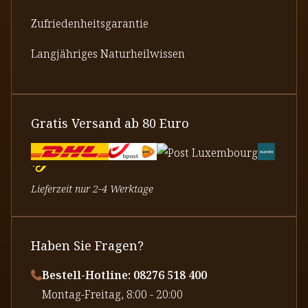
Zufriedenheitsgarantie
Langjähriges Naturheilwissen
Gratis Versand ab 80 Euro
Lieferzeit nur 2-4 Werktage
Haben Sie Fragen?
Bestell-Hotline: 08276 518 400
⁠Montag-Freitag, 8:00 - 20:00