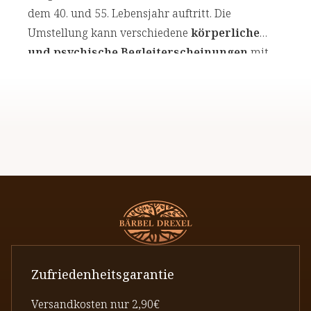
dem 40. und 55. Lebensjahr auftritt. Die
Umstellung kann verschiedene
körperliche
und psychische Begleiterscheinungen
mit
sich bringen.
Zufriedenheitsgarantie
Versandkosten nur 2,90€