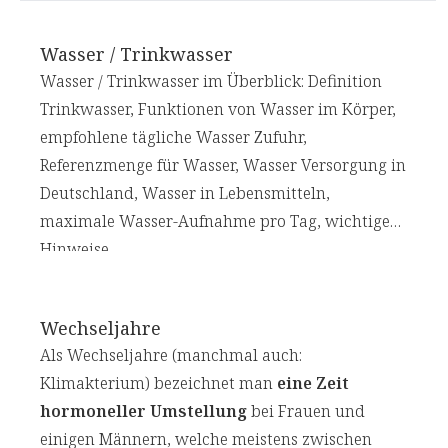
Wasser / Trinkwasser
Wasser / Trinkwasser im Überblick: Definition
Trinkwasser, Funktionen von Wasser im Körper,
empfohlene tägliche Wasser Zufuhr,
Referenzmenge für Wasser, Wasser Versorgung in
Deutschland, Wasser in Lebensmitteln,
maximale Wasser-Aufnahme pro Tag, wichtige
Hinweise.
Wechseljahre
Als Wechseljahre (manchmal auch:
Klimakterium) bezeichnet man
eine Zeit
hormoneller Umstellung
bei Frauen und
einigen Männern, welche meistens zwischen