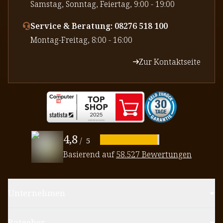
⁠Samstag, Sonntag, Feiertag, 9:00 - 19:00
Service & Beratung: 08276 518 100
⁠Montag-Freitag, 8:00 - 16:00
Zur Kontaktseite
4,8
/
5
Basierend auf
58.527 Bewertungen
Unternehmen
Ratgeber