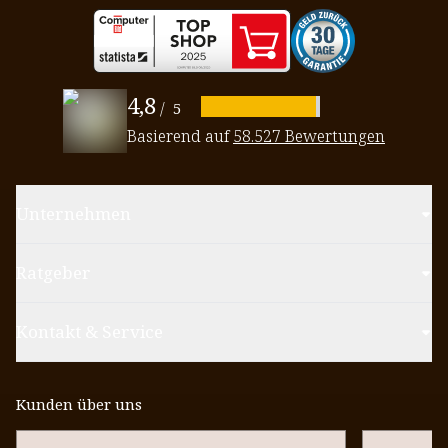
4,8
/
5
Basierend auf
58.527 Bewertungen
Unternehmen
Ratgeber
Kontakt & Service
Kunden über uns