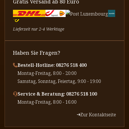
Gratis Versand ab 80 Euro
Lieferzeit nur 2-4 Werktage
Haben Sie Fragen?
Bestell-Hotline: 08276 518 400
⁠Montag-Freitag, 8:00 - 20:00
⁠Samstag, Sonntag, Feiertag, 9:00 - 19:00
Service & Beratung: 08276 518 100
⁠Montag-Freitag, 8:00 - 16:00
Zur Kontaktseite