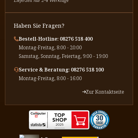
Haben Sie Fragen?
Bestell-Hotline: 08276 518 400
⁠Montag-Freitag, 8:00 - 20:00
⁠Samstag, Sonntag, Feiertag, 9:00 - 19:00
Service & Beratung: 08276 518 100
⁠Montag-Freitag, 8:00 - 16:00
Zur Kontaktseite