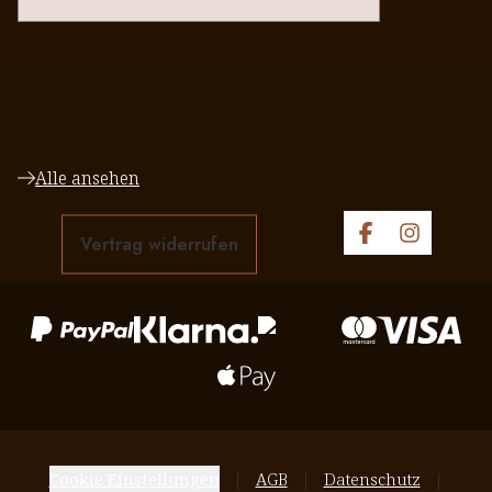
Alle ansehen
Vertrag widerrufen
Cookie Einstellungen
AGB
Datenschutz