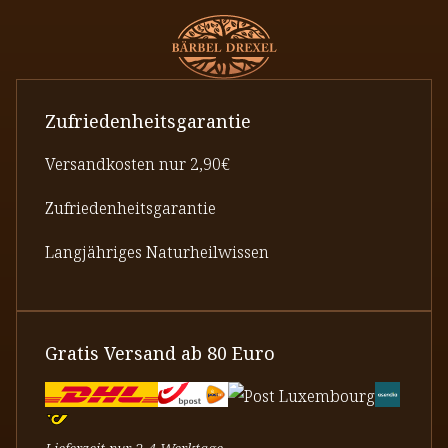
Zufriedenheitsgarantie
Versandkosten nur 2,90€
Zufriedenheitsgarantie
Langjähriges Naturheilwissen
Gratis Versand ab 80 Euro
Lieferzeit nur 2-4 Werktage