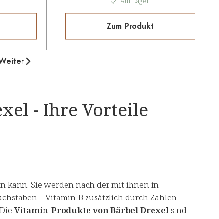
Auf Lager
Zum Produkt
Weiter
el - Ihre Vorteile
en kann. Sie werden nach der mit ihnen in
chstaben – Vitamin B zusätzlich durch Zahlen –
 Die
Vitamin-Produkte von Bärbel Drexel
sind