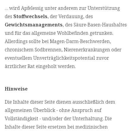
… wird Apfelessig unter anderem zur Unterstützung
des
Stoffwechsels
, der Verdauung, des
Gewichtsmanagements
, des Säure-Basen-Haushaltes
und für das allgemeine Wohlbefinden getrunken.
Allerdings sollte bei Magen-Darm-Beschwerden,
chronischem Sodbrennen, Nierenerkrankungen oder
eventuellem Unverträglichkeitspotential zuvor
ärztlicher Rat eingeholt werden.
Hinweise
Die Inhalte dieser Seite dienen ausschließlich dem
allgemeinen Überblick - ohne Anspruch auf
Vollständigkeit - und/oder der Unterhaltung. Die
Inhalte dieser Seite ersetzen bei medizinischen