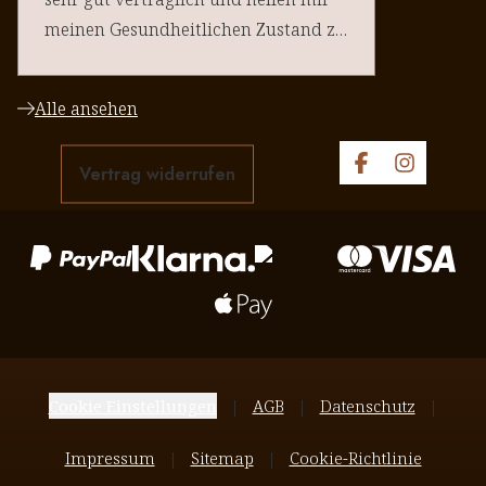
meinen Gesundheitlichen Zustand zu
halten. Danke an euere Team
Alle ansehen
Vertrag widerrufen
Cookie Einstellungen
AGB
Datenschutz
Impressum
Sitemap
Cookie-Richtlinie