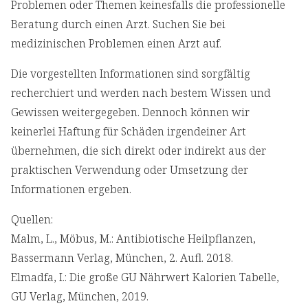
Problemen oder Themen keinesfalls die professionelle
Beratung durch einen Arzt. Suchen Sie bei
medizinischen Problemen einen Arzt auf.
Die vorgestellten Informationen sind sorgfältig
recherchiert und werden nach bestem Wissen und
Gewissen weitergegeben. Dennoch können wir
keinerlei Haftung für Schäden irgendeiner Art
übernehmen, die sich direkt oder indirekt aus der
praktischen Verwendung oder Umsetzung der
Informationen ergeben.
Quellen:
Malm, L., Möbus, M.: Antibiotische Heilpflanzen,
Bassermann Verlag, München, 2. Aufl. 2018.
Elmadfa, I.: Die große GU Nährwert Kalorien Tabelle,
GU Verlag, München, 2019.