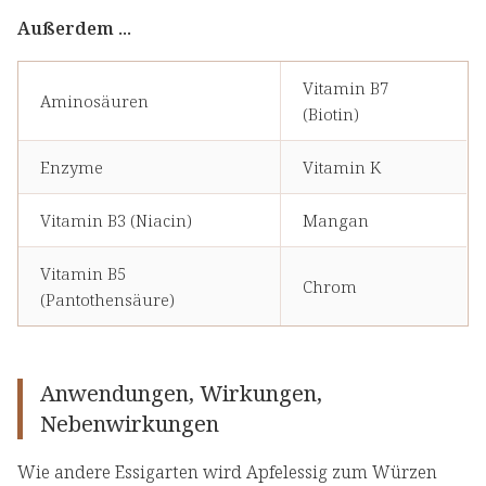
Außerdem ...
Vitamin B7
Aminosäuren
(Biotin)
Enzyme
Vitamin K
Vitamin B3 (Niacin)
Mangan
Vitamin B5
Chrom
(Pantothensäure)
Anwendungen, Wirkungen,
Nebenwirkungen
Wie andere Essigarten wird Apfelessig zum Würzen