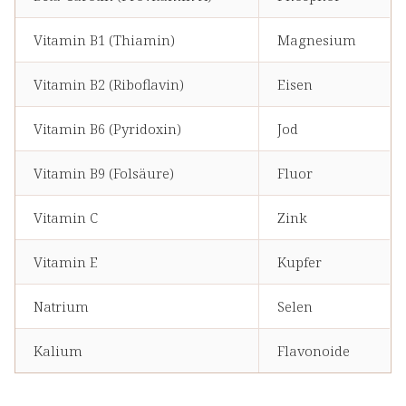
Vitamin B1 (Thiamin)
Magnesium
Vitamin B2 (Riboflavin)
Eisen
Vitamin B6 (Pyridoxin)
Jod
Vitamin B9 (Folsäure)
Fluor
Vitamin C
Zink
Vitamin E
Kupfer
Natrium
Selen
Kalium
Flavonoide