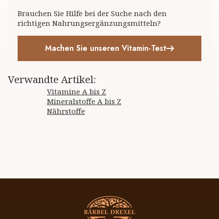
Brauchen Sie Hilfe bei der Suche nach den
richtigen Nahrungsergänzungsmitteln?
Machen Sie unseren Vitamin-Test
Verwandte Artikel
:
Vitamine A bis Z
Mineralstoffe A bis Z
Nährstoffe