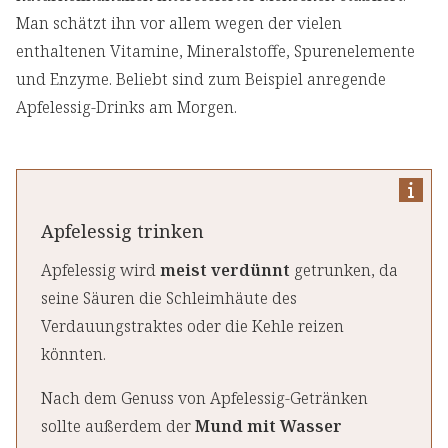
Man schätzt ihn vor allem wegen der vielen
enthaltenen Vitamine, Mineralstoffe, Spurenelemente
und Enzyme. Beliebt sind zum Beispiel anregende
Apfelessig-Drinks am Morgen.
Apfelessig trinken
Apfelessig wird
meist verdünnt
getrunken, da
seine Säuren die Schleimhäute des
Verdauungstraktes oder die Kehle reizen
könnten.
Nach dem Genuss von Apfelessig-Getränken
sollte außerdem der
Mund mit Wasser