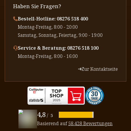
Haben Sie Fragen?
Bestell-Hotline: 08276 518 400
⁠Montag-Freitag, 8:00 - 20:00
⁠Samstag, Sonntag, Feiertag, 9:00 - 19:00
Service & Beratung: 08276 518 100
⁠Montag-Freitag, 8:00 - 16:00
Zur Kontaktseite
4,8
/
5
Basierend auf
58.428 Bewertungen