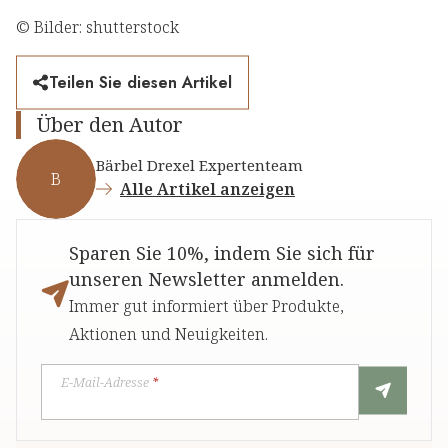
© Bilder: shutterstock
Teilen Sie diesen Artikel
Über den Autor
Bärbel Drexel Expertenteam
B
Alle Artikel anzeigen
Sparen Sie 10%, indem Sie sich für
unseren Newsletter anmelden.
Immer gut informiert über Produkte,
Aktionen und Neuigkeiten.
E-Mail-Adresse
*