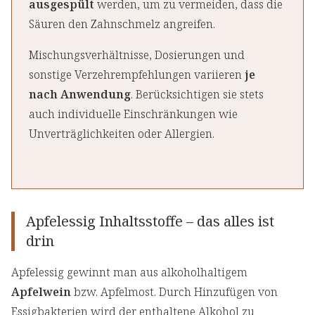
ausgespült
werden, um zu vermeiden, dass die
Säuren den Zahnschmelz angreifen.
Mischungsverhältnisse, Dosierungen und
sonstige Verzehrempfehlungen variieren
je
nach Anwendung
. Berücksichtigen sie stets
auch individuelle Einschränkungen wie
Unverträglichkeiten oder Allergien.
Apfelessig Inhaltsstoffe – das alles ist
drin
Apfelessig gewinnt man aus alkoholhaltigem
Apfelwein
bzw. Apfelmost. Durch Hinzufügen von
Essigbakterien wird der enthaltene Alkohol zu