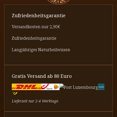
Zufriedenheitsgarantie
Versandkosten nur 2,90€
Zufriedenheitsgarantie
Langjähriges Naturheilwissen
Gratis Versand ab 80 Euro
Lieferzeit nur 2-4 Werktage