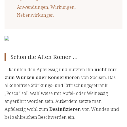
Anwendungen, Wirkungen,
Nebenwirkungen
Schon die Alten Römer …
… kannten den Apfelessig und nutzten ihn
nicht nur
zum Würzen oder Konservieren
von Speisen. Das
alkoholfreie Stärkungs- und Erfrischungsgetränk
„Posca“ soll wahlweise mit Apfel- oder Weinessig
angerührt worden sein. Außerdem setzte man
Apfelessig wohl zum
Desinfizieren
von Wunden und
bei zahlreichen Beschwerden ein.