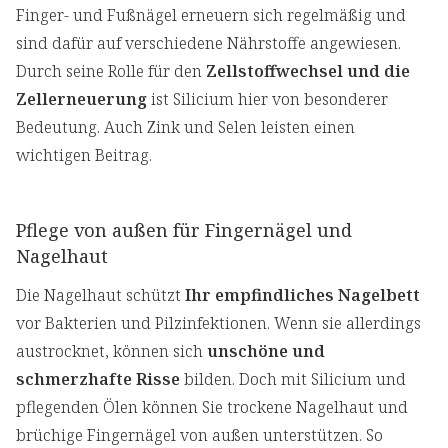
Finger- und Fußnägel erneuern sich regelmäßig und
sind dafür auf verschiedene Nährstoffe angewiesen.
Durch seine Rolle für den
Zellstoffwechsel und die
Zellerneuerung
ist Silicium hier von besonderer
Bedeutung. Auch Zink und Selen leisten einen
wichtigen Beitrag.
Pflege von außen für Fingernägel und
Nagelhaut
Die Nagelhaut schützt
Ihr empfindliches Nagelbett
vor Bakterien und Pilzinfektionen. Wenn sie allerdings
austrocknet, können sich
unschöne und
schmerzhafte Risse
bilden. Doch mit Silicium und
pflegenden Ölen können Sie trockene Nagelhaut und
brüchige Fingernägel von außen unterstützen. So