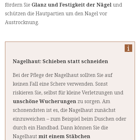
fördern Sie
Glanz und Festigkeit der Nägel
und
schützen die Hautpartien um den Nagel vor
Austrocknung.
Nagelhaut: Schieben statt schneiden
Bei der Pflege der Nagelhaut sollten Sie auf
keinen Fall eine Schere verwenden. Sonst
riskieren Sie, selbst für kleine Verletzungen und
unschöne Wucherungen
zu sorgen. Am
schonendsten ist es, die Nagelhaut zunächst
einzuweichen – zum Beispiel beim Duschen oder
durch ein Handbad. Dann können Sie die
Nagelhaut
mit einem Stäbchen