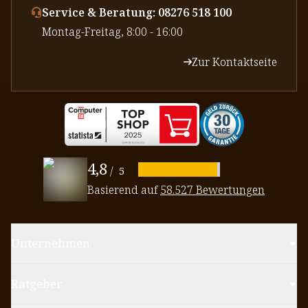
Service & Beratung: 08276 518 100
⁠Montag-Freitag, 8:00 - 16:00
Zur Kontaktseite
4,8
/
5
Basierend auf
58.527 Bewertungen
Unternehmen
Ratgeber