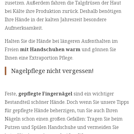
zusetzen. Außerdem fahren die Talgdrüsen der Haut
bei Kälte ihre Produktion zurück. Deshalb benötigen
Ihre Hände in der kalten Jahreszeit besondere
Aufmerksamkeit.
Halten Sie die Hände bei längeren Aufenthalten im
Freien
mit Handschuhen warm
und gönnen Sie
Ihnen eine Extraportion Pflege.
Nagelpflege nicht vergessen!
Feste,
gepflegte Fingernägel
sind ein wichtiger
Bestandteil schöner Hände. Doch wenn Sie unsere Tipps
für gepflegte Hände beherzigen, tun Sie auch Ihren
Nägeln schon einen großen Gefallen: Tragen Sie beim
Putzen und Spülen Handschuhe und vermeiden Sie