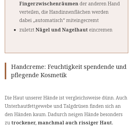
Fingerzwischenräumen
der anderen Hand
verteilen, die Handinnenflächen werden
dabei „automatisch“ miteingecremt
zuletzt
Nägel und Nagelhaut
eincremen
Handcreme: Feuchtigkeit spendende und
pflegende Kosmetik
Die Haut unserer Hände ist vergleichsweise dünn. Auch
Unterhautfettgewebe und Talgdrüsen finden sich an
den Händen kaum. Dadurch neigen Hände besonders
zu
trockener, manchmal auch rissiger Haut.