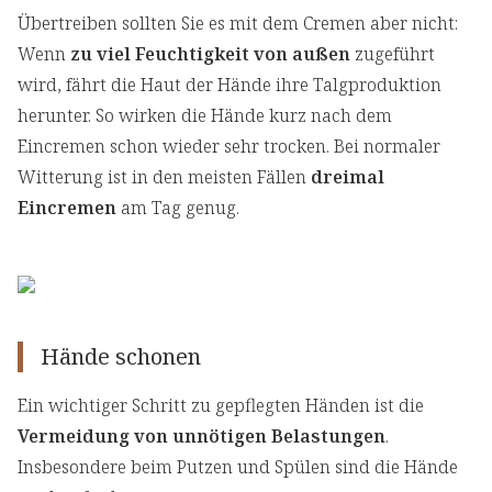
Übertreiben sollten Sie es mit dem Cremen aber nicht:
Wenn
zu viel Feuchtigkeit von außen
zugeführt
wird, fährt die Haut der Hände ihre Talgproduktion
herunter. So wirken die Hände kurz nach dem
Eincremen schon wieder sehr trocken. Bei normaler
Witterung ist in den meisten Fällen
dreimal
Eincremen
am Tag genug.
Hände schonen
Ein wichtiger Schritt zu gepflegten Händen ist die
Vermeidung von unnötigen Belastungen
.
Insbesondere beim Putzen und Spülen sind die Hände