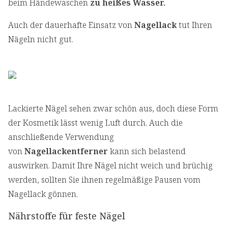
beim Händewaschen
zu heißes Wasser.
Auch der dauerhafte Einsatz von
Nagellack
tut Ihren
Nägeln nicht gut.
Lackierte Nägel sehen zwar schön aus, doch diese Form
der Kosmetik lässt wenig Luft durch. Auch die
anschließende Verwendung
von
Nagellackentferner
kann sich belastend
auswirken. Damit Ihre Nägel nicht weich und brüchig
werden, sollten Sie ihnen regelmäßige Pausen vom
Nagellack gönnen.
Nährstoffe für feste Nägel