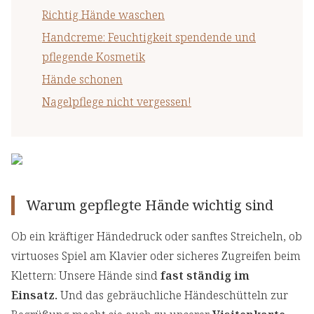
Richtig Hände waschen
Handcreme: Feuchtigkeit spendende und
pflegende Kosmetik
Hände schonen
Nagelpflege nicht vergessen!
Warum gepflegte Hände wichtig sind
Ob ein kräftiger Händedruck oder sanftes Streicheln, ob
virtuoses Spiel am Klavier oder sicheres Zugreifen beim
Klettern: Unsere Hände sind
fast ständig im
Einsatz.
Und das gebräuchliche Händeschütteln zur