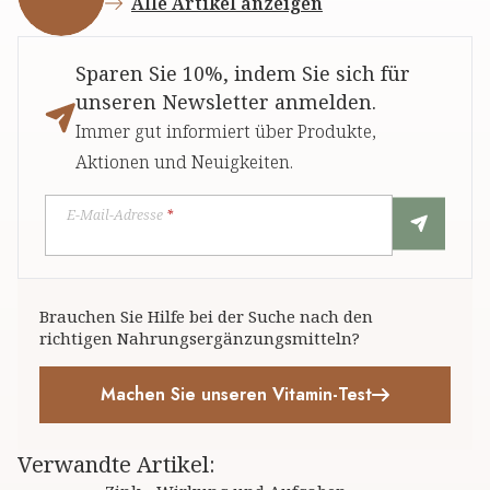
Alle Artikel anzeigen
Sparen Sie 10%, indem Sie sich für
unseren Newsletter anmelden.
Immer gut informiert über Produkte,
Aktionen und Neuigkeiten.
E-Mail-Adresse
*
Brauchen Sie Hilfe bei der Suche nach den
richtigen Nahrungsergänzungsmitteln?
Machen Sie unseren Vitamin-Test
Verwandte Artikel
: