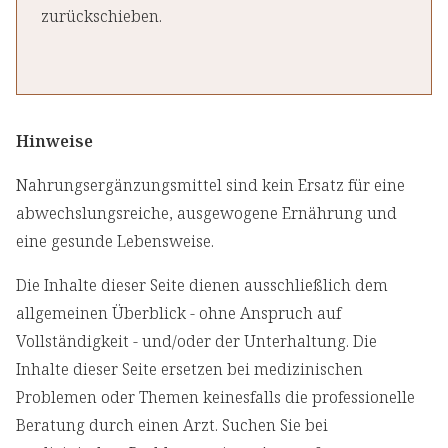
zurückschieben.
Hinweise
Nahrungsergänzungsmittel sind kein Ersatz für eine
abwechslungsreiche, ausgewogene Ernährung und
eine gesunde Lebensweise.
Die Inhalte dieser Seite dienen ausschließlich dem
allgemeinen Überblick - ohne Anspruch auf
Vollständigkeit - und/oder der Unterhaltung. Die
Inhalte dieser Seite ersetzen bei medizinischen
Problemen oder Themen keinesfalls die professionelle
Beratung durch einen Arzt. Suchen Sie bei