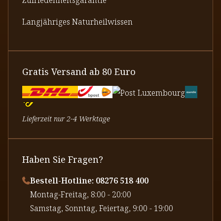
Langjähriges Naturheilwissen
Gratis Versand ab 80 Euro
Lieferzeit nur 2-4 Werktage
Haben Sie Fragen?
Bestell-Hotline: 08276 518 400
⁠Montag-Freitag, 8:00 - 20:00
⁠Samstag, Sonntag, Feiertag, 9:00 - 19:00