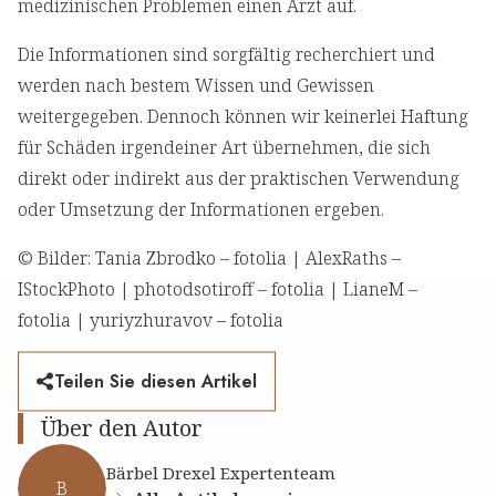
medizinischen Problemen einen Arzt auf.
Die Informationen sind sorgfältig recherchiert und
werden nach bestem Wissen und Gewissen
weitergegeben. Dennoch können wir keinerlei Haftung
für Schäden irgendeiner Art übernehmen, die sich
direkt oder indirekt aus der praktischen Verwendung
oder Umsetzung der Informationen ergeben.
© Bilder: Tania Zbrodko – fotolia | AlexRaths –
IStockPhoto | photodsotiroff – fotolia | LianeM –
fotolia | yuriyzhuravov – fotolia
Teilen Sie diesen Artikel
Über den Autor
Bärbel Drexel Expertenteam
B