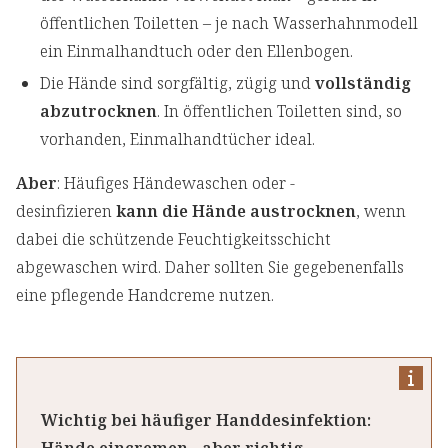
öffentlichen Toiletten – je nach Wasserhahnmodell
ein Einmalhandtuch oder den Ellenbogen.
Die Hände sind sorgfältig, zügig und
vollständig
abzutrocknen
. In öffentlichen Toiletten sind, so
vorhanden, Einmalhandtücher ideal.
Aber
: Häufiges Händewaschen oder -
desinfizieren
kann die Hände austrocknen
, wenn
dabei die schützende Feuchtigkeitsschicht
abgewaschen wird. Daher sollten Sie gegebenenfalls
eine pflegende Handcreme nutzen.
Wichtig bei häufiger Handdesinfektion: