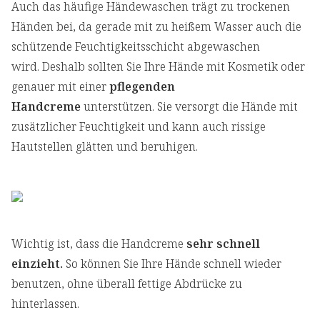
Auch das häufige Händewaschen trägt zu trockenen
Händen bei, da gerade mit zu heißem Wasser auch die
schützende Feuchtigkeitsschicht abgewaschen
wird. Deshalb sollten Sie Ihre Hände mit Kosmetik oder
genauer mit einer
pflegenden
Handcreme
unterstützen. Sie versorgt die Hände mit
zusätzlicher Feuchtigkeit und kann auch rissige
Hautstellen glätten und beruhigen.
Wichtig ist, dass die Handcreme
sehr schnell
einzieht.
So können Sie Ihre Hände schnell wieder
benutzen, ohne überall fettige Abdrücke zu
hinterlassen.