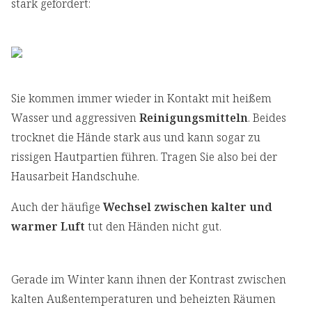
stark gefordert:
Sie kommen immer wieder in Kontakt mit heißem
Wasser und aggressiven
Reinigungsmitteln
. Beides
trocknet die Hände stark aus und kann sogar zu
rissigen Hautpartien führen. Tragen Sie also bei der
Hausarbeit Handschuhe.
Auch der häufige
Wechsel zwischen kalter und
warmer Luft
tut den Händen nicht gut.
Gerade im Winter kann ihnen der Kontrast zwischen
kalten Außentemperaturen und beheizten Räumen