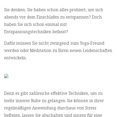
Sie denken, Sie haben schon alles probiert, um sich
abends vor dem Einschlafen zu entspannen? Doch
haben Sie sich schon einmal mit
Entspannungstechniken befasst?
Dafür müssen Sie nicht zwingend zum Yoga-Freund
werden oder Meditation zu Ihren neuen Leidenschaften
entwickeln.
Denn es gibt zahlreiche effektive Techniken, um zu
mehr innerer Ruhe zu gelangen. Sie können in ihrer
regelmäßigen Anwendung durchaus von Stress
befreien, lassen Sie abschalten und sorgen für eine