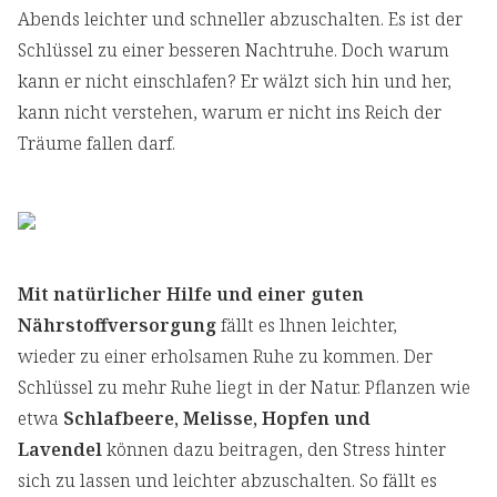
Abends leichter und schneller abzuschalten. Es ist der
Schlüssel zu einer besseren Nachtruhe. Doch warum
kann er nicht einschlafen? Er wälzt sich hin und her,
kann nicht verstehen, warum er nicht ins Reich der
Träume fallen darf.
Mit natürlicher Hilfe und einer guten
Nährstoffversorgung
fällt es lhnen leichter,
wieder
zu einer erholsamen Ruhe zu kommen. Der
Schlüssel zu mehr Ruhe liegt in der Natur. Pflanzen wie
etwa
Schlafbeere, Melisse, Hopfen und
Lavendel
können dazu beitragen, den Stress hinter
sich zu lassen und leichter abzuschalten. So fällt es