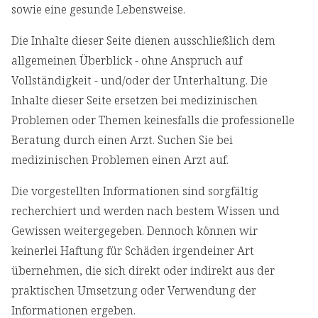
sowie eine gesunde Lebensweise.
Die Inhalte dieser Seite dienen ausschließlich dem
allgemeinen Überblick - ohne Anspruch auf
Vollständigkeit - und/oder der Unterhaltung. Die
Inhalte dieser Seite ersetzen bei medizinischen
Problemen oder Themen keinesfalls die professionelle
Beratung durch einen Arzt. Suchen Sie bei
medizinischen Problemen einen Arzt auf.
Die vorgestellten Informationen sind sorgfältig
recherchiert und werden nach bestem Wissen und
Gewissen weitergegeben. Dennoch können wir
keinerlei Haftung für Schäden irgendeiner Art
übernehmen, die sich direkt oder indirekt aus der
praktischen Umsetzung oder Verwendung der
Informationen ergeben.