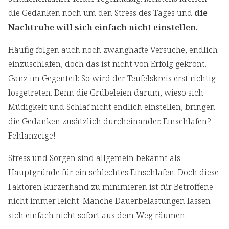
die Gedanken noch um den Stress des Tages und
die
Nachtruhe will sich einfach nicht einstellen.
Häufig folgen auch noch zwanghafte Versuche, endlich
einzuschlafen, doch das ist nicht von Erfolg gekrönt.
Ganz im Gegenteil: So wird der Teufelskreis erst richtig
losgetreten. Denn die Grübeleien darum, wieso sich
Müdigkeit und Schlaf nicht endlich einstellen, bringen
die Gedanken zusätzlich durcheinander. Einschlafen?
Fehlanzeige!
Stress und Sorgen sind allgemein bekannt als
Hauptgründe für ein schlechtes Einschlafen. Doch diese
Faktoren kurzerhand zu minimieren ist für Betroffene
nicht immer leicht. Manche Dauerbelastungen lassen
sich einfach nicht sofort aus dem Weg räumen.