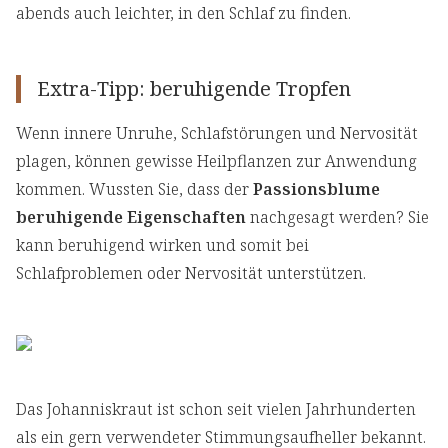
abends auch leichter, in den Schlaf zu finden.
Extra-Tipp: beruhigende Tropfen
Wenn innere Unruhe, Schlafstörungen und Nervosität
plagen, können gewisse Heilpflanzen zur Anwendung
kommen. Wussten Sie, dass der
Passionsblume
beruhigende Eigenschaften
nachgesagt werden? Sie
kann beruhigend wirken und somit bei
Schlafproblemen oder Nervosität unterstützen.
Das Johanniskraut ist schon seit vielen Jahrhunderten
als ein gern verwendeter Stimmungsaufheller bekannt.