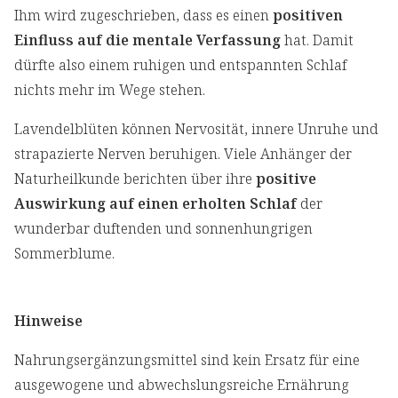
Ihm wird zugeschrieben, dass es einen
positiven
Einfluss auf die mentale Verfassung
hat. Damit
dürfte also einem ruhigen und entspannten Schlaf
nichts mehr im Wege stehen.
Lavendelblüten können Nervosität, innere Unruhe und
strapazierte Nerven beruhigen. Viele Anhänger der
Naturheilkunde berichten über ihre
positive
Auswirkung auf einen erholten Schlaf
der
wunderbar duftenden und sonnenhungrigen
Sommerblume.
Hinweise
Nahrungsergänzungsmittel sind kein Ersatz für eine
ausgewogene und abwechslungsreiche Ernährung