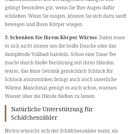
gelingt besonders gut, wenn Sie Ihre Augen dafür
schließen. Wenn Sie mögen, können Sie sich dazu sanft
bewegen und Ihren Körper wiegen.
3. Schenken Sie Ihrem Körper Wärme.
Dabei muss
es sich nicht immer um die heiße Dusche oder das
dampfende Vollbad handeln. Schon eine Tasse Tee
macht durch bloße Berührung mit ihren Händen
warm, das feine Getränk gemächlich Schluck für
Schluck auszutrinken bringt auch noch innerliche
Wärme. Manchmal genügt es auch schon, warmes
Wasser über die Hände fließen zu lassen.
Natürliche Unterstützung für
Schäfchenzähler
Nichts wünscht sich der Schäfchenzähler mehr, als