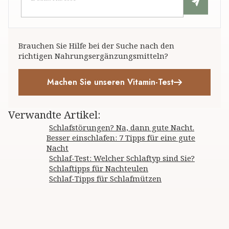
Brauchen Sie Hilfe bei der Suche nach den
richtigen Nahrungsergänzungsmitteln?
Machen Sie unseren Vitamin-Test
Verwandte Artikel
:
Schlafstörungen? Na, dann gute Nacht.
Besser einschlafen: 7 Tipps für eine gute
Nacht
Schlaf-Test: Welcher Schlaftyp sind Sie?
Schlaftipps für Nachteulen
Schlaf-Tipps für Schlafmützen