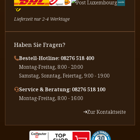
Lieferzeit nur 2-4 Werktage
Haben Sie Fragen?
Bestell-Hotline: 08276 518 400
⁠Montag-Freitag, 8:00 - 20:00
⁠Samstag, Sonntag, Feiertag, 9:00 - 19:00
Service & Beratung: 08276 518 100
⁠Montag-Freitag, 8:00 - 16:00
Zur Kontaktseite