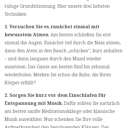
ruhige Grundstimmung. Hier unsere drei liebsten
Techniken:
1.
Versuchen Sie es zunächst einmal mit
bewusstem Atmen
. Am besten schließen Sie erst
einmal die Augen. Zunächst tief durch die Nase atmen,
dann den Atem in den Bauch „schicken“, kurz anhalten
– und dann langsam durch den Mund wieder
ausatmen. Das Ganze am besten fünf bis zehnmal
wiederholen. Merken Sie schon die Ruhe, die Ihren
Körper erfüllt?
2. Sorgen Sie kurz vor dem Einschlafen für
Entspannung mit Musik.
Dafür sollten Sie natürlich
am besten sanfte Meditationsklänge oder klassische
Musik auswählen. Nun schenken Sie Ihre volle
Aufmerksamkeit den beruhigenden Klängen. Das