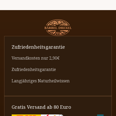
Zufriedenheitsgarantie
Versandkosten nur 2,90€
Zufriedenheitsgarantie
Langjähriges Naturheilwissen
Gratis Versand ab 80 Euro