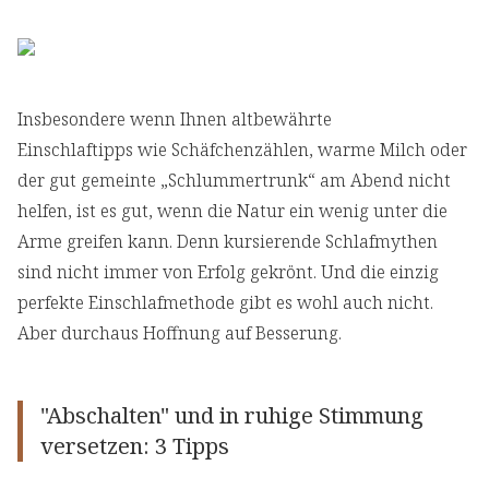
Insbesondere wenn Ihnen altbewährte
Einschlaftipps
wie Schäfchenzählen, warme Milch oder
der gut gemeinte „Schlummertrunk“ am Abend nicht
helfen, ist es gut, wenn die Natur ein wenig unter die
Arme greifen kann. Denn kursierende Schlafmythen
sind nicht immer von Erfolg gekrönt. Und die einzig
perfekte Einschlafmethode gibt es wohl auch nicht.
Aber durchaus Hoffnung auf Besserung.
"Abschalten" und in ruhige Stimmung
versetzen: 3 Tipps