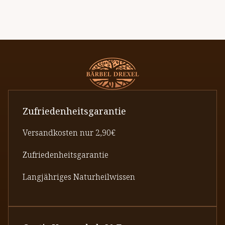
Zufriedenheitsgarantie
Versandkosten nur 2,90€
Zufriedenheitsgarantie
Langjähriges Naturheilwissen