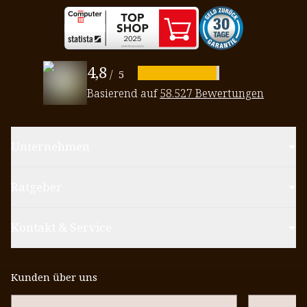
4,8
/
5
Basierend auf
58.527 Bewertungen
Unternehmen
Ratgeber
Kontakt & Service
Kunden über uns