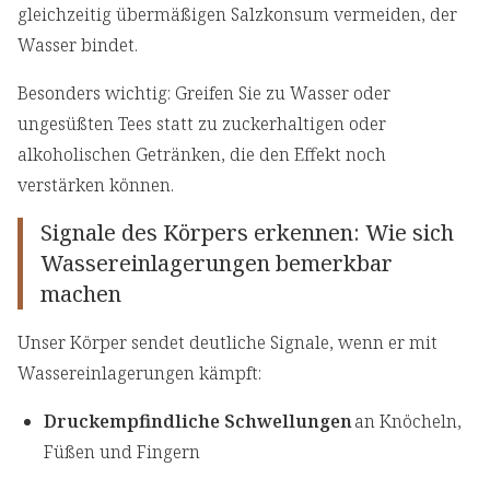
gleichzeitig übermäßigen Salzkonsum vermeiden, der
Wasser bindet.
Besonders wichtig: Greifen Sie zu Wasser oder
ungesüßten Tees statt zu zuckerhaltigen oder
alkoholischen Getränken, die den Effekt noch
verstärken können.
Signale des Körpers erkennen: Wie sich
Wassereinlagerungen bemerkbar
machen
Unser Körper sendet deutliche Signale, wenn er mit
Wassereinlagerungen kämpft:
Druckempfindliche Schwellungen
an Knöcheln,
Füßen und Fingern