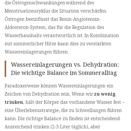
die Östrogenschwankungen während des
Menstruationszyklus die Situation verschärfen.
Östrogen beeinflusst das Renin-Angiotensin-
Aldosteron-System, das für die Regulation des
Wasserhaushalts verantwortlich ist. In Kombination
mit sommerlicher Hitze kann dies zu verstärkten
Wassereinlagerungen führen.
Wassereinlagerungen vs. Dehydration:
Die wichtige Balance im Sommeralltag
Paradoxerweise können Wassereinlagerungen ein
Zeichen von Dehydration sein. Wenn wir
zu wenig
trinken
, hält der Körper das vorhandene Wasser fest –
eine Überlebensstrategie, die zu Schwellungen führen
kann. Die richtige Balance zu finden ist entscheidend:
Ausreichend trinken (2-3 Liter täglich), aber