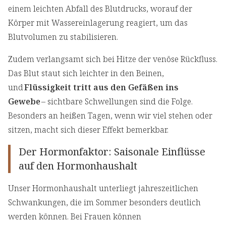
einem leichten Abfall des Blutdrucks, worauf der
Körper mit Wassereinlagerung reagiert, um das
Blutvolumen zu stabilisieren.
Zudem verlangsamt sich bei Hitze der venöse Rückfluss.
Das Blut staut sich leichter in den Beinen,
und
Flüssigkeit tritt aus den Gefäßen ins
Gewebe
– sichtbare Schwellungen sind die Folge.
Besonders an heißen Tagen, wenn wir viel stehen oder
sitzen, macht sich dieser Effekt bemerkbar.
Der Hormonfaktor: Saisonale Einflüsse
auf den Hormonhaushalt
Unser Hormonhaushalt unterliegt jahreszeitlichen
Schwankungen, die im Sommer besonders deutlich
werden können. Bei Frauen können