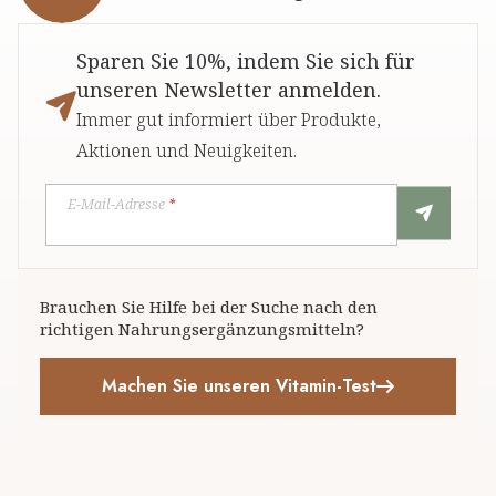
Sparen Sie 10%, indem Sie sich für
unseren Newsletter anmelden.
Immer gut informiert über Produkte,
Aktionen und Neuigkeiten.
E-Mail-Adresse
*
Brauchen Sie Hilfe bei der Suche nach den
richtigen Nahrungsergänzungsmitteln?
Machen Sie unseren Vitamin-Test