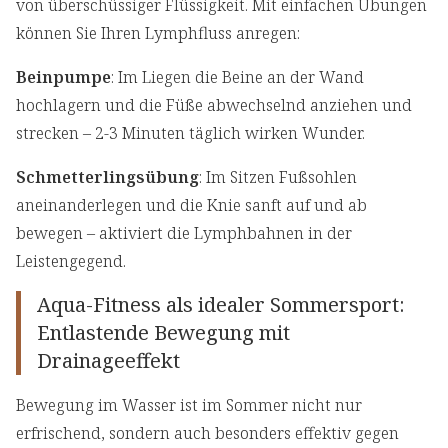
von überschüssiger Flüssigkeit. Mit einfachen Übungen
können Sie Ihren Lymphfluss anregen:
Beinpumpe
: Im Liegen die Beine an der Wand
hochlagern und die Füße abwechselnd anziehen und
strecken – 2-3 Minuten täglich wirken Wunder.
Schmetterlingsübung
: Im Sitzen Fußsohlen
aneinanderlegen und die Knie sanft auf und ab
bewegen – aktiviert die Lymphbahnen in der
Leistengegend.
Aqua-Fitness als idealer Sommersport:
Entlastende Bewegung mit
Drainageeffekt
Bewegung im Wasser ist im Sommer nicht nur
erfrischend, sondern auch besonders effektiv gegen