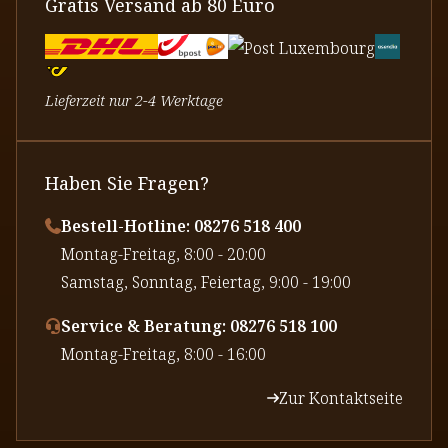
Gratis Versand ab 80 Euro
Lieferzeit nur 2-4 Werktage
Haben Sie Fragen?
Bestell-Hotline: 08276 518 400
⁠Montag-Freitag, 8:00 - 20:00
⁠Samstag, Sonntag, Feiertag, 9:00 - 19:00
Service & Beratung: 08276 518 100
⁠Montag-Freitag, 8:00 - 16:00
Zur Kontaktseite