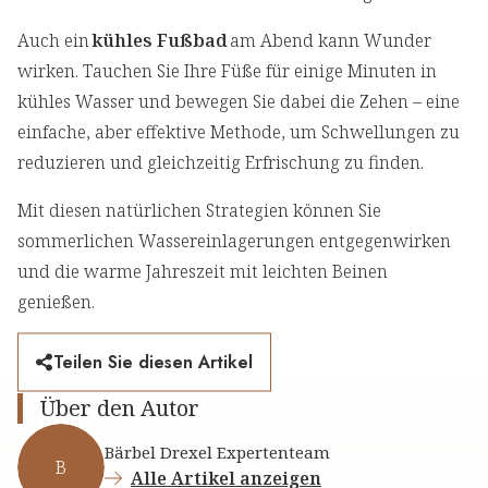
Auch ein
kühles Fußbad
am Abend kann Wunder
wirken. Tauchen Sie Ihre Füße für einige Minuten in
kühles Wasser und bewegen Sie dabei die Zehen – eine
einfache, aber effektive Methode, um Schwellungen zu
reduzieren und gleichzeitig Erfrischung zu finden.
Mit diesen natürlichen Strategien können Sie
sommerlichen Wassereinlagerungen entgegenwirken
und die warme Jahreszeit mit leichten Beinen
genießen.
Teilen Sie diesen Artikel
Über den Autor
Bärbel Drexel Expertenteam
B
Alle Artikel anzeigen