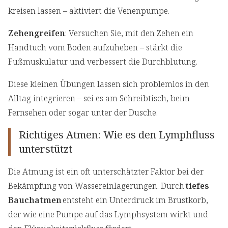
kreisen lassen – aktiviert die Venenpumpe.
Zehengreifen
: Versuchen Sie, mit den Zehen ein
Handtuch vom Boden aufzuheben – stärkt die
Fußmuskulatur und verbessert die Durchblutung.
Diese kleinen Übungen lassen sich problemlos in den
Alltag integrieren – sei es am Schreibtisch, beim
Fernsehen oder sogar unter der Dusche.
Richtiges Atmen: Wie es den Lymphfluss
unterstützt
Die Atmung ist ein oft unterschätzter Faktor bei der
Bekämpfung von Wassereinlagerungen. Durch
tiefes
Bauchatmen
entsteht ein Unterdruck im Brustkorb,
der wie eine Pumpe auf das Lymphsystem wirkt und