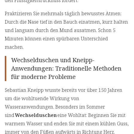
den Flüssigkeitsrückfluss fördert.
Praktizieren Sie mehrmals täglich bewusstes Atmen:
Durch die Nase tief in den Bauch einatmen, kurz halten
und langsam durch den Mund ausatmen. Schon 5
Minuten können einen spürbaren Unterschied
machen.
Wechselduschen und Kneipp-
Anwendungen: Traditionelle Methoden
für moderne Probleme
Sebastian Kneipp wusste bereits vor über 150 Jahren
um die wohltuende Wirkung von
Wasseranwendungen. Besonders im Sommer
sind
Wechselduschen
eine Wohltat: Beginnen Sie mit
warmem Wasser und enden Sie mit einem kühlen Guss,
immer von den Füßen aufwärts in Richtung Herz.