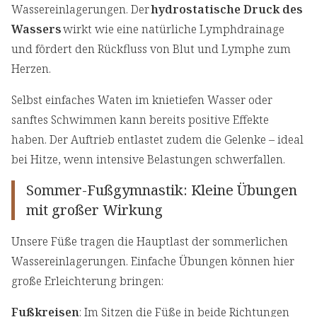
Wassereinlagerungen. Der
hydrostatische Druck des
Wassers
wirkt wie eine natürliche Lymphdrainage
und fördert den Rückfluss von Blut und Lymphe zum
Herzen.
Selbst einfaches Waten im knietiefen Wasser oder
sanftes Schwimmen kann bereits positive Effekte
haben. Der Auftrieb entlastet zudem die Gelenke – ideal
bei Hitze, wenn intensive Belastungen schwerfallen.
Sommer-Fußgymnastik: Kleine Übungen
mit großer Wirkung
Unsere Füße tragen die Hauptlast der sommerlichen
Wassereinlagerungen. Einfache Übungen können hier
große Erleichterung bringen:
Fußkreisen
: Im Sitzen die Füße in beide Richtungen