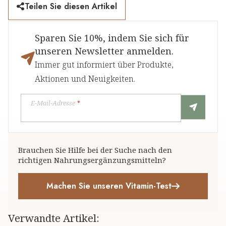
Teilen Sie diesen Artikel
Sparen Sie 10%, indem Sie sich für
unseren Newsletter anmelden.
Immer gut informiert über Produkte,
Aktionen und Neuigkeiten.
E-Mail-Adresse
*
Brauchen Sie Hilfe bei der Suche nach den
richtigen Nahrungsergänzungsmitteln?
Machen Sie unseren Vitamin-Test
Verwandte Artikel
: