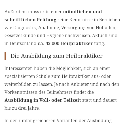
Außerdem muss er in einer
mündlichen und
schriftlichen Prüfung
seine Kenntnisse in Bereichen
wie Diagnostik, Anatomie, Versorgung von Notfällen,
Gesetzeskunde und Hygiene nachweisen. Aktuell sind
in Deutschland
ca. 43.000 Heilpraktiker
tätig.
Die Ausbildung zum Heilpraktiker
Interessenten haben die Möglichkeit, sich an einer
spezialisierten Schule zum Heilpraktiker aus- oder
weiterbilden zu lassen. Je nach Anbieter und nach den
Vorkenntnissen des Teilnehmers findet die
Ausbildung in Voll- oder Teilzeit
statt und dauert
bis zu drei Jahre.
In den umfangreicheren Varianten der Ausbildung