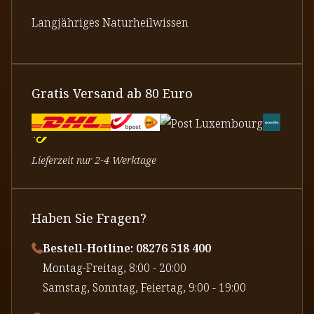
Langjähriges Naturheilwissen
Gratis Versand ab 80 Euro
Lieferzeit nur 2-4 Werktage
Haben Sie Fragen?
Bestell-Hotline: 08276 518 400
⁠Montag-Freitag, 8:00 - 20:00
⁠Samstag, Sonntag, Feiertag, 9:00 - 19:00