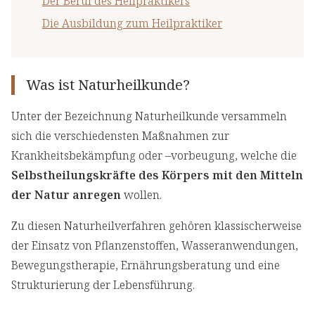
Der Beruf des Heilpraktikers
Die Ausbildung zum Heilpraktiker
Was ist Naturheilkunde?
Unter der Bezeichnung Naturheilkunde versammeln
sich die verschiedensten Maßnahmen zur
Krankheitsbekämpfung oder –vorbeugung, welche die
Selbstheilungskräfte des Körpers mit den Mitteln
der Natur anregen
wollen.
Zu diesen Naturheilverfahren gehören klassischerweise
der Einsatz von Pflanzenstoffen, Wasseranwendungen,
Bewegungstherapie, Ernährungsberatung und eine
Strukturierung der Lebensführung.