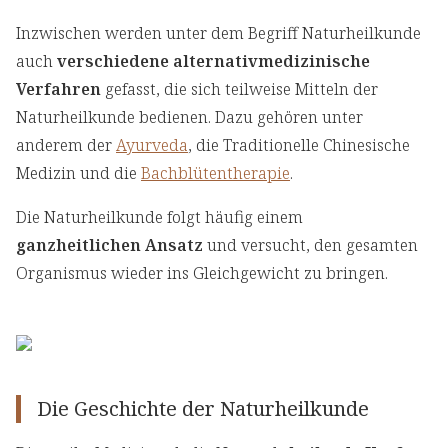
Inzwischen werden unter dem Begriff Naturheilkunde
auch
verschiedene alternativmedizinische
Verfahren
gefasst, die sich teilweise Mitteln der
Naturheilkunde bedienen. Dazu gehören unter
anderem der
Ayurveda
, die Traditionelle Chinesische
Medizin und die
Bachblütentherapie
.
Die Naturheilkunde folgt häufig einem
ganzheitlichen Ansatz
und versucht, den gesamten
Organismus wieder ins Gleichgewicht zu bringen.
Die Geschichte der Naturheilkunde