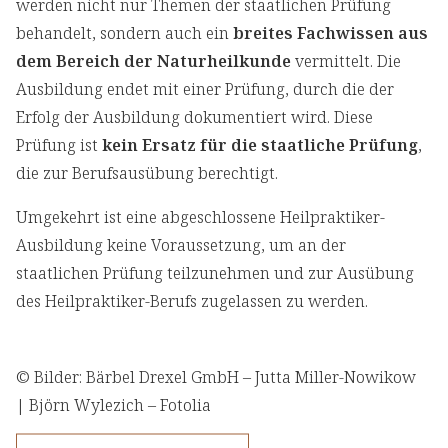
werden nicht nur Themen der staatlichen Prüfung
behandelt, sondern auch ein
breites Fachwissen aus
dem Bereich der Naturheilkunde
vermittelt. Die
Ausbildung endet mit einer Prüfung, durch die der
Erfolg der Ausbildung dokumentiert wird. Diese
Prüfung ist
kein Ersatz für die staatliche Prüfung
,
die zur Berufsausübung berechtigt.
Umgekehrt ist eine abgeschlossene Heilpraktiker-
Ausbildung keine Voraussetzung, um an der
staatlichen Prüfung teilzunehmen und zur Ausübung
des Heilpraktiker-Berufs zugelassen zu werden.
© Bilder: Bärbel Drexel GmbH – Jutta Miller-Nowikow
| Björn Wylezich – Fotolia