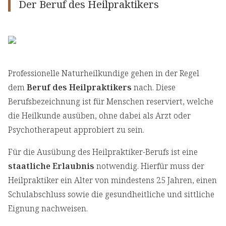
Der Beruf des Heilpraktikers
Professionelle Naturheilkundige gehen in der Regel
dem
Beruf des Heilpraktikers
nach. Diese
Berufsbezeichnung ist für Menschen reserviert, welche
die Heilkunde ausüben, ohne dabei als Arzt oder
Psychotherapeut approbiert zu sein.
Für die Ausübung des Heilpraktiker-Berufs ist eine
staatliche Erlaubnis
notwendig. Hierfür muss der
Heilpraktiker ein Alter von mindestens 25 Jahren, einen
Schulabschluss sowie die gesundheitliche und sittliche
Eignung nachweisen.