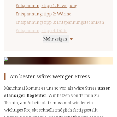
Entspannungstipp 1: Bewegung
Entspannungstipp 2: Wärme
Entspannungstipp 3: Entspannungstechniken
Entspannungstipp 4: Düfte
Mehr zeigen
Entspannungstipp 5: Massagen
Am besten wäre: weniger Stress
Manchmal kommt es uns so vor, als wäre Stress
unser
ständiger Begleiter
. Wir hetzen von Termin zu
Termin, am Arbeitsplatz muss mal wieder ein
wichtiges Projekt schnellstmöglich fertiggestellt