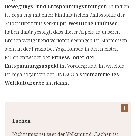
Bewegungs- und Entspannungsübungen
. In Indien
ist Yoga eng mit einer hinduistischen Philosophie der
Selbsterkenntnis verknüpft.
Westliche Einflüsse
haben dafür gesorgt, dass dieser Aspekt in unseren
Breiten weitgehend verloren gegangen ist. Stattdessen
steht in der Praxis bei Yoga-Kursen in den meisten
Fällen entweder der
Fitness- oder der
Entspannungsaspekt
im Vordergrund. Inzwischen
ist Yoga sogar von der UNESCO als
immaterielles
Weltkulturerbe
anerkannt.
Lachen
Nicht umsonst sagt der Volksmund „Lachen ist