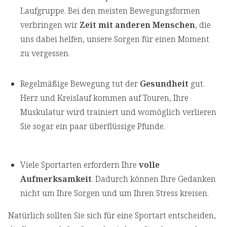
Laufgruppe. Bei den meisten Bewegungsformen
verbringen wir
Zeit mit anderen Menschen
, die
uns dabei helfen, unsere Sorgen für einen Moment
zu vergessen.
Regelmäßige Bewegung tut der
Gesundheit
gut.
Herz und Kreislauf kommen auf Touren, Ihre
Muskulatur wird trainiert und womöglich verlieren
Sie sogar ein paar überflüssige Pfunde.
Viele Sportarten erfordern Ihre
volle
Aufmerksamkeit
. Dadurch können Ihre Gedanken
nicht um Ihre Sorgen und um Ihren Stress kreisen.
Natürlich sollten Sie sich für eine Sportart entscheiden,