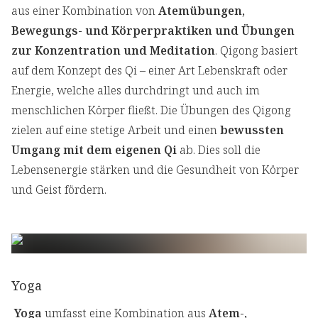
aus einer Kombination von
Atemübungen,
Bewegungs- und Körperpraktiken und Übungen
zur Konzentration und Meditation
. Qigong basiert
auf dem Konzept des Qi – einer Art Lebenskraft oder
Energie, welche alles durchdringt und auch im
menschlichen Körper fließt. Die Übungen des Qigong
zielen auf eine stetige Arbeit und einen
bewussten
Umgang mit dem eigenen Qi
ab. Dies soll die
Lebensenergie stärken und die Gesundheit von Körper
und Geist fördern.
Yoga
Yoga
umfasst eine Kombination aus
Atem-,