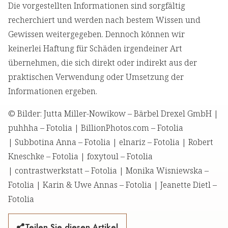
Die vorgestellten Informationen sind sorgfältig
recherchiert und werden nach bestem Wissen und
Gewissen weitergegeben. Dennoch können wir
keinerlei Haftung für Schäden irgendeiner Art
übernehmen, die sich direkt oder indirekt aus der
praktischen Verwendung oder Umsetzung der
Informationen ergeben.
© Bilder: Jutta Miller-Nowikow – Bärbel Drexel GmbH |
puhhha – Fotolia | BillionPhotos.com – Fotolia
| Subbotina Anna – Fotolia | elnariz – Fotolia | Robert
Kneschke – Fotolia | foxytoul – Fotolia
| contrastwerkstatt – Fotolia | Monika Wisniewska –
Fotolia | Karin & Uwe Annas – Fotolia | Jeanette Dietl –
Fotolia
Teilen Sie diesen Artikel