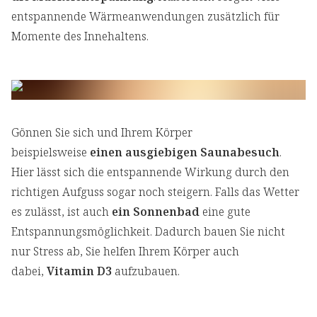
entspannende Wärmeanwendungen zusätzlich für
Momente des Innehaltens.
Gönnen Sie sich und Ihrem Körper
beispielsweise
einen ausgiebigen Saunabesuch
.
Hier lässt sich die entspannende Wirkung durch den
richtigen Aufguss sogar noch steigern. Falls das Wetter
es zulässt, ist auch
ein Sonnenbad
eine gute
Entspannungsmöglichkeit. Dadurch bauen Sie nicht
nur Stress ab, Sie helfen Ihrem Körper auch
dabei,
Vitamin D3
aufzubauen.