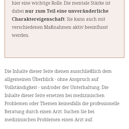
hier eine wichtige Rolle. Die mentale Stärke ist
dabei
nur zum Teil eine unveränderliche
Charaktereigenschaft
. Sie kann auch mit
verschiedenen Maßnahmen aktiv beeinflusst
werden.
Die Inhalte dieser Seite dienen ausschließlich dem
allgemeinen Überblick - ohne Anspruch auf
Vollständigkeit - und/oder der Unterhaltung. Die
Inhalte dieser Seite ersetzen bei medizinischen
Problemen oder Themen keinesfalls die professionelle
Beratung durch einen Arzt. Suchen Sie bei
medizinischen Problemen einen Arzt auf.