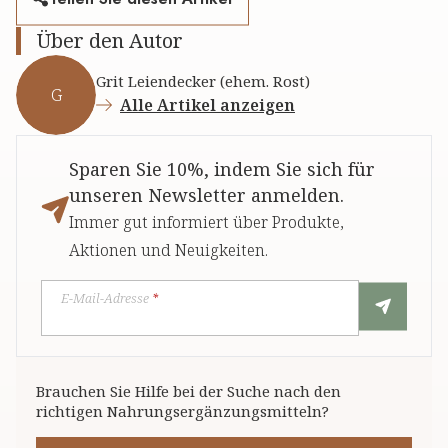
Über den Autor
Grit Leiendecker (ehem. Rost)
G
Alle Artikel anzeigen
Sparen Sie 10%, indem Sie sich für
unseren Newsletter anmelden.
Immer gut informiert über Produkte,
Aktionen und Neuigkeiten.
E-Mail-Adresse
*
Brauchen Sie Hilfe bei der Suche nach den
richtigen Nahrungsergänzungsmitteln?