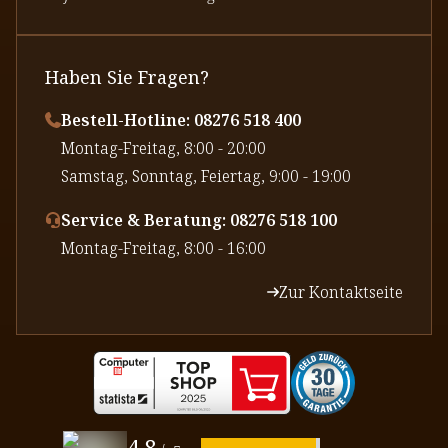
Haben Sie Fragen?
Bestell-Hotline: 08276 518 400
⁠Montag-Freitag, 8:00 - 20:00
⁠Samstag, Sonntag, Feiertag, 9:00 - 19:00
Service & Beratung: 08276 518 100
⁠Montag-Freitag, 8:00 - 16:00
Zur Kontaktseite
4,8