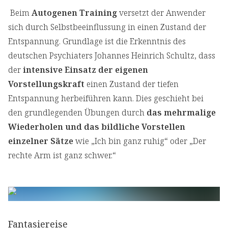
Beim
Autogenen Training
versetzt der Anwender
sich durch Selbstbeeinflussung in einen Zustand der
Entspannung. Grundlage ist die Erkenntnis des
deutschen Psychiaters Johannes Heinrich Schultz, dass
der
intensive Einsatz der eigenen
Vorstellungskraft
einen Zustand der tiefen
Entspannung herbeiführen kann. Dies geschieht bei
den grundlegenden Übungen durch
das mehrmalige
Wiederholen und das bildliche Vorstellen
einzelner Sätze
wie „Ich bin ganz ruhig“ oder „Der
rechte Arm ist ganz schwer.“
Fantasiereise