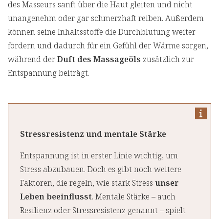
des Masseurs sanft über die Haut gleiten und nicht
unangenehm oder gar schmerzhaft reiben. Außerdem
können seine Inhaltsstoffe die Durchblutung weiter
fördern und dadurch für ein Gefühl der Wärme sorgen,
während der
Duft des Massageöls
zusätzlich zur
Entspannung beiträgt.
Stressresistenz und mentale Stärke
Entspannung ist in erster Linie wichtig, um
Stress abzubauen. Doch es gibt noch weitere
Faktoren, die regeln, wie stark Stress
unser
Leben beeinflusst
. Mentale Stärke – auch
Resilienz oder Stressresistenz genannt – spielt