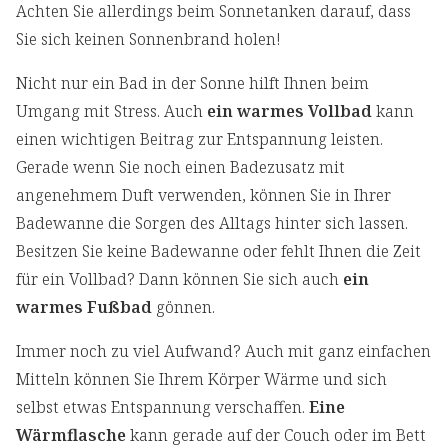
Achten Sie allerdings beim Sonnetanken darauf, dass
Sie sich keinen Sonnenbrand holen!
Nicht nur ein Bad in der Sonne hilft Ihnen beim
Umgang mit Stress. Auch
ein warmes Vollbad
kann
einen wichtigen Beitrag zur Entspannung leisten.
Gerade wenn Sie noch einen Badezusatz mit
angenehmem Duft verwenden, können Sie in Ihrer
Badewanne die Sorgen des Alltags hinter sich lassen.
Besitzen Sie keine Badewanne oder fehlt Ihnen die Zeit
für ein Vollbad? Dann können Sie sich auch
ein
warmes Fußbad
gönnen.
Immer noch zu viel Aufwand? Auch mit ganz einfachen
Mitteln können Sie Ihrem Körper Wärme und sich
selbst etwas Entspannung verschaffen.
Eine
Wärmflasche
kann gerade auf der Couch oder im Bett