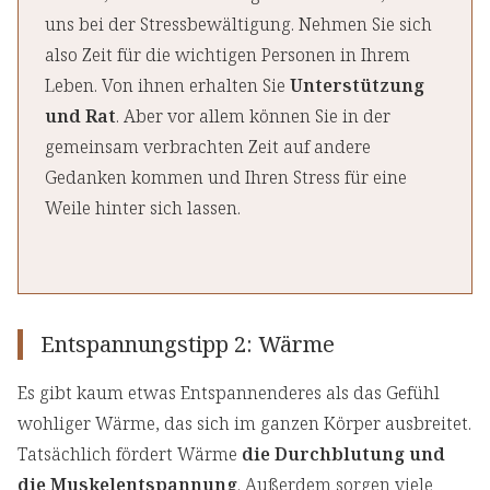
uns bei der Stressbewältigung. Nehmen Sie sich
also Zeit für die wichtigen Personen in Ihrem
Leben. Von ihnen erhalten Sie
Unterstützung
und Rat
. Aber vor allem können Sie in der
gemeinsam verbrachten Zeit auf andere
Gedanken kommen und Ihren Stress für eine
Weile hinter sich lassen.
Entspannungstipp 2: Wärme
Es gibt kaum etwas Entspannenderes als das Gefühl
wohliger Wärme, das sich im ganzen Körper ausbreitet.
Tatsächlich fördert Wärme
die Durchblutung und
die Muskelentspannung
. Außerdem sorgen viele