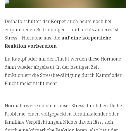
Deshalb schüttet der Körper auch heute noch bei
empfundenen Bedrohungen – und nichts anderes ist
Stress – Hormone aus, die
auf eine körperliche
Reaktion vorbereiten
.
Im Kampf oder auf der Flucht werden diese Hormone
dann wieder abgebaut. In der heutigen Zeit
funktioniert die Stressbewältigung durch Kampf oder
Flucht meist nicht mehr.
Normalerweise entsteht unser Stress durch berufliche
Probleme, einen vollgepackten Terminkalender oder
familiäre Verpflichtungen. Nichts davon lässt sich
durch eine körperliche Reaktion lösen, also baut der