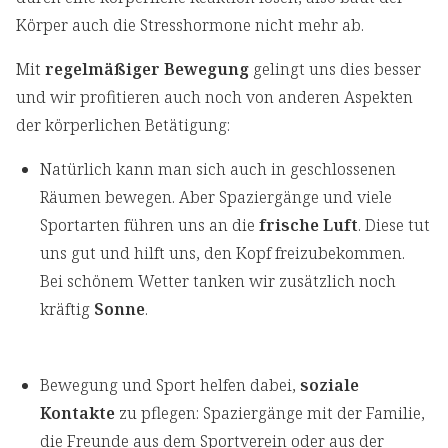
Körper auch die Stresshormone nicht mehr ab.
Mit
regelmäßiger Bewegung
gelingt uns dies besser
und wir profitieren auch noch von anderen Aspekten
der körperlichen Betätigung:
Natürlich kann man sich auch in geschlossenen
Räumen bewegen. Aber Spaziergänge und viele
Sportarten führen uns an die
frische Luft
. Diese tut
uns gut und hilft uns, den Kopf freizubekommen.
Bei schönem Wetter tanken wir zusätzlich noch
kräftig
Sonne
.
Bewegung und Sport helfen dabei,
soziale
Kontakte
zu pflegen: Spaziergänge mit der Familie,
die Freunde aus dem Sportverein oder aus der