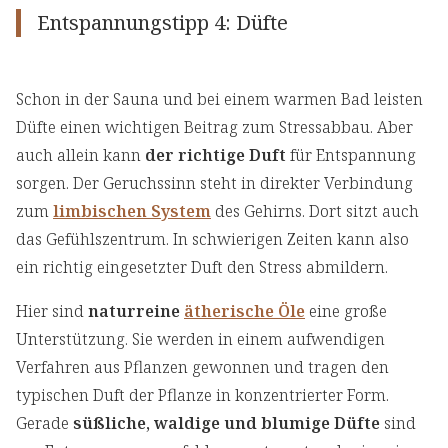
Entspannungstipp 4: Düfte
Schon in der Sauna und bei einem warmen Bad leisten
Düfte einen wichtigen Beitrag zum Stressabbau. Aber
auch allein kann
der richtige Duft
für Entspannung
sorgen. Der Geruchssinn steht in direkter Verbindung
zum
limbischen System
des Gehirns. Dort sitzt auch
das Gefühlszentrum. In schwierigen Zeiten kann also
ein richtig eingesetzter Duft den Stress abmildern.
Hier sind
naturreine
ätherische Öle
eine große
Unterstützung. Sie werden in einem aufwendigen
Verfahren aus Pflanzen gewonnen und tragen den
typischen Duft der Pflanze in konzentrierter Form.
Gerade
süßliche, waldige und blumige Düfte
sind