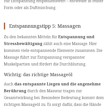
zur Entspannung empfehlenswert – entweder in reiner
Form oder als Duftmischung.
Entspannungstipp 5: Massagen
Zu den bekannten Mitteln für
Entspannung und
Stressbewältigung
zählt auch eine Massage. Hier
kommen viele entspannende Elemente zusammen. Die
Massage führt zur Entspannung verspannter
Muskelpartien und fördert die Durchblutung.
Wichtig: das richtige Massageöl
Auch
das entspannte Liegen und die angenehme
Berührung
durch den Masseur tragen zur
Gesamtwirkung bei. Besondere Bedeutung kommt dem
richtigen Massageöl zu. Es sorgt dafür, dass die Hände