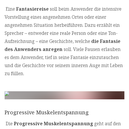
Eine
Fantasiereise
soll beim Anwender die intensive
Vorstellung eines angenehmen Ortes oder einer
angenehmen Situation herbeiführen. Dazu erzählt ein
Sprecher – entweder eine reale Person oder eine Ton-
Aufzeichnung – eine Geschichte, welche
die Fantasie
des Anwenders anregen
soll. Viele Pausen erlauben
es dem Anwender, tief in seine Fantasie einzutauchen
und die Geschichte vor seinem inneren Auge mit Leben
zu füllen.
Progressive Muskelentspannung
Die
Progressive Muskelentspannung
geht auf den