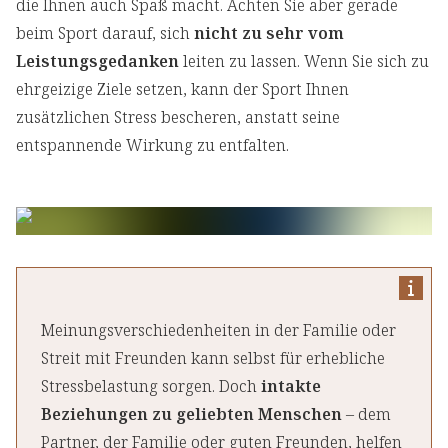
die Ihnen auch Spaß macht. Achten Sie aber gerade
beim Sport darauf, sich
nicht zu sehr vom
Leistungsgedanken
leiten zu lassen. Wenn Sie sich zu
ehrgeizige Ziele setzen, kann der Sport Ihnen
zusätzlichen Stress bescheren, anstatt seine
entspannende Wirkung zu entfalten.
Meinungsverschiedenheiten in der Familie oder
Streit mit Freunden kann selbst für erhebliche
Stressbelastung sorgen. Doch
intakte
Beziehungen zu geliebten Menschen
– dem
Partner, der Familie oder guten Freunden, helfen