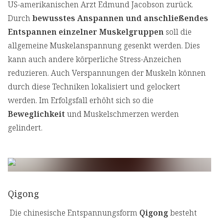
US-amerikanischen Arzt Edmund Jacobson zurück.
Durch
bewusstes Anspannen und anschließendes
Entspannen einzelner Muskelgruppen
soll die
allgemeine Muskelanspannung gesenkt werden. Dies
kann auch andere körperliche Stress-Anzeichen
reduzieren. Auch Verspannungen der Muskeln können
durch diese Techniken lokalisiert und gelockert
werden. Im Erfolgsfall erhöht sich so die
Beweglichkeit
und Muskelschmerzen werden
gelindert.
Qigong
Die chinesische Entspannungsform
Qigong
besteht