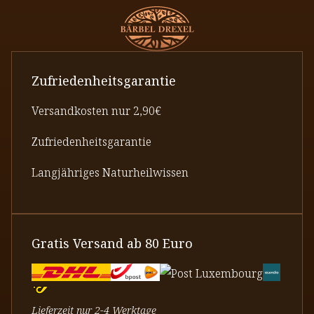
Zufriedenheitsgarantie
Versandkosten nur 2,90€
Zufriedenheitsgarantie
Langjähriges Naturheilwissen
Gratis Versand ab 80 Euro
Lieferzeit nur 2-4 Werktage