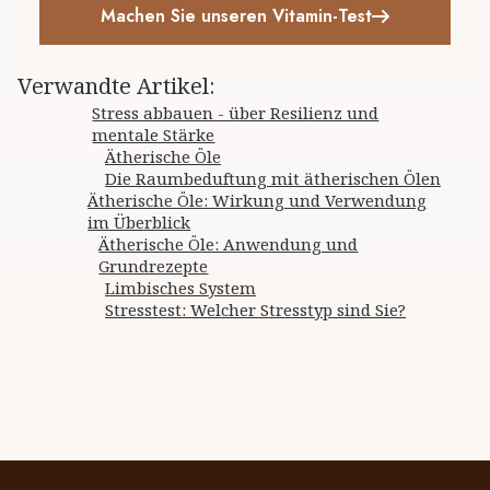
Machen Sie unseren Vitamin-Test
Verwandte Artikel
:
Stress abbauen - über Resilienz und
mentale Stärke
Ätherische Öle
Die Raumbeduftung mit ätherischen Ölen
Ätherische Öle: Wirkung und Verwendung
im Überblick
Ätherische Öle: Anwendung und
Grundrezepte
Limbisches System
Stresstest: Welcher Stresstyp sind Sie?