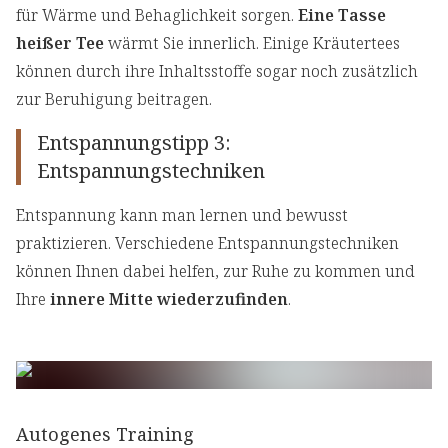
für Wärme und Behaglichkeit sorgen.
Eine Tasse
heißer Tee
wärmt Sie innerlich. Einige Kräutertees
können durch ihre Inhaltsstoffe sogar noch zusätzlich
zur Beruhigung beitragen.
Entspannungstipp 3:
Entspannungstechniken
Entspannung kann man lernen und bewusst
praktizieren. Verschiedene Entspannungstechniken
können Ihnen dabei helfen, zur Ruhe zu kommen und
Ihre
innere Mitte wiederzufinden
.
Autogenes Training