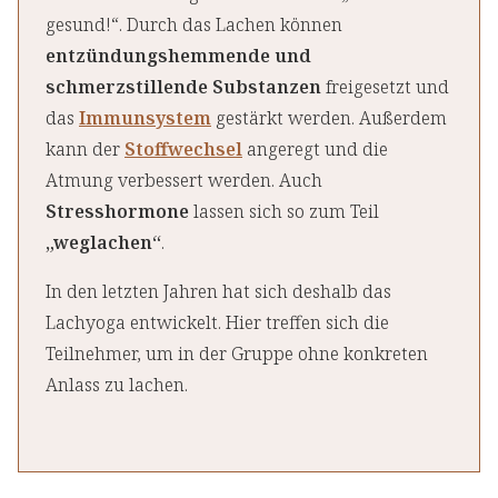
gesund!“. Durch das Lachen können
entzündungshemmende und
schmerzstillende Substanzen
freigesetzt und
das
Immunsystem
gestärkt werden. Außerdem
kann der
Stoffwechsel
angeregt und die
Atmung verbessert werden. Auch
Stresshormone
lassen sich so zum Teil
„weglachen“
.
In den letzten Jahren hat sich deshalb das
Lachyoga entwickelt. Hier treffen sich die
Teilnehmer, um in der Gruppe ohne konkreten
Anlass zu lachen.