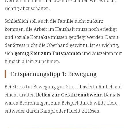
werden und nicht mal abends schaffen wir es noch,
richtig abzuschalten.
Schließlich soll auch die Familie nicht zu kurz
kommen, die Arbeit im Haushalt muss noch erledigt
und soziale Kontakte müssen gepflegt werden. Damit
der Stress nicht die Oberhand gewinnt, ist es wichtig,
sich
genug Zeit zum Entspannen
und Auszeiten nur
für sich allein zu nehmen.
Entspannungstipp 1: Bewegung
Bei Stress tut Bewegung gut. Stress basiert nämlich auf
einem uralten
Reflex zur Gefahrenabwehr
. Damals
waren Bedrohungen, zum Beispiel durch wilde Tiere,
entweder durch Kampf oder Flucht zu lösen.