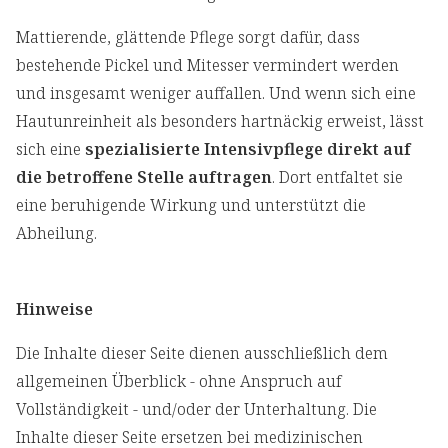
Mattierende, glättende Pflege sorgt dafür, dass
bestehende Pickel und Mitesser vermindert werden
und insgesamt weniger auffallen. Und wenn sich eine
Hautunreinheit als besonders hartnäckig erweist, lässt
sich eine
spezialisierte Intensivpflege direkt auf
die betroffene Stelle auftragen
. Dort entfaltet sie
eine beruhigende Wirkung und unterstützt die
Abheilung.
Hinweise
Die Inhalte dieser Seite dienen ausschließlich dem
allgemeinen Überblick - ohne Anspruch auf
Vollständigkeit - und/oder der Unterhaltung. Die
Inhalte dieser Seite ersetzen bei medizinischen