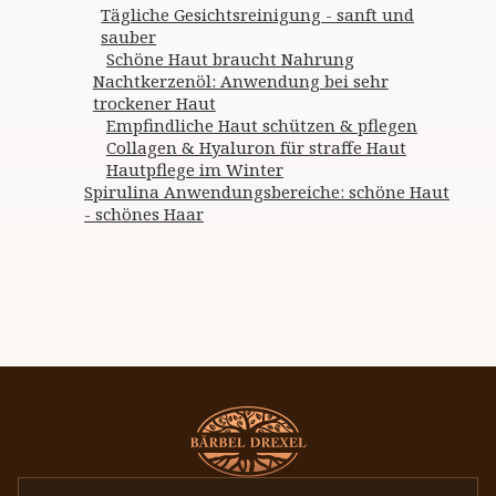
Tägliche Gesichtsreinigung - sanft und
sauber
Schöne Haut braucht Nahrung
Nachtkerzenöl: Anwendung bei sehr
trockener Haut
Empfindliche Haut schützen & pflegen
Collagen & Hyaluron für straffe Haut
Hautpflege im Winter
Spirulina Anwendungsbereiche: schöne Haut
- schönes Haar