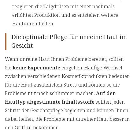
reagieren die Talgdrüsen mit einer nochmals
erhöhten Produktion und es entstehen weitere
Hautunreinheiten.
Die optimale Pflege für unreine Haut im
Gesicht
Wenn unreine Haut Ihnen Probleme bereitet, sollten
Sie
keine Experimente
eingehen. Häufige Wechsel
zwischen verschiedenen Kosmetikprodukten bedeuten
für die Haut zusätzlichen Stress und können so die
Probleme nur noch schlimmer machen.
Auf den
Hauttyp abgestimmte Inhaltsstoffe
sollten jeden
Schritt der Gesichtspflege begleiten und können Ihnen
dabei helfen, die Probleme mit unreiner Haut besser in
den Griff zu bekommen.