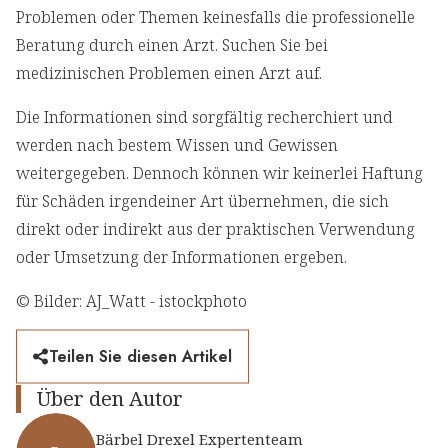
Problemen oder Themen keinesfalls die professionelle
Beratung durch einen Arzt. Suchen Sie bei
medizinischen Problemen einen Arzt auf.
Die Informationen sind sorgfältig recherchiert und
werden nach bestem Wissen und Gewissen
weitergegeben. Dennoch können wir keinerlei Haftung
für Schäden irgendeiner Art übernehmen, die sich
direkt oder indirekt aus der praktischen Verwendung
oder Umsetzung der Informationen ergeben.
© Bilder: AJ_Watt - istockphoto
Teilen Sie diesen Artikel
Über den Autor
Bärbel Drexel Expertenteam