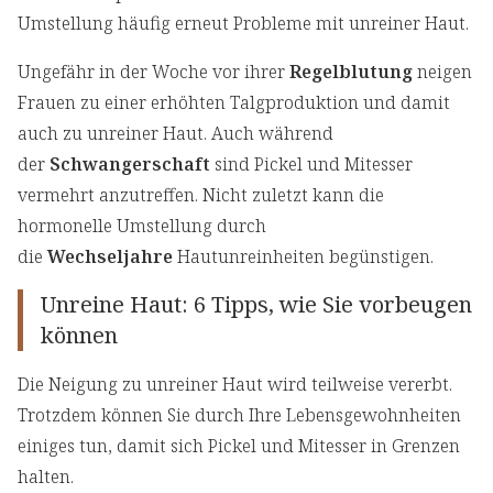
Umstellung häufig erneut Probleme mit unreiner Haut.
Ungefähr in der Woche vor ihrer
Regelblutung
neigen
Frauen zu einer erhöhten Talgproduktion und damit
auch zu unreiner Haut. Auch während
der
Schwangerschaft
sind Pickel und Mitesser
vermehrt anzutreffen. Nicht zuletzt kann die
hormonelle Umstellung durch
die
Wechseljahre
Hautunreinheiten begünstigen.
Unreine Haut: 6 Tipps, wie Sie vorbeugen
können
Die Neigung zu unreiner Haut wird teilweise vererbt.
Trotzdem können Sie durch Ihre Lebensgewohnheiten
einiges tun, damit sich Pickel und Mitesser in Grenzen
halten.