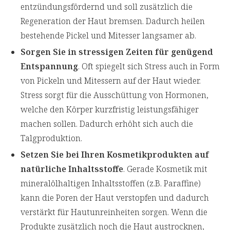
entzündungsfördernd und soll zusätzlich die
Regeneration der Haut bremsen. Dadurch heilen
bestehende Pickel und Mitesser langsamer ab.
Sorgen Sie in stressigen Zeiten für genügend
Entspannung
. Oft spiegelt sich Stress auch in Form
von Pickeln und Mitessern auf der Haut wieder.
Stress sorgt für die Ausschüttung von Hormonen,
welche den Körper kurzfristig leistungsfähiger
machen sollen. Dadurch erhöht sich auch die
Talgproduktion.
Setzen Sie bei Ihren Kosmetikprodukten auf
natürliche Inhaltsstoffe
. Gerade Kosmetik mit
mineralölhaltigen Inhaltsstoffen (z.B. Paraffine)
kann die Poren der Haut verstopfen und dadurch
verstärkt für Hautunreinheiten sorgen. Wenn die
Produkte zusätzlich noch die Haut austrocknen,