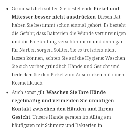
Grundsätzlich sollten Sie bestehende
Pickel und
Mitesser besser nicht ausdrücken
. Diesen Rat
haben Sie bestimmt schon einmal gehört. Es besteht
die Gefahr, dass Bakterien die Wunde verunreinigen
und die Entzündung verschlimmern und dann gar
für Narben sorgen. Sollten Sie es trotzdem nicht
lassen können, achten Sie auf die Hygiene: Waschen
Sie sich vorher gründlich Hände und Gesicht und
bedecken Sie den Pickel zum Ausdrücken mit einem
Kosmetiktuch.
Auch sonst gilt:
Waschen Sie Ihre Hände
regelmäßig und vermeiden Sie unnötigen
Kontakt zwischen den Händen und Ihrem
Gesicht
. Unsere Hände geraten im Alltag am
häufigsten mit Schmutz und Bakterien in