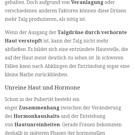
gehalten. Doch aufgrund von
Veranlagung
oder
verschiedenen anderen Faktoren können diese Drüsen
mehr Talg produzieren, als nötig ist.
Wenn der Ausgang der
Talgdrüse durch verhornte
Haut verstopft
ist, kann der Talg nicht mehr
abfließen. Es bildet sich eine entzündete Hautstelle, die
auf der Haut meist deutlich zu sehen ist. In schweren
Fällen kann nach Abklingen der Entzündung sogar eine
kleine Narbe zurückbleiben.
Unreine Haut und Hormone
Schon in der Pubertät besteht ein
enger
Zusammenhang
zwischen der Veränderung
des
Hormonhaushalts
und der Entstehung
von
Hautunreinheiten
. Gerade Frauen bekommen
deshalb in späteren Phasen der hormonellen