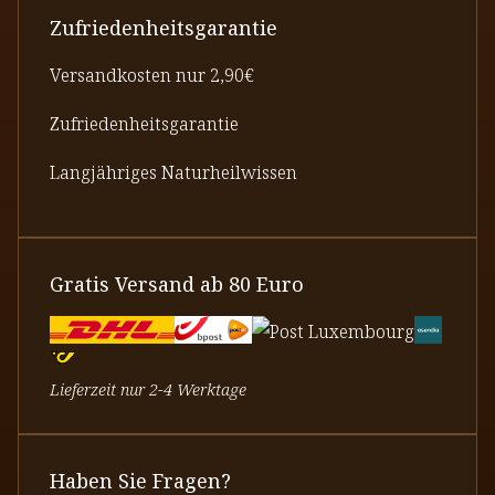
Zufriedenheitsgarantie
Versandkosten nur 2,90€
Zufriedenheitsgarantie
Langjähriges Naturheilwissen
Gratis Versand ab 80 Euro
Lieferzeit nur 2-4 Werktage
Haben Sie Fragen?