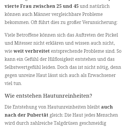
vierte Frau zwischen 25 und 45
und natürlich
können auch Männer vergleichbare Probleme
bekommen. Oft führt dies zu großer Verunsicherung:
Viele Betroffene können sich das Auftreten der Pickel
und Mitesser nicht erklären und wissen auch nicht,
wie
weit verbreitet
entsprechende Probleme sind. So
kann ein Gefühl der Hilflosigkeit entstehen und das
Selbstwertgefühl leiden. Doch das ist nicht nötig, denn
gegen unreine Haut lässt sich auch als Erwachsener
viel tun.
Wie entstehen Hautunreinheiten?
Die Entstehung von Hautunreinheiten bleibt
auch
nach der Pubertät
gleich: Die Haut jedes Menschen
wird durch zahlreiche Talgdrüsen geschmeidig