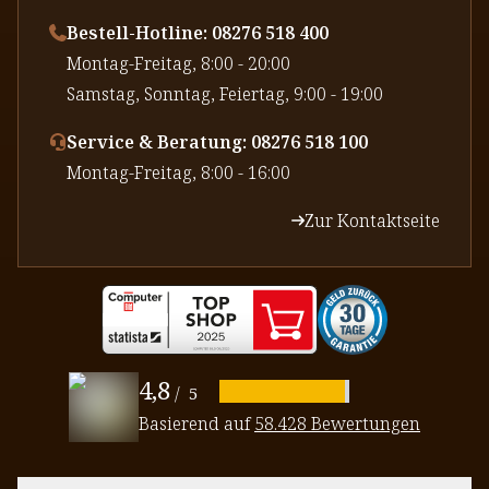
Bestell-Hotline: 08276 518 400
⁠Montag-Freitag, 8:00 - 20:00
⁠Samstag, Sonntag, Feiertag, 9:00 - 19:00
Service & Beratung: 08276 518 100
⁠Montag-Freitag, 8:00 - 16:00
Zur Kontaktseite
4,8
/
5
Basierend auf
58.428 Bewertungen