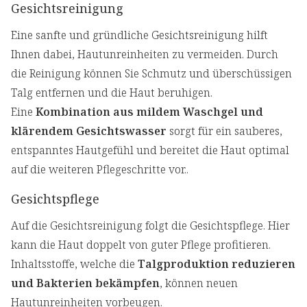
Gesichtsreinigung
Eine sanfte und gründliche Gesichtsreinigung hilft
Ihnen dabei, Hautunreinheiten zu vermeiden. Durch
die Reinigung können Sie Schmutz und überschüssigen
Talg entfernen und die Haut beruhigen.
Eine
Kombination aus mildem Waschgel und
klärendem Gesichtswasser
sorgt für ein sauberes,
entspanntes Hautgefühl und bereitet die Haut optimal
auf die weiteren Pflegeschritte vor..
Gesichtspflege
Auf die Gesichtsreinigung folgt die Gesichtspflege. Hier
kann die Haut doppelt von guter Pflege profitieren.
Inhaltsstoffe, welche die
Talgproduktion reduzieren
und Bakterien bekämpfen
, können neuen
Hautunreinheiten vorbeugen.