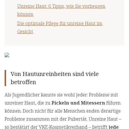
Unreine Haut: 6 Tipps, wie Sie vorbeugen
können
Die optimale Pflege für unreine Haut im
Gesicht
Von Hautunreinheiten sind viele
betroffen
Als Jugendlicher kannte sie wohl jeder: Probleme mit
unreiner Haut, die zu
Pickeln und Mitessern
führen
können. Doch nicht für alle Menschen enden derartige
Probleme zusammen mit der Pubertät. Unreine Haut –
so bestätigt der VKE-Kosmetikverband – betrifft
jede