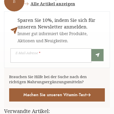
B
Alle Artikel anzeigen
Sparen Sie 10%, indem Sie sich für
unseren Newsletter anmelden.
Immer gut informiert über Produkte,
Aktionen und Neuigkeiten.
E-Mail-Adresse
*
Brauchen Sie Hilfe bei der Suche nach den
richtigen Nahrungsergänzungsmitteln?
Machen Sie unseren Vitamin-Test
Verwandte Artikel
: