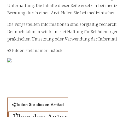
Unterhaltung. Die Inhalte dieser Seite ersetzen bei med
Beratung durch einen Arzt. Holen Sie bei medizinischen 
Die vorgestellten Informationen sind sorgfältig reche
Dennoch können wir keinerlei Haftung für Schäden irgen
praktischen Umsetzung oder Verwendung der Informati
© Bilder: stefanamer - istock
Teilen Sie diesen Artikel
Über den Autor