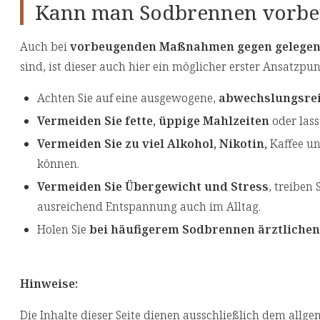
Kann man Sodbrennen vorbe
Auch bei
vorbeugenden Maßnahmen gegen gelegen
sind, ist dieser auch hier ein möglicher erster Ansatzp
Achten Sie auf eine ausgewogene,
abwechslungsre
Vermeiden Sie fette, üppige Mahlzeiten
oder lass
Vermeiden Sie zu viel Alkohol, Nikotin,
Kaffee un
können.
Vermeiden Sie Übergewicht und Stress
, treiben
ausreichend Entspannung auch im Alltag.
Holen Sie
bei häufigerem Sodbrennen ärztlichen
Hinweise:
Die Inhalte dieser Seite dienen ausschließlich dem allg