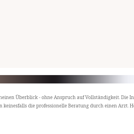
meinen Überblick - ohne Anspruch auf Vollständigkeit. Die In
keinesfalls die professionelle Beratung durch einen Arzt. Ho