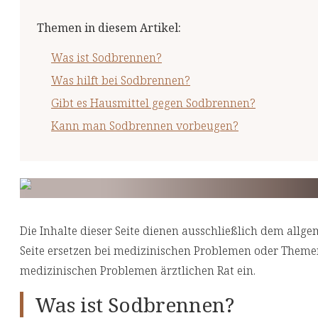
Themen in diesem Artikel
:
Was ist Sodbrennen?
Was hilft bei Sodbrennen?
Gibt es Hausmittel gegen Sodbrennen?
Kann man Sodbrennen vorbeugen?
Die Inhalte dieser Seite dienen ausschließlich dem allge
Seite ersetzen bei medizinischen Problemen oder Themen 
medizinischen Problemen ärztlichen Rat ein.
Was ist Sodbrennen?