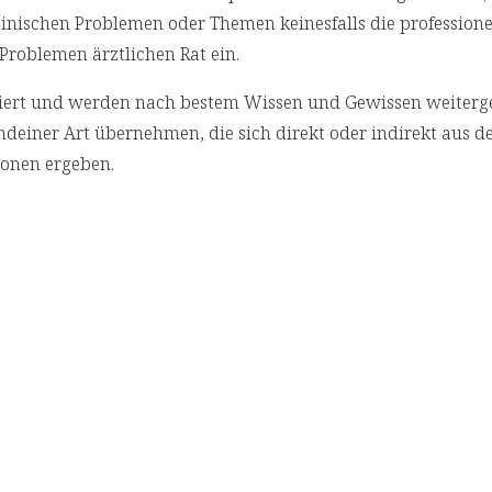
izinischen Problemen oder Themen keinesfalls die professione
Problemen ärztlichen Rat ein.
rchiert und werden nach bestem Wissen und Gewissen weiterg
deiner Art übernehmen, die sich direkt oder indirekt aus d
onen ergeben.