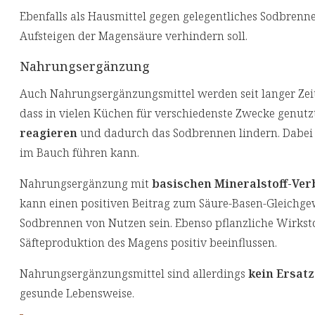
Ebenfalls als Hausmittel gegen gelegentliches Sodbrenne
Aufsteigen der Magensäure verhindern soll.
Nahrungsergänzung
Auch Nahrungsergänzungsmittel werden seit langer Zeit 
dass in vielen Küchen für verschiedenste Zwecke genutz
reagieren
und dadurch das Sodbrennen lindern. Dabei 
im Bauch führen kann.
Nahrungsergänzung mit
basischen Mineralstoff-Ve
kann einen positiven Beitrag zum Säure-Basen-Gleichge
Sodbrennen von Nutzen sein. Ebenso pflanzliche Wirksto
Säfteproduktion des Magens positiv beeinflussen.
Nahrungsergänzungsmittel sind allerdings
kein Ersatz
gesunde Lebensweise.