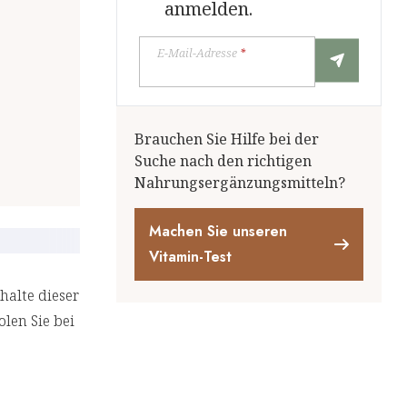
anmelden.
E-Mail-Adresse
*
Brauchen Sie Hilfe bei der
Suche nach den richtigen
Nahrungsergänzungsmitteln?
Machen Sie unseren
Vitamin-Test
halte dieser
len Sie bei