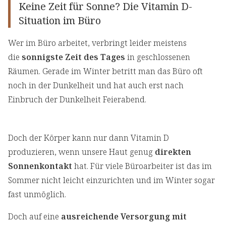
Keine Zeit für Sonne? Die Vitamin D-
Situation im Büro
Wer im Büro arbeitet, verbringt leider meistens
die
sonnigste Zeit des Tages
in geschlossenen
Räumen. Gerade im Winter betritt man das Büro oft
noch in der Dunkelheit und hat auch erst nach
Einbruch der Dunkelheit Feierabend.
Doch der Körper kann nur dann Vitamin D
produzieren, wenn unsere Haut genug
direkten
Sonnenkontakt
hat. Für viele Büroarbeiter ist das im
Sommer nicht leicht einzurichten und im Winter sogar
fast unmöglich.
Doch auf eine
ausreichende Versorgung mit