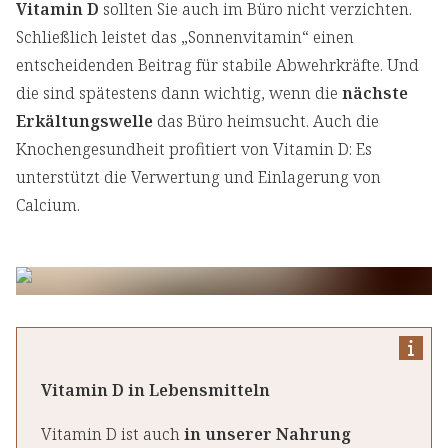
Vitamin D
sollten Sie auch im Büro nicht verzichten.
Schließlich leistet das „Sonnenvitamin“ einen
entscheidenden Beitrag für stabile Abwehrkräfte. Und
die sind spätestens dann wichtig, wenn die
nächste
Erkältungswelle
das Büro heimsucht. Auch die
Knochengesundheit profitiert von Vitamin D: Es
unterstützt die Verwertung und Einlagerung von
Calcium.
Vitamin D in Lebensmitteln
Vitamin D ist auch
in unserer Nahrung