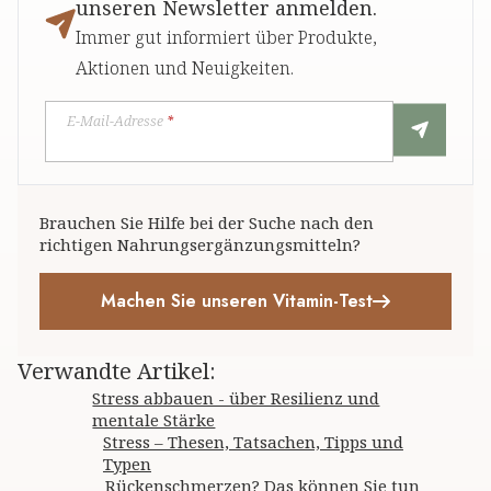
unseren Newsletter anmelden.
Immer gut informiert über Produkte,
Aktionen und Neuigkeiten.
E-Mail-Adresse
*
Brauchen Sie Hilfe bei der Suche nach den
richtigen Nahrungsergänzungsmitteln?
Machen Sie unseren Vitamin-Test
Verwandte Artikel
:
Stress abbauen - über Resilienz und
mentale Stärke
Stress – Thesen, Tatsachen, Tipps und
Typen
Rückenschmerzen? Das können Sie tun