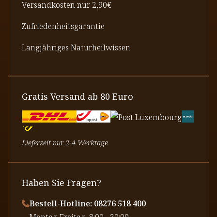
Versandkosten nur 2,90€
Zufriedenheitsgarantie
Langjähriges Naturheilwissen
Gratis Versand ab 80 Euro
Lieferzeit nur 2-4 Werktage
Haben Sie Fragen?
Bestell-Hotline: 08276 518 400
⁠Montag-Freitag, 8:00 - 20:00