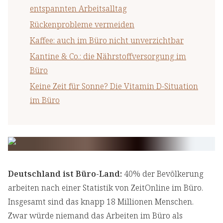
entspannten Arbeitsalltag
Rückenprobleme vermeiden
Kaffee: auch im Büro nicht unverzichtbar
Kantine & Co.: die Nährstoffversorgung im
Büro
Keine Zeit für Sonne? Die Vitamin D-Situation
im Büro
Deutschland ist Büro-Land:
40% der Bevölkerung
arbeiten nach einer Statistik von ZeitOnline im Büro.
Insgesamt sind das knapp 18 Millionen Menschen.
Zwar würde niemand das Arbeiten im Büro als