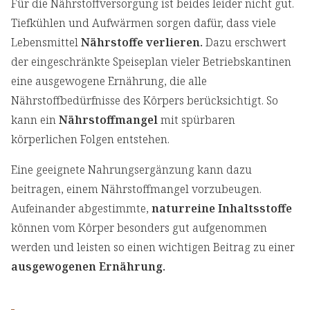
Für die Nährstoffversorgung ist beides leider nicht gut.
Tiefkühlen und Aufwärmen sorgen dafür, dass viele
Lebensmittel
Nährstoffe verlieren.
Dazu erschwert
der eingeschränkte Speiseplan vieler Betriebskantinen
eine ausgewogene Ernährung, die alle
Nährstoffbedürfnisse des Körpers berücksichtigt. So
kann ein
Nährstoffmangel
mit spürbaren
körperlichen Folgen entstehen.
Eine geeignete Nahrungsergänzung kann dazu
beitragen, einem Nährstoffmangel vorzubeugen.
Aufeinander abgestimmte,
naturreine Inhaltsstoffe
können vom Körper besonders gut aufgenommen
werden und leisten so einen wichtigen Beitrag zu einer
ausgewogenen Ernährung.