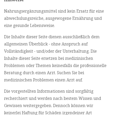
Nahrungsergänzungsmittel sind kein Ersatz für eine
abwechslungsreiche, ausgewogene Ernährung und
eine gesunde Lebensweise.
Die Inhalte dieser Seite dienen ausschließlich dem
allgemeinen Überblick - ohne Anspruch auf
Vollständigkeit - und/oder der Unterhaltung. Die
Inhalte dieser Seite ersetzen bei medizinischen
Problemen oder Themen keinesfalls die professionelle
Beratung durch einen Arzt. Suchen Sie bei
medizinischen Problemen einen Arzt auf.
Die vorgestellten Informationen sind sorgfältig
recherchiert und werden nach bestem Wissen und
Gewissen weitergegeben. Dennoch können wir
keinerlei Haftung für Schäden irgendeiner Art