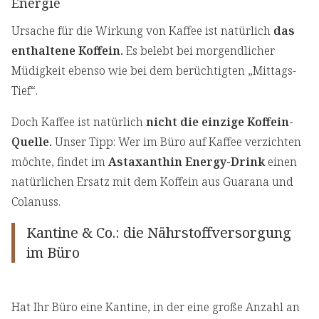
Energie
Ursache für die Wirkung von Kaffee ist natürlich
das
enthaltene Koffein.
Es belebt bei morgendlicher
Müdigkeit ebenso wie bei dem berüchtigten „Mittags-
Tief“.
Doch Kaffee ist natürlich
nicht die einzige Koffein-
Quelle.
Unser Tipp: Wer im Büro auf Kaffee verzichten
möchte, findet im
Astaxanthin Energy-Drink
einen
natürlichen Ersatz mit dem Koffein aus Guarana und
Colanuss.
Kantine & Co.: die Nährstoffversorgung
im Büro
Hat Ihr Büro eine Kantine, in der eine große Anzahl an