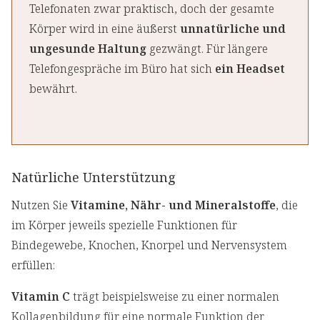
Telefonaten zwar praktisch, doch der gesamte
Körper wird in eine äußerst
unnatürliche und
ungesunde Haltung
gezwängt. Für längere
Telefongespräche im Büro hat sich
ein Headset
bewährt.
Natürliche Unterstützung
Nutzen Sie
Vitamine, Nähr- und Mineralstoffe
, die
im Körper jeweils spezielle Funktionen für
Bindegewebe, Knochen, Knorpel und Nervensystem
erfüllen:
Vitamin C
trägt beispielsweise zu einer normalen
Kollagenbildung für eine normale Funktion der