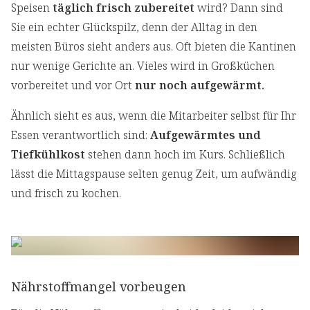
Speisen
täglich frisch zubereitet
wird? Dann sind
Sie ein echter Glückspilz, denn der Alltag in den
meisten Büros sieht anders aus. Oft bieten die Kantinen
nur wenige Gerichte an. Vieles wird in Großküchen
vorbereitet und vor Ort
nur noch aufgewärmt.
Ähnlich sieht es aus, wenn die Mitarbeiter selbst für Ihr
Essen verantwortlich sind:
Aufgewärmtes und
Tiefkühlkost
stehen dann hoch im Kurs. Schließlich
lässt die Mittagspause selten genug Zeit, um aufwändig
und frisch zu kochen.
Nährstoffmangel vorbeugen