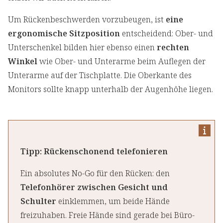
Um Rückenbeschwerden vorzubeugen, ist
eine
ergonomische Sitzposition
entscheidend: Ober- und
Unterschenkel bilden hier ebenso einen
rechten
Winkel
wie Ober- und Unterarme beim Auflegen der
Unterarme auf der Tischplatte. Die Oberkante des
Monitors sollte knapp unterhalb der Augenhöhe liegen.
Tipp: Rückenschonend telefonieren
Ein absolutes No-Go für den Rücken: den
Telefonhörer zwischen Gesicht und
Schulter
einklemmen, um beide Hände
freizuhaben. Freie Hände sind gerade bei Büro-