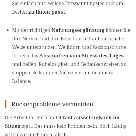
Sie einfach aus, welche Entspannungstechnik am
besten
zu Ihnen passt.
Mit der richtigen
Nahrungsergänzung
können Sie
Ihre Nerven und Ihre Belastbarkeit auf natürliche
Weise unterstützen. Weißdorn und Passionsblume
fördern das
Abschalten vom Stress des Tages
und helfen, Ruhelosigkeit und Gedankenkreisen zu
stoppen. So kommen Sie wieder in die innere
Balance.
Rückenprobleme vermeiden
Die Arbeit im Büro findet
fast ausschließlich im
Sitzen
statt. Das muss kein Problem sein, doch häufig
sitzen wir auch noch falsch.