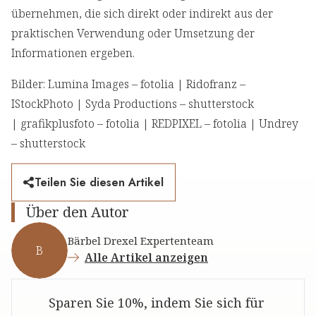
übernehmen, die sich direkt oder indirekt aus der
praktischen Verwendung oder Umsetzung der
Informationen ergeben.
Bilder: Lumina Images – fotolia | Ridofranz –
IStockPhoto | Syda Productions – shutterstock
| grafikplusfoto – fotolia | REDPIXEL – fotolia | Undrey
– shutterstock
Teilen Sie diesen Artikel
Über den Autor
Bärbel Drexel Expertenteam
B
Alle Artikel anzeigen
Sparen Sie 10%, indem Sie sich für