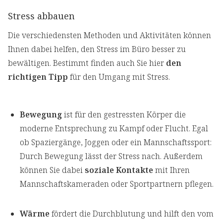
Stress abbauen
Die verschiedensten Methoden und Aktivitäten können
Ihnen dabei helfen, den Stress im Büro besser zu
bewältigen. Bestimmt finden auch Sie hier
den
richtigen Tipp
für den Umgang mit Stress.
Bewegung
ist für den gestressten Körper die
moderne Entsprechung zu Kampf oder Flucht. Egal
ob Spaziergänge, Joggen oder ein Mannschaftssport:
Durch Bewegung lässt der Stress nach. Außerdem
können Sie dabei
soziale Kontakte
mit Ihren
Mannschaftskameraden oder Sportpartnern pflegen.
Wärme
fördert die Durchblutung und hilft den vom