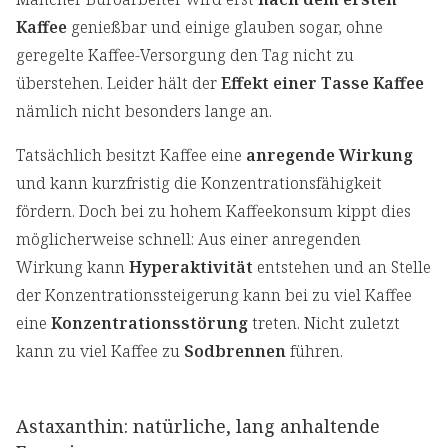
Kaffee
genießbar und einige glauben sogar, ohne
geregelte Kaffee-Versorgung den Tag nicht zu
überstehen. Leider hält der
Effekt einer Tasse Kaffee
nämlich nicht besonders lange an.
Tatsächlich besitzt Kaffee eine
anregende Wirkung
und kann kurzfristig die Konzentrationsfähigkeit
fördern. Doch bei zu hohem Kaffeekonsum kippt dies
möglicherweise schnell: Aus einer anregenden
Wirkung kann
Hyperaktivität
entstehen und an Stelle
der Konzentrationssteigerung kann bei zu viel Kaffee
eine
Konzentrationsstörung
treten. Nicht zuletzt
kann zu viel Kaffee zu
Sodbrennen
führen.
Astaxanthin: natürliche, lang anhaltende