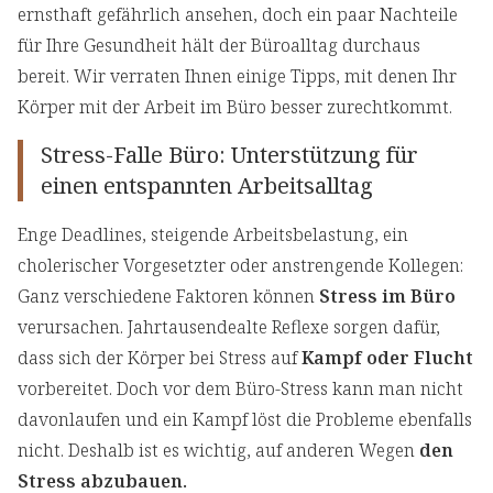
ernsthaft gefährlich ansehen, doch ein paar Nachteile
für Ihre Gesundheit hält der Büroalltag durchaus
bereit. Wir verraten Ihnen einige Tipps, mit denen Ihr
Körper mit der Arbeit im Büro besser zurechtkommt.
Stress-Falle Büro: Unterstützung für
einen entspannten Arbeitsalltag
Enge Deadlines, steigende Arbeitsbelastung, ein
cholerischer Vorgesetzter oder anstrengende Kollegen:
Ganz verschiedene Faktoren können
Stress im Büro
verursachen. Jahrtausendealte Reflexe sorgen dafür,
dass sich der Körper bei Stress auf
Kampf oder Flucht
vorbereitet. Doch vor dem Büro-Stress kann man nicht
davonlaufen und ein Kampf löst die Probleme ebenfalls
nicht. Deshalb ist es wichtig, auf anderen Wegen
den
Stress abzubauen.