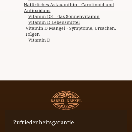
Natürliches Astaxanthin - Carotinoid und
Antioxidans
Vitamin D3 – das Sonnenvitamin
Vitamin D Lebensmittel
Vitamin D Mangel - Symptome, Ursachen,
Folgen
Vitamin D
Zufriedenheitsgarantie