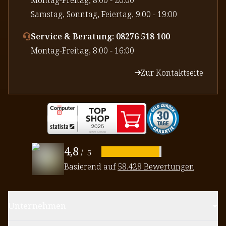
⁠Samstag, Sonntag, Feiertag, 9:00 - 19:00
Service & Beratung: 08276 518 100
⁠Montag-Freitag, 8:00 - 16:00
Zur Kontaktseite
4,8
/
5
Basierend auf
58.428 Bewertungen
Unternehmen