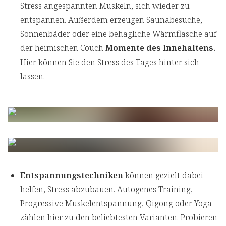
Stress angespannten Muskeln, sich wieder zu
entspannen. Außerdem erzeugen Saunabesuche,
Sonnenbäder oder eine behagliche Wärmflasche auf
der heimischen Couch
Momente des Innehaltens.
Hier können Sie den Stress des Tages hinter sich
lassen.
Entspannungstechniken
können gezielt dabei
helfen, Stress abzubauen. Autogenes Training,
Progressive Muskelentspannung, Qigong oder Yoga
zählen hier zu den beliebtesten Varianten. Probieren