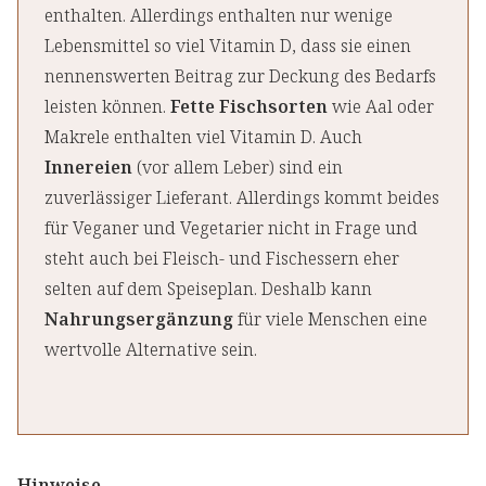
enthalten. Allerdings enthalten nur wenige
Lebensmittel so viel Vitamin D, dass sie einen
nennenswerten Beitrag zur Deckung des Bedarfs
leisten können.
Fette Fischsorten
wie Aal oder
Makrele enthalten viel Vitamin D. Auch
Innereien
(vor allem Leber) sind ein
zuverlässiger Lieferant. Allerdings kommt beides
für Veganer und Vegetarier nicht in Frage und
steht auch bei Fleisch- und Fischessern eher
selten auf dem Speiseplan. Deshalb kann
Nahrungsergänzung
für viele Menschen eine
wertvolle Alternative sein.
Hinweise