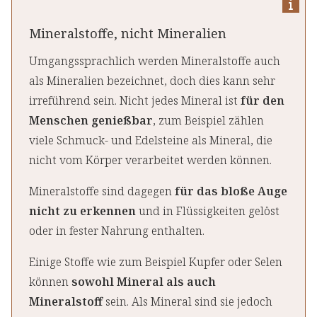
Mineralstoffe, nicht Mineralien
Umgangssprachlich werden Mineralstoffe auch
als Mineralien bezeichnet, doch dies kann sehr
irreführend sein. Nicht jedes Mineral ist
für den
Menschen genießbar
, zum Beispiel zählen
viele Schmuck- und Edelsteine als Mineral, die
nicht vom Körper verarbeitet werden können.
Mineralstoffe sind dagegen
für das bloße Auge
nicht zu erkennen
und in Flüssigkeiten gelöst
oder in fester Nahrung enthalten.
Einige Stoffe wie zum Beispiel Kupfer oder Selen
können
sowohl Mineral als auch
Mineralstoff
sein. Als Mineral sind sie jedoch