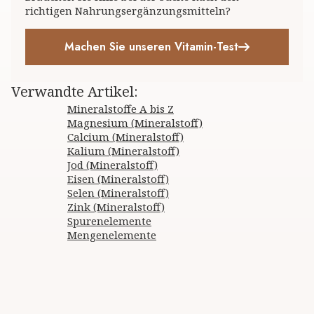
richtigen Nahrungsergänzungsmitteln?
Machen Sie unseren Vitamin-Test
Verwandte Artikel
:
Mineralstoffe A bis Z
Magnesium (Mineralstoff)
Calcium (Mineralstoff)
Kalium (Mineralstoff)
Jod (Mineralstoff)
Eisen (Mineralstoff)
Selen (Mineralstoff)
Zink (Mineralstoff)
Spurenelemente
Mengenelemente