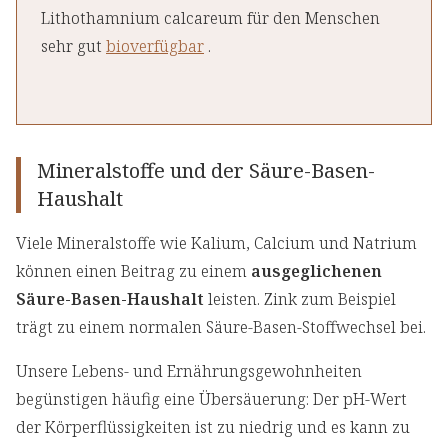
Lithothamnium calcareum für den Menschen
sehr gut
bioverfügbar
.
Mineralstoffe und der Säure-Basen-
Haushalt
Viele Mineralstoffe wie Kalium, Calcium und Natrium
können einen Beitrag zu einem
ausgeglichenen
Säure-Basen-Haushalt
leisten. Zink zum Beispiel
trägt zu einem normalen Säure-Basen-Stoffwechsel bei.
Unsere Lebens- und Ernährungsgewohnheiten
begünstigen häufig eine Übersäuerung: Der pH-Wert
der Körperflüssigkeiten ist zu niedrig und es kann zu