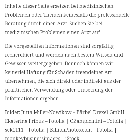
Inhalte dieser Seite ersetzen bei medizinischen
Problemen oder Themen keinesfalls die professionelle
Beratung durch einen Arzt. Suchen Sie bei
medizinischen Problemen einen Arzt auf.
Die vorgestellten Informationen sind sorgfältig
recherchiert und werden nach bestem Wissen und
Gewissen weitergegeben. Dennoch können wir
keinerlei Haftung für Schäden irgendeiner Art
übernehmen, die sich direkt oder indirekt aus der
praktischen Verwendung oder Umsetzung der
Informationen ergeben.
Bilder: Jutta Miller-Nowikow – Bärbel Drexel GmbH |
Ekaterina Fribus – Fotolia | C.Zampicinini – Fotolia |
sek1111 – Fotolia | BillionPhotos.com – Fotolia |
monkeybusinessimages – iStock