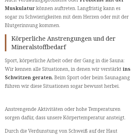
Muskulatur
können auftreten. Langfristig kann es
sogar zu Schwierigkeiten mit dem Herzen oder mit der
Blutgerinnung kommen.
Körperliche Anstrengungen und der
Mineralstoffbedarf
Sport, körperliche Arbeit oder der Gang in die Sauna:
Wir kennen alle Situationen, in denen wir verstärkt
ins
Schwitzen geraten.
Beim Sport oder beim Saunagang
führen wir diese Situationen sogar bewusst herbei.
Anstrengende Aktivitäten oder hohe Temperaturen
sorgen dafür, dass unsere Körpertemperatur ansteigt.
Durch die Verdunstung von Schweiß auf der Haut