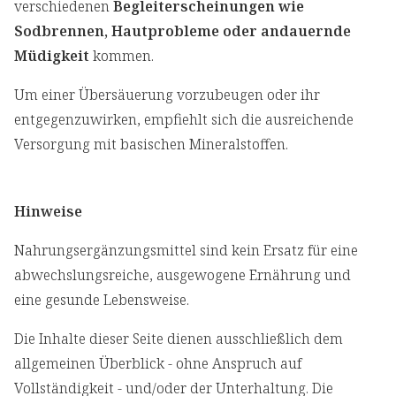
verschiedenen
Begleiterscheinungen wie
Sodbrennen, Hautprobleme oder andauernde
Müdigkeit
kommen.
Um einer Übersäuerung vorzubeugen oder ihr
entgegenzuwirken, empfiehlt sich die ausreichende
Versorgung mit basischen Mineralstoffen.
Hinweise
Nahrungsergänzungsmittel sind kein Ersatz für eine
abwechslungsreiche, ausgewogene Ernährung und
eine gesunde Lebensweise.
Die Inhalte dieser Seite dienen ausschließlich dem
allgemeinen Überblick - ohne Anspruch auf
Vollständigkeit - und/oder der Unterhaltung. Die