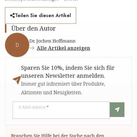
Teilen Sie diesen Artikel
Über den Autor
Dr. Jochen Hoffmann
D
Alle Artikel anzeigen
Sparen Sie 10%, indem Sie sich für
unseren Newsletter anmelden.
Immer gut informiert über Produkte,
Aktionen und Neuigkeiten.
E-Mail-Adresse
*
Brauchen Sie Hilfe bei der Suche nach den