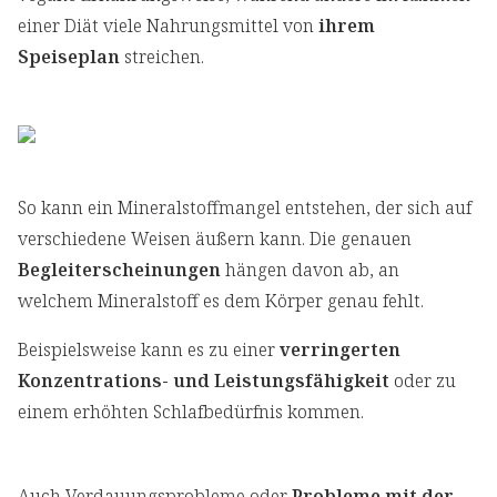
einer Diät viele Nahrungsmittel von
ihrem
Speiseplan
streichen.
So kann ein Mineralstoffmangel entstehen, der sich auf
verschiedene Weisen äußern kann. Die genauen
Begleiterscheinungen
hängen davon ab, an
welchem Mineralstoff es dem Körper genau fehlt.
Beispielsweise kann es zu einer
verringerten
Konzentrations- und Leistungsfähigkeit
oder zu
einem erhöhten Schlafbedürfnis kommen.
Auch Verdauungsprobleme oder
Probleme mit der