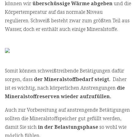
können wir
überschüssige Wärme abgeben
und die
Körpertemperatur auf das normale Niveau
regulieren. Schweiß besteht zwar zum größten Teil aus
Wasser, doch er enthält auch einige Mineralstoffe.
Somit können schweißtreibende Betätigungen dafür
sorgen, dass
der Mineralstoffbedarf steigt.
Daher
ist es wichtig, nach körperlichen Anstrengungen
die
Mineralstoffreserven wieder aufzufüllen.
Auch zur Vorbereitung auf anstrengende Betätigungen
sollten die Mineralstoffspeicher gut gefüllt werden,
damit Sie sich
in der Belastungsphase
so wohl wie
möglich fühlen.