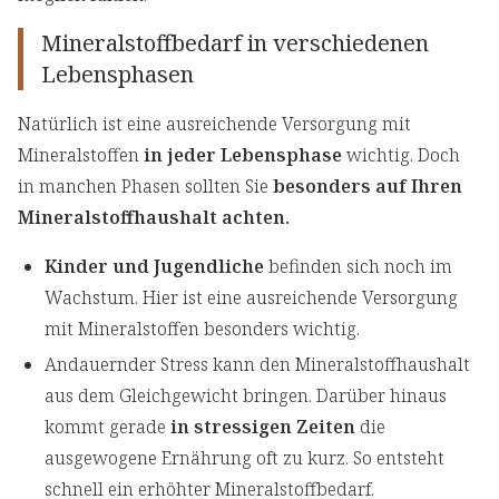
Mineralstoffbedarf in verschiedenen
Lebensphasen
Natürlich ist eine ausreichende Versorgung mit
Mineralstoffen
in jeder Lebensphase
wichtig. Doch
in manchen Phasen sollten Sie
besonders auf Ihren
Mineralstoffhaushalt achten.
Kinder und Jugendliche
befinden sich noch im
Wachstum. Hier ist eine ausreichende Versorgung
mit Mineralstoffen besonders wichtig.
Andauernder Stress kann den Mineralstoffhaushalt
aus dem Gleichgewicht bringen. Darüber hinaus
kommt gerade
in stressigen Zeiten
die
ausgewogene Ernährung oft zu kurz. So entsteht
schnell ein erhöhter Mineralstoffbedarf.