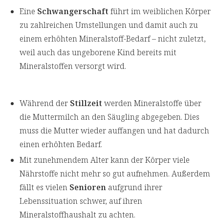
Eine
Schwangerschaft
führt im weiblichen Körper
zu zahlreichen Umstellungen und damit auch zu
einem erhöhten Mineralstoff-Bedarf – nicht zuletzt,
weil auch das ungeborene Kind bereits mit
Mineralstoffen versorgt wird.
Während der
Stillzeit
werden Mineralstoffe über
die Muttermilch an den Säugling abgegeben. Dies
muss die Mutter wieder auffangen und hat dadurch
einen erhöhten Bedarf.
Mit zunehmendem Alter kann der Körper viele
Nährstoffe nicht mehr so gut aufnehmen. Außerdem
fällt es vielen
Senioren
aufgrund ihrer
Lebenssituation schwer, auf ihren
Mineralstoffhaushalt zu achten.