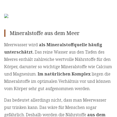
Mineralstoffe aus dem Meer
Meerwasser wird
als Mineralstoffquelle häufig
unterschätzt.
Das reine Wasser aus den Tiefen des
Meeres enthält zahlreiche wertvolle Nährstoffe für den
Körper, darunter so wichtige Mineralstoffe wie Calcium
und Magnesium.
Im natürlichen Komplex
liegen die
Mineralstoffe im optimalen Verhältnis vor und können
vom Körper sehr gut aufgenommen werden.
Das bedeutet allerdings nicht, dass man Meerwasser
pur trinken kann. Das wäre für Menschen sogar
gefährlich. Deshalb werden die Nährstoffe
aus dem