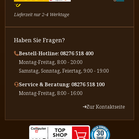
Lieferzeit nur 2-4 Werktage
Haben Sie Fragen?
Bestell-Hotline: 08276 518 400
⁠Montag-Freitag, 8:00 - 20:00
⁠Samstag, Sonntag, Feiertag, 9:00 - 19:00
Service & Beratung: 08276 518 100
⁠Montag-Freitag, 8:00 - 16:00
Zur Kontaktseite