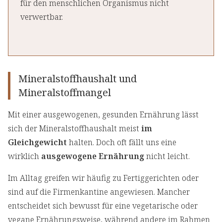
für den menschlichen Organismus nicht
verwertbar.
Mineralstoffhaushalt und
Mineralstoffmangel
Mit einer ausgewogenen, gesunden Ernährung lässt
sich der Mineralstoffhaushalt meist
im
Gleichgewicht
halten. Doch oft fällt uns eine
wirklich
ausgewogene Ernährung
nicht leicht.
Im Alltag greifen wir häufig zu Fertiggerichten oder
sind auf die Firmenkantine angewiesen. Mancher
entscheidet sich bewusst für eine vegetarische oder
vegane Ernährungsweise, während andere im Rahmen