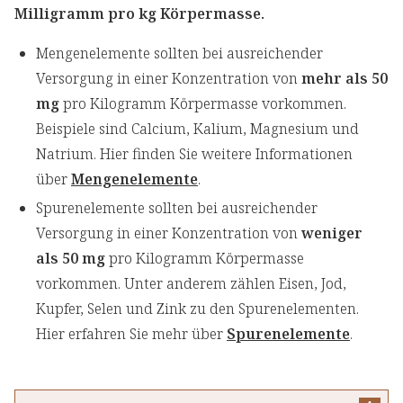
Milligramm pro kg Körpermasse.
Mengenelemente sollten bei ausreichender
Versorgung in einer Konzentration von
mehr als 50
mg
pro Kilogramm Körpermasse vorkommen.
Beispiele sind Calcium, Kalium, Magnesium und
Natrium. Hier finden Sie weitere Informationen
über
Mengenelemente
.
Spurenelemente sollten bei ausreichender
Versorgung in einer Konzentration von
weniger
als 50 mg
pro Kilogramm Körpermasse
vorkommen. Unter anderem zählen Eisen, Jod,
Kupfer, Selen und Zink zu den Spurenelementen.
Hier erfahren Sie mehr über
Spurenelemente
.