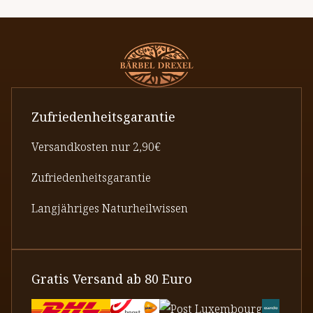
Zufriedenheitsgarantie
Versandkosten nur 2,90€
Zufriedenheitsgarantie
Langjähriges Naturheilwissen
Gratis Versand ab 80 Euro