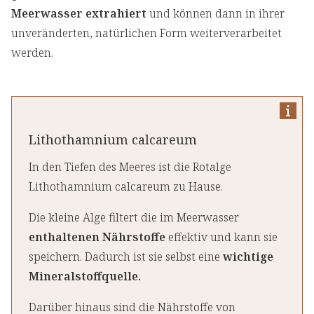
Meerwasser extrahiert
und können dann in ihrer
unveränderten, natürlichen Form weiterverarbeitet
werden.
Lithothamnium calcareum
In den Tiefen des Meeres ist die Rotalge
Lithothamnium calcareum zu Hause.
Die kleine Alge filtert die im Meerwasser
enthaltenen Nährstoffe
effektiv und kann sie
speichern. Dadurch ist sie selbst eine
wichtige
Mineralstoffquelle.
Darüber hinaus sind die Nährstoffe von