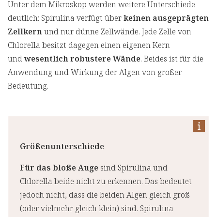
Unter dem Mikroskop werden weitere Unterschiede
deutlich: Spirulina verfügt über
keinen ausgeprägten
Zellkern
und nur dünne Zellwände. Jede Zelle von
Chlorella besitzt dagegen einen eigenen Kern
und
wesentlich robustere Wände
. Beides ist für die
Anwendung und Wirkung der Algen von großer
Bedeutung.
Größenunterschiede
Für das bloße Auge
sind Spirulina und
Chlorella beide nicht zu erkennen. Das bedeutet
jedoch nicht, dass die beiden Algen gleich groß
(oder vielmehr gleich klein) sind. Spirulina