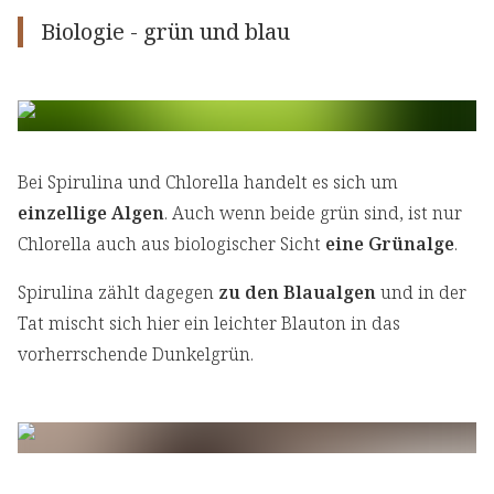
Biologie - grün und blau
Bei Spirulina und Chlorella handelt es sich um
einzellige Algen
. Auch wenn beide grün sind, ist nur
Chlorella auch aus biologischer Sicht
eine Grünalge
.
Spirulina zählt dagegen
zu den Blaualgen
und in der
Tat mischt sich hier ein leichter Blauton in das
vorherrschende Dunkelgrün.