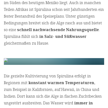
im Süden des heutigen Mexiko liegt. Auch in manchen
Teilen Afrikas ist Spirulina schon seit Jahrhunderten ein
fester Bestandteil des Speiseplans. Unter günstigen
Bedingungen breitet sich die Alge rasch aus und bietet
so eine
schnell nachwachsende Nahrungsquelle
.
Spirulina fühlt sich
in Salz- und Süßwasser
gleichermaßen zu Hause.
Die gezielte Kultivierung von Spirulina erfolgt in
Regionen mit
konstant warmen Temperaturen
,
zum Beispiel in Kalifornien, auf Hawaii, in China und
Indien. Dort kann sich die Alge in flachen Zuchtbecken
ungestört ausbreiten. Das Wasser wird
immer in