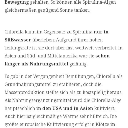
Bewegung
gehalten. So können alle Spirulina-Algen
gleichermaßen genügend Sonne tanken.
Chlorella kann im Gegensatz zu Spirulina
nur in
Süßwasser
überleben. Aufgrund ihrer hohen
Teilungsrate ist sie dort aber fast weltweit verbreitet. In
Asien und Süd- und Mittelamerika war sie
schon
länger als Nahrungsmittel
geläufig.
Es gab in der Vergangenheit Bemühungen, Chlorella als
Grundnahrungsmittel zu etablieren, doch die
Massenproduktion stellte sich als zu kostspielig heraus.
Als Nahrungsergänzungsmittel wird die Chlorella-Alge
hauptsächlich
in den USA und in Asien
kultiviert.
Auch hier ist gleichmäßige Wärme sehr hilfreich. Die
größte europäische Kultivierung erfolgt in Klötze
in