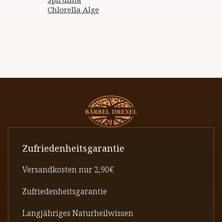
Chlorella Alge
Zufriedenheitsgarantie
Versandkosten nur 2,90€
Zufriedenheitsgarantie
Langjähriges Naturheilwissen