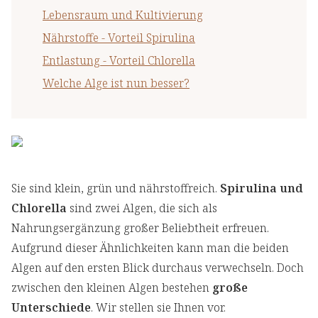
Lebensraum und Kultivierung
Nährstoffe - Vorteil Spirulina
Entlastung - Vorteil Chlorella
Welche Alge ist nun besser?
Sie sind klein, grün und nährstoffreich.
Spirulina und
Chlorella
sind zwei Algen, die sich als
Nahrungsergänzung großer Beliebtheit erfreuen.
Aufgrund dieser Ähnlichkeiten kann man die beiden
Algen auf den ersten Blick durchaus verwechseln. Doch
zwischen den kleinen Algen bestehen
große
Unterschiede
. Wir stellen sie Ihnen vor.