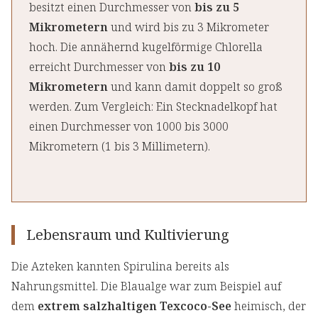
besitzt einen Durchmesser von
bis zu 5
Mikrometern
und wird bis zu 3 Mikrometer
hoch. Die annähernd kugelförmige Chlorella
erreicht Durchmesser von
bis zu 10
Mikrometern
und kann damit doppelt so groß
werden. Zum Vergleich: Ein Stecknadelkopf hat
einen Durchmesser von 1000 bis 3000
Mikrometern (1 bis 3 Millimetern).
Lebensraum und Kultivierung
Die Azteken kannten Spirulina bereits als
Nahrungsmittel. Die Blaualge war zum Beispiel auf
dem
extrem salzhaltigen Texcoco-See
heimisch, der