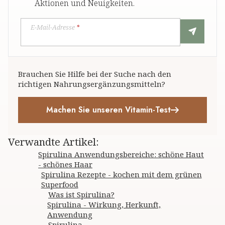
Aktionen und Neuigkeiten.
E-Mail-Adresse
*
Brauchen Sie Hilfe bei der Suche nach den
richtigen Nahrungsergänzungsmitteln?
Machen Sie unseren Vitamin-Test
Verwandte Artikel
:
Spirulina Anwendungsbereiche: schöne Haut
- schönes Haar
Spirulina Rezepte - kochen mit dem grünen
Superfood
Was ist Spirulina?
Spirulina - Wirkung, Herkunft,
Anwendung
Spirulina