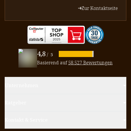
Zur Kontaktseite
4,8
/
5
Basierend auf
58.527 Bewertungen
Unternehmen
Ratgeber
Kontakt & Service