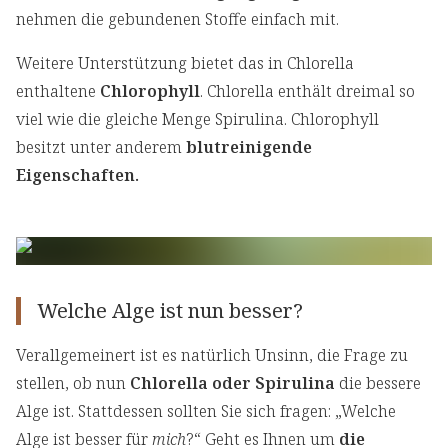
nehmen die gebundenen Stoffe einfach mit.
Weitere Unterstützung bietet das in Chlorella
enthaltene
Chlorophyll
. Chlorella enthält dreimal so
viel wie die gleiche Menge Spirulina. Chlorophyll
besitzt unter anderem
blutreinigende
Eigenschaften.
Welche Alge ist nun besser?
Verallgemeinert ist es natürlich Unsinn, die Frage zu
stellen, ob nun
Chlorella oder Spirulina
die bessere
Alge ist. Stattdessen sollten Sie sich fragen: „Welche
Alge ist besser für
mich
?“ Geht es Ihnen um
die