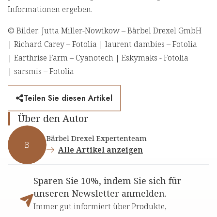
Informationen ergeben.
© Bilder: Jutta Miller-Nowikow – Bärbel Drexel GmbH
| Richard Carey – Fotolia | laurent dambies – Fotolia
| Earthrise Farm – Cyanotech | Eskymaks - Fotolia
| sarsmis – Fotolia
Teilen Sie diesen Artikel
Über den Autor
Bärbel Drexel Expertenteam
B
Alle Artikel anzeigen
Sparen Sie 10%, indem Sie sich für
unseren Newsletter anmelden.
Immer gut informiert über Produkte,