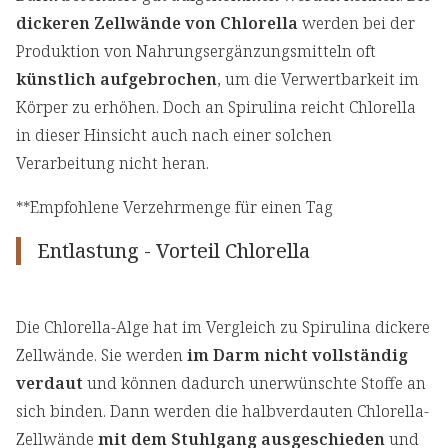
dickeren Zellwände von Chlorella
werden bei der
Produktion von Nahrungsergänzungsmitteln oft
künstlich aufgebrochen
, um die Verwertbarkeit im
Körper zu erhöhen. Doch an Spirulina reicht Chlorella
in dieser Hinsicht auch nach einer solchen
Verarbeitung nicht heran.
**Empfohlene Verzehrmenge für einen Tag
Entlastung - Vorteil Chlorella
Die Chlorella-Alge hat im Vergleich zu Spirulina dickere
Zellwände. Sie werden
im Darm nicht vollständig
verdaut
und können dadurch unerwünschte Stoffe an
sich binden. Dann werden die halbverdauten Chlorella-
Zellwände
mit dem Stuhlgang ausgeschieden
und