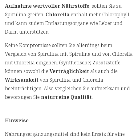
Aufnahme wertvoller Nährstoffe
, sollten Sie zu
Spirulina greifen.
Chlorella
enthält mehr Chlorophyll
und kann zudem Entlastungsorgane wie Leber und
Darm unterstützen.
Keine Kompromisse sollten Sie allerdings beim
Vergleich von Spirulina mit Spirulina und von Chlorella
mit Chlorella eingehen. (Synthetische) Zusatzstoffe
können sowohl die
Verträglichkeit
als auch die
Wirksamkeit
von Spirulina und Chlorella
beeinträchtigen. Also vergleichen Sie aufmerksam und
bevorzugen Sie
naturreine Qualität
.
Hinweise
Nahrungsergänzungsmittel sind kein Ersatz für eine