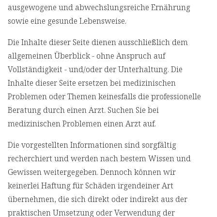
ausgewogene und abwechslungsreiche Ernährung
sowie eine gesunde Lebensweise.
Die Inhalte dieser Seite dienen ausschließlich dem
allgemeinen Überblick - ohne Anspruch auf
Vollständigkeit - und/oder der Unterhaltung. Die
Inhalte dieser Seite ersetzen bei medizinischen
Problemen oder Themen keinesfalls die professionelle
Beratung durch einen Arzt. Suchen Sie bei
medizinischen Problemen einen Arzt auf.
Die vorgestellten Informationen sind sorgfältig
recherchiert und werden nach bestem Wissen und
Gewissen weitergegeben. Dennoch können wir
keinerlei Haftung für Schäden irgendeiner Art
übernehmen, die sich direkt oder indirekt aus der
praktischen Umsetzung oder Verwendung der