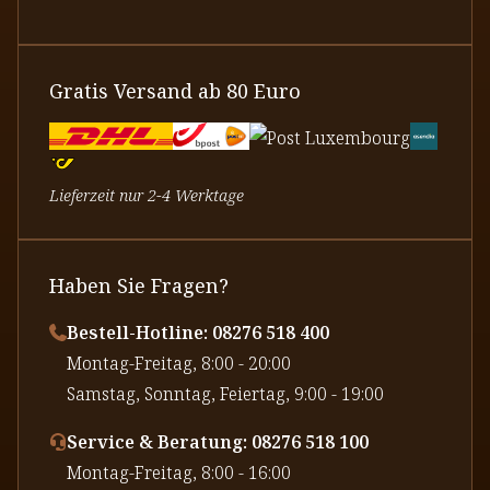
Gratis Versand ab 80 Euro
Lieferzeit nur 2-4 Werktage
Haben Sie Fragen?
Bestell-Hotline: 08276 518 400
⁠Montag-Freitag, 8:00 - 20:00
⁠Samstag, Sonntag, Feiertag, 9:00 - 19:00
Service & Beratung: 08276 518 100
⁠Montag-Freitag, 8:00 - 16:00