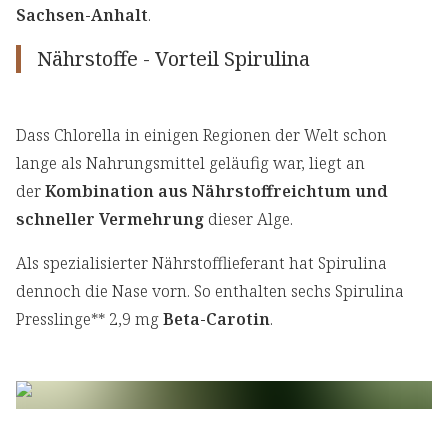
Sachsen-Anhalt
.
Nährstoffe - Vorteil Spirulina
Dass Chlorella in einigen Regionen der Welt schon
lange als Nahrungsmittel geläufig war, liegt an
der
Kombination aus Nährstoffreichtum und
schneller Vermehrung
dieser Alge.
Als spezialisierter Nährstofflieferant hat Spirulina
dennoch die Nase vorn. So enthalten sechs Spirulina
Presslinge** 2,9 mg
Beta-Carotin
.