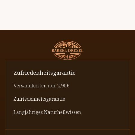
Zufriedenheitsgarantie
Versandkosten nur 2,90€
Zufriedenheitsgarantie
Langjähriges Naturheilwissen