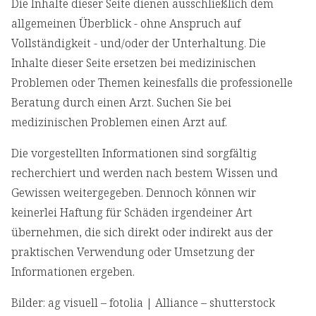
Die Inhalte dieser Seite dienen ausschließlich dem
allgemeinen Überblick - ohne Anspruch auf
Vollständigkeit - und/oder der Unterhaltung. Die
Inhalte dieser Seite ersetzen bei medizinischen
Problemen oder Themen keinesfalls die professionelle
Beratung durch einen Arzt. Suchen Sie bei
medizinischen Problemen einen Arzt auf.
Die vorgestellten Informationen sind sorgfältig
recherchiert und werden nach bestem Wissen und
Gewissen weitergegeben. Dennoch können wir
keinerlei Haftung für Schäden irgendeiner Art
übernehmen, die sich direkt oder indirekt aus der
praktischen Verwendung oder Umsetzung der
Informationen ergeben.
Bilder: ag visuell – fotolia | Alliance – shutterstock