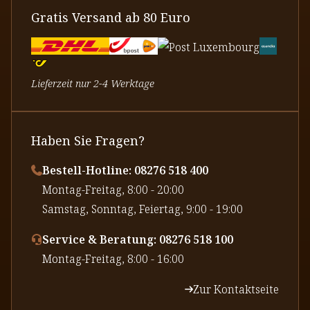
Gratis Versand ab 80 Euro
Lieferzeit nur 2-4 Werktage
Haben Sie Fragen?
Bestell-Hotline: 08276 518 400
⁠Montag-Freitag, 8:00 - 20:00
⁠Samstag, Sonntag, Feiertag, 9:00 - 19:00
Service & Beratung: 08276 518 100
⁠Montag-Freitag, 8:00 - 16:00
Zur Kontaktseite