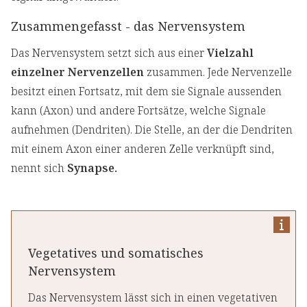
Zusammengefasst - das Nervensystem
Das Nervensystem setzt sich aus einer
Vielzahl
einzelner Nervenzellen
zusammen. Jede Nervenzelle
besitzt einen Fortsatz, mit dem sie Signale aussenden
kann (Axon) und andere Fortsätze, welche Signale
aufnehmen (Dendriten). Die Stelle, an der die Dendriten
mit einem Axon einer anderen Zelle verknüpft sind,
nennt sich
Synapse.
Vegetatives und somatisches
Nervensystem
Das Nervensystem lässt sich in einen vegetativen