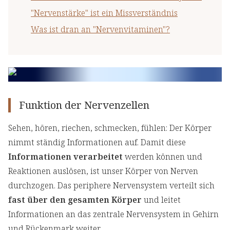
"Nervenstärke" ist ein Missverständnis
Was ist dran an "Nervenvitaminen"?
Funktion der Nervenzellen
Sehen, hören, riechen, schmecken, fühlen: Der Körper
nimmt ständig Informationen auf. Damit diese
Informationen verarbeitet
werden können und
Reaktionen auslösen, ist unser Körper von Nerven
durchzogen. Das periphere Nervensystem verteilt sich
fast über den gesamten Körper
und leitet
Informationen an das zentrale Nervensystem in Gehirn
und Rückenmark weiter.