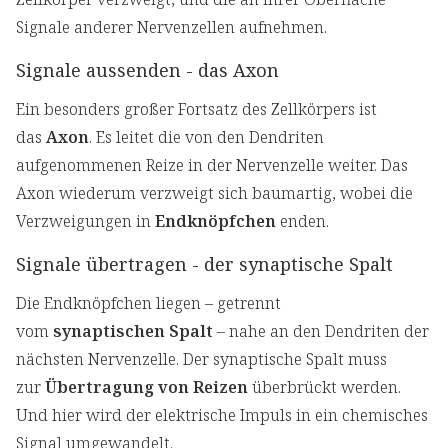
Signale anderer Nervenzellen aufnehmen.
Signale aussenden - das Axon
Ein besonders großer Fortsatz des Zellkörpers ist
das
Axon
. Es leitet die von den Dendriten
aufgenommenen Reize in der Nervenzelle weiter. Das
Axon wiederum verzweigt sich baumartig, wobei die
Verzweigungen in
Endknöpfchen
enden.
Signale übertragen - der synaptische Spalt
Die Endknöpfchen liegen – getrennt
vom
synaptischen Spalt
– nahe an den Dendriten der
nächsten Nervenzelle. Der synaptische Spalt muss
zur
Übertragung von Reizen
überbrückt werden.
Und hier wird der elektrische Impuls in ein chemisches
Signal umgewandelt.