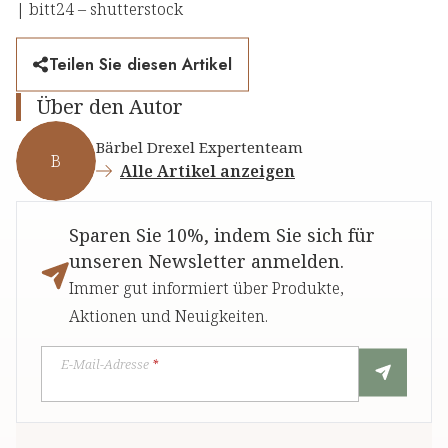
| bitt24 – shutterstock
Teilen Sie diesen Artikel
Über den Autor
Bärbel Drexel Expertenteam
B
Alle Artikel anzeigen
Sparen Sie 10%, indem Sie sich für
unseren Newsletter anmelden.
Immer gut informiert über Produkte,
Aktionen und Neuigkeiten.
E-Mail-Adresse
*