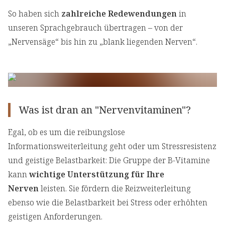
So haben sich
zahlreiche Redewendungen
in
unseren Sprachgebrauch übertragen – von der
„Nervensäge“ bis hin zu „blank liegenden Nerven“.
Was ist dran an "Nervenvitaminen"?
Egal, ob es um die reibungslose
Informationsweiterleitung geht oder um Stressresistenz
und geistige Belastbarkeit: Die Gruppe der B-Vitamine
kann
wichtige Unterstützung für Ihre
Nerven
leisten. Sie fördern die Reizweiterleitung
ebenso wie die Belastbarkeit bei Stress oder erhöhten
geistigen Anforderungen.