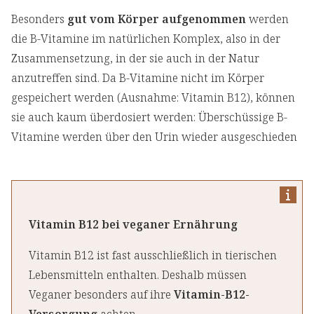
Besonders
gut vom Körper aufgenommen
werden
die B-Vitamine im natürlichen Komplex, also in der
Zusammensetzung, in der sie auch in der Natur
anzutreffen sind. Da B-Vitamine nicht im Körper
gespeichert werden (Ausnahme: Vitamin B12), können
sie auch kaum überdosiert werden: Überschüssige B-
Vitamine werden über den Urin wieder ausgeschieden
Vitamin B12 bei veganer Ernährung
Vitamin B12 ist fast ausschließlich in tierischen
Lebensmitteln enthalten. Deshalb müssen
Veganer besonders auf ihre
Vitamin-B12-