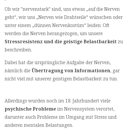
Ob wir "nervenstark" sind, uns etwas „auf die Nerven
geht“, wir uns „Nerven wie Drahtseile“ wünschen oder
unter einem „dünnen Nervenkostüm“ leiden: Oft
werden die Nerven herangezogen, um unsere
Stressresistenz und die geistige Belastbarkeit
zu
beschreiben.
Dabei hat die ursprüngliche Aufgabe der Nerven,
nämlich die
Übertragung von Informationen
, gar
nicht viel mit unserer geistigen Belastbarkeit zu tun.
Allerdings wurden noch im 18. Jahrhundert viele
psychische Probleme
im Nervensystem verortet,
darunter auch Probleme im Umgang mit Stress und
anderen mentalen Belastungen.