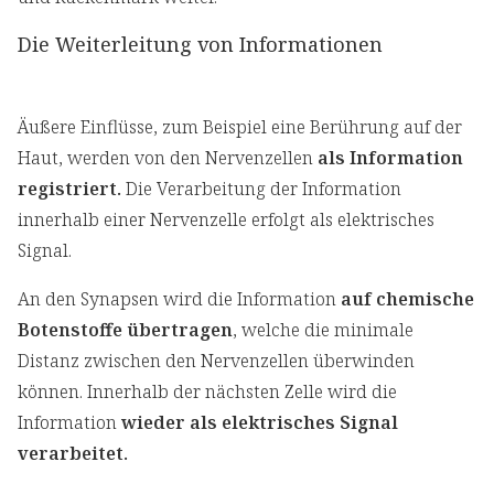
Die Weiterleitung von Informationen
Äußere Einflüsse, zum Beispiel eine Berührung auf der
Haut, werden von den Nervenzellen
als Information
registriert.
Die Verarbeitung der Information
innerhalb einer Nervenzelle erfolgt als elektrisches
Signal.
An den Synapsen wird die Information
auf chemische
Botenstoffe übertragen
, welche die minimale
Distanz zwischen den Nervenzellen überwinden
können. Innerhalb der nächsten Zelle wird die
Information
wieder als elektrisches Signal
verarbeitet.