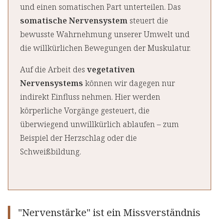
und einen somatischen Part unterteilen. Das
somatische Nervensystem
steuert die
bewusste Wahrnehmung unserer Umwelt und
die willkürlichen Bewegungen der Muskulatur.
Auf die Arbeit des
vegetativen
Nervensystems
können wir dagegen nur
indirekt Einfluss nehmen. Hier werden
körperliche Vorgänge gesteuert, die
überwiegend unwillkürlich ablaufen – zum
Beispiel der Herzschlag oder die
Schweißbildung.
"Nervenstärke" ist ein Missverständnis