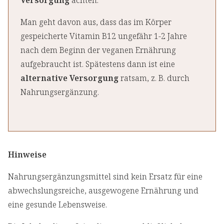
Versorgung
achten.
Man geht davon aus, dass das im Körper
gespeicherte Vitamin B12 ungefähr 1-2 Jahre
nach dem Beginn der veganen Ernährung
aufgebraucht ist. Spätestens dann ist eine
alternative Versorgung
ratsam, z. B. durch
Nahrungsergänzung.
Hinweise
Nahrungsergänzungsmittel sind kein Ersatz für eine
abwechslungsreiche, ausgewogene Ernährung und
eine gesunde Lebensweise.