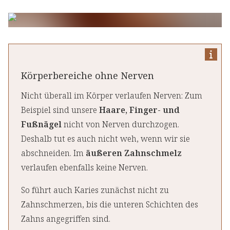
Körperbereiche ohne Nerven
Nicht überall im Körper verlaufen Nerven: Zum
Beispiel sind unsere
Haare, Finger- und
Fußnägel
nicht von Nerven durchzogen.
Deshalb tut es auch nicht weh, wenn wir sie
abschneiden. Im
äußeren Zahnschmelz
verlaufen ebenfalls keine Nerven.
So führt auch Karies zunächst nicht zu
Zahnschmerzen, bis die unteren Schichten des
Zahns angegriffen sind.