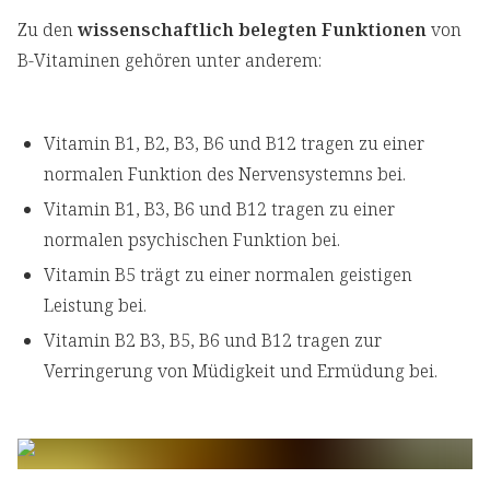
Zu den
wissenschaftlich belegten Funktionen
von
B-Vitaminen gehören unter anderem:
Vitamin B1, B2, B3, B6 und B12 tragen zu einer
normalen Funktion des Nervensystemns bei.
Vitamin B1, B3, B6 und B12 tragen zu einer
normalen psychischen Funktion bei.
Vitamin B5 trägt zu einer normalen geistigen
Leistung bei.
Vitamin B2 B3, B5, B6 und B12 tragen zur
Verringerung von Müdigkeit und Ermüdung bei.