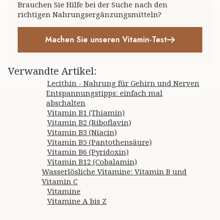
Brauchen Sie Hilfe bei der Suche nach den
richtigen Nahrungsergänzungsmitteln?
Machen Sie unseren Vitamin-Test
Verwandte Artikel
:
Lecithin - Nahrung für Gehirn und Nerven
Entspannungstipps: einfach mal
abschalten
Vitamin B1 (Thiamin)
Vitamin B2 (Riboflavin)
Vitamin B3 (Niacin)
Vitamin B5 (Pantothensäure)
Vitamin B6 (Pyridoxin)
Vitamin B12 (Cobalamin)
Wasserlösliche Vitamine: Vitamin B und
Vitamin C
Vitamine
Vitamine A bis Z