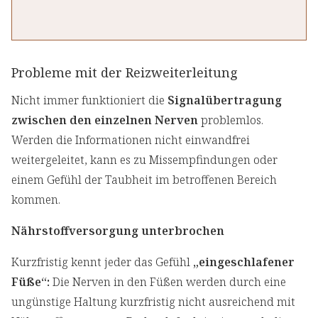
Probleme mit der Reizweiterleitung
Nicht immer funktioniert die
Signalübertragung
zwischen den einzelnen Nerven
problemlos.
Werden die Informationen nicht einwandfrei
weitergeleitet, kann es zu Missempfindungen oder
einem Gefühl der Taubheit im betroffenen Bereich
kommen.
Nährstoffversorgung unterbrochen
Kurzfristig kennt jeder das Gefühl
„eingeschlafener
Füße“:
Die Nerven in den Füßen werden durch eine
ungünstige Haltung kurzfristig nicht ausreichend mit